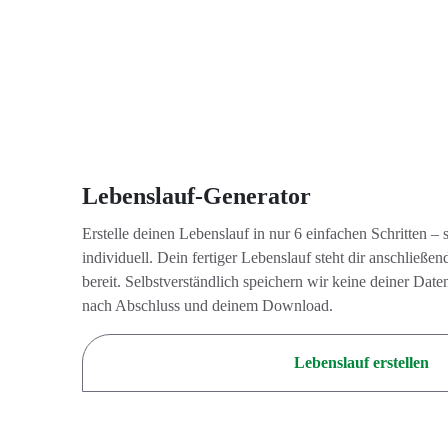
Lebenslauf-Generator
Erstelle deinen Lebenslauf in nur 6 einfachen Schritten – 
individuell. Dein fertiger Lebenslauf steht dir anschlie
bereit. Selbstverständlich speichern wir keine deiner Da
nach Abschluss und deinem Download.
Lebenslauf erstellen