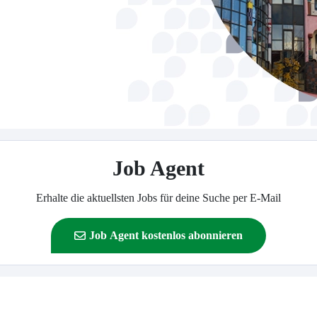
Job Agent
Erhalte die aktuellsten Jobs für deine Suche per E-Mail
Job Agent kostenlos abonnieren