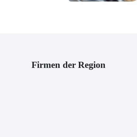
Firmen der Region