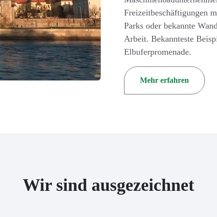
Freizeitbeschäftigungen m
Parks oder bekannte Wand
Arbeit. Bekannteste Beisp
Elbuferpromenade.
Mehr erfahren
Wir sind ausgezeichnet