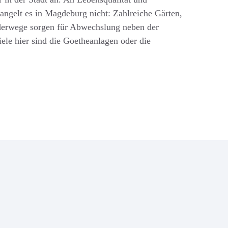
angelt es in Magdeburg nicht: Zahlreiche Gärten,
erwege sorgen für Abwechslung neben der
iele hier sind die Goetheanlagen oder die