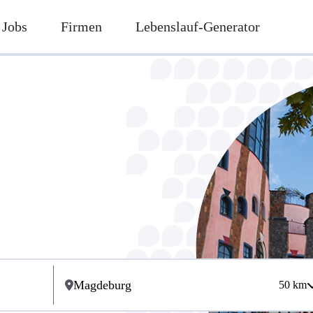
Jobs
Firmen
Lebenslauf-Generator
50
km