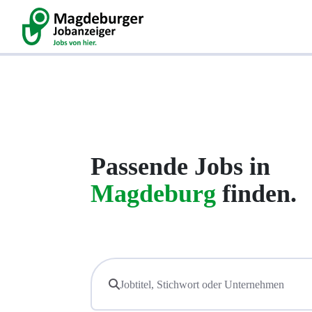
Passende Jobs in
Magdeburg
finden.