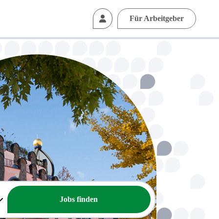
Für Arbeitgeber
Jobs finden