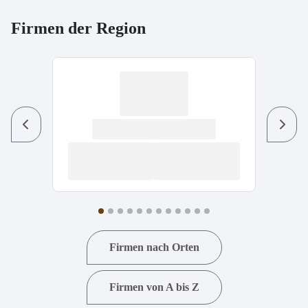
Firmen der Region
Previous
Next
Firmen nach Orten
Firmen von A bis Z