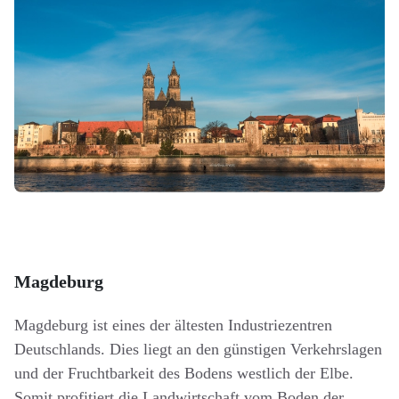
Magdeburg
Magdeburg ist eines der ältesten Industriezentren
Deutschlands. Dies liegt an den günstigen Verkehrslagen
und der Fruchtbarkeit des Bodens westlich der Elbe.
Somit profitiert die Landwirtschaft vom Boden der