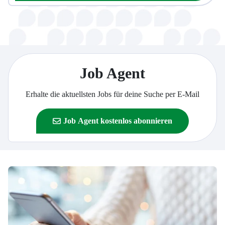
Job Agent
Erhalte die aktuellsten Jobs für deine Suche per E-Mail
Job Agent kostenlos abonnieren