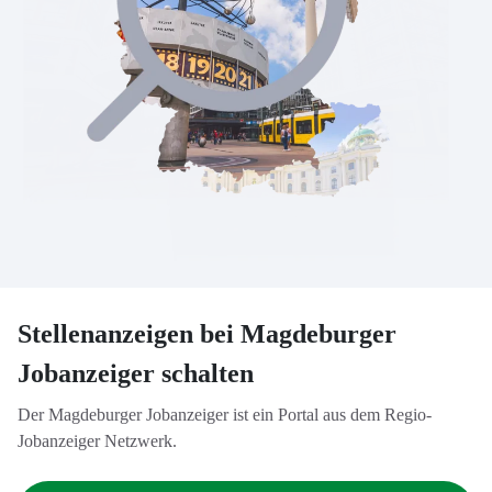
Stellenanzeigen bei Magdeburger
Jobanzeiger schalten
Der Magdeburger Jobanzeiger ist ein Portal aus dem Regio-
Jobanzeiger Netzwerk.