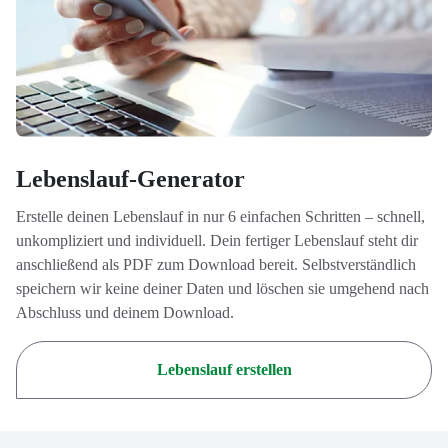
Lebenslauf-Generator
Erstelle deinen Lebenslauf in nur 6 einfachen Schritten – schnell,
unkompliziert und individuell. Dein fertiger Lebenslauf steht dir
anschließend als PDF zum Download bereit. Selbstverständlich
speichern wir keine deiner Daten und löschen sie umgehend nach
Abschluss und deinem Download.
Lebenslauf erstellen