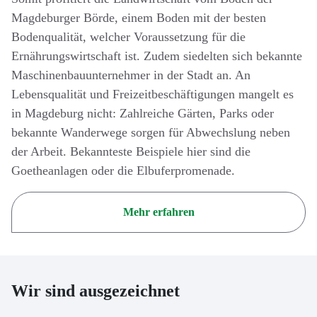
Magdeburger Börde, einem Boden mit der besten
Bodenqualität, welcher Voraussetzung für die
Ernährungswirtschaft ist. Zudem siedelten sich bekannte
Maschinenbauunternehmer in der Stadt an. An
Lebensqualität und Freizeitbeschäftigungen mangelt es
in Magdeburg nicht: Zahlreiche Gärten, Parks oder
bekannte Wanderwege sorgen für Abwechslung neben
der Arbeit. Bekannteste Beispiele hier sind die
Goetheanlagen oder die Elbuferpromenade.
Mehr erfahren
Wir sind ausgezeichnet