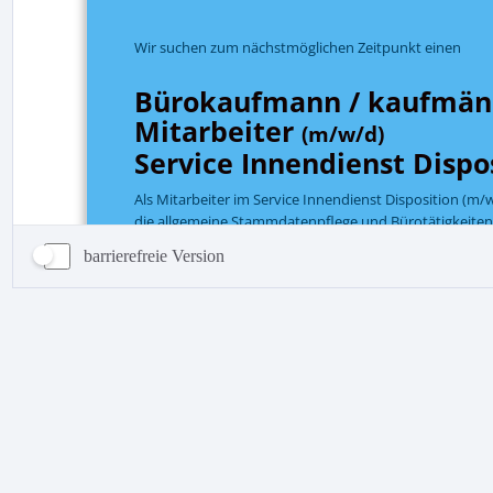
barrierefreie Version