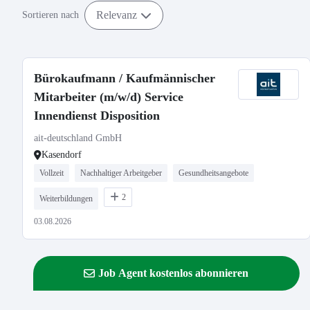
Relevanz
Sortieren nach
Bürokaufmann / Kaufmännischer
Mitarbeiter (m/w/d) Service
Innendienst Disposition
ait-deutschland GmbH
Kasendorf
Vollzeit
Nachhaltiger Arbeitgeber
Gesundheitsangebote
2
Weiterbildungen
03.08.2026
Job Agent kostenlos abonnieren