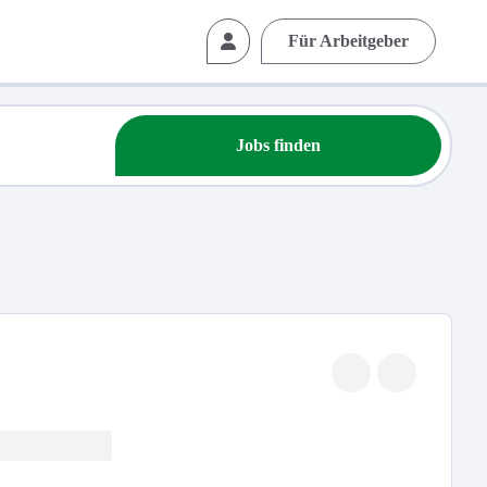
Für Arbeitgeber
Jobs finden