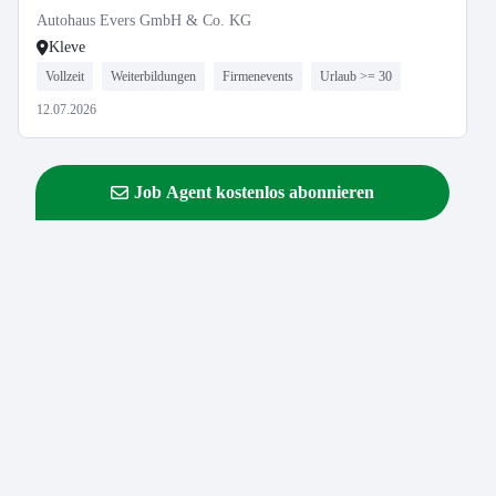
Autohaus Evers GmbH & Co. KG
Kleve
Vollzeit
Weiterbildungen
Firmenevents
Urlaub >= 30
12.07.2026
Job Agent kostenlos abonnieren