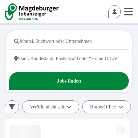
Jobs finden
Veröffentlicht seit
Home-Office