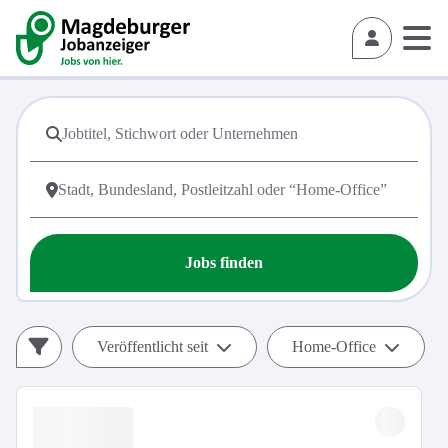
Jobs finden
Veröffentlicht seit
Home-Office