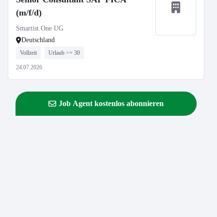
(m/f/d)
Smartist.One UG
Deutschland
Vollzeit
Urlaub >= 30
24.07.2026
Job Agent kostenlos abonnieren