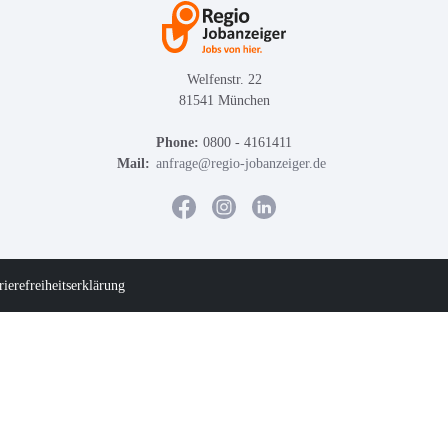
Welfenstr. 22
81541 München
Phone:
0800 - 4161411
Mail:
anfrage@regio-jobanzeiger.de
rierefreiheitserklärung