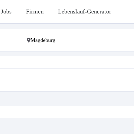
Jobs
Firmen
Lebenslauf-Generator