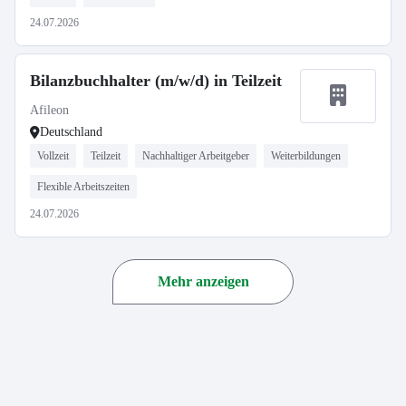
24.07.2026
Bilanzbuchhalter (m/w/d) in Teilzeit
Afileon
Deutschland
Vollzeit
Teilzeit
Nachhaltiger Arbeitgeber
Weiterbildungen
Flexible Arbeitszeiten
24.07.2026
Mehr anzeigen