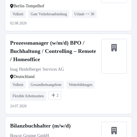
Berlin-Tempelhof
Vollzeit
Gute Verkehrsanbindung
Urlaub >= 30
02.08.2026
Prozessmanager (w/m/d) BPO /
Buchhaltung / Controlling – Remote
/ Homeoffice
hsag Heidelberger Services AG
Deutschland
Vollzeit
Gesundheitsangebote
Weiterbildungen
2
Flexible Arbeitszeiten
24.07.2026
Bilanzbuchhalter (m/w/d)
Boscor Gruppe GmbH