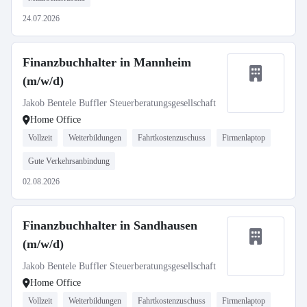
24.07.2026
Finanzbuchhalter in Mannheim
(m/w/d)
Jakob Bentele Buffler Steuerberatungsgesellschaft
Home Office
Vollzeit
Weiterbildungen
Fahrtkostenzuschuss
Firmenlaptop
Gute Verkehrsanbindung
02.08.2026
Finanzbuchhalter in Sandhausen
(m/w/d)
Jakob Bentele Buffler Steuerberatungsgesellschaft
Home Office
Vollzeit
Weiterbildungen
Fahrtkostenzuschuss
Firmenlaptop