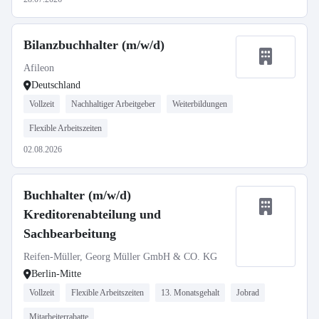
Bilanzbuchhalter (m/w/d)
Afileon
Deutschland
Vollzeit
Nachhaltiger Arbeitgeber
Weiterbildungen
Flexible Arbeitszeiten
02.08.2026
Buchhalter (m/w/d)
Kreditorenabteilung und
Sachbearbeitung
Reifen-Müller, Georg Müller GmbH & CO. KG
Berlin-Mitte
Vollzeit
Flexible Arbeitszeiten
13. Monatsgehalt
Jobrad
Mitarbeiterrabatte