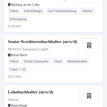
Marburg an der Lahn
Vollzeit
Weiterbildungen
Gute Verkehrsanbindung
Jobticket
Tarifvergütung
02.08.2026
Senior Kreditorenbuchhalter (m/w/d)
MOSOLF Automotive GmbH
Berlin-Buch
Vollzeit
Flexible Arbeitszeiten
Jobrad
Mitarbeiterrabatte
Urlaub >= 30
28.07.2026
Lohnbuchhalter (m/w/d)
Afileon
Deutschland