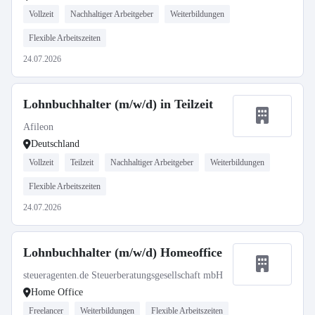
Vollzeit
Nachhaltiger Arbeitgeber
Weiterbildungen
Flexible Arbeitszeiten
24.07.2026
Lohnbuchhalter (m/w/d) in Teilzeit
Afileon
Deutschland
Vollzeit
Teilzeit
Nachhaltiger Arbeitgeber
Weiterbildungen
Flexible Arbeitszeiten
24.07.2026
Lohnbuchhalter (m/w/d) Homeoffice
steueragenten.de Steuerberatungsgesellschaft mbH
Home Office
Freelancer
Weiterbildungen
Flexible Arbeitszeiten