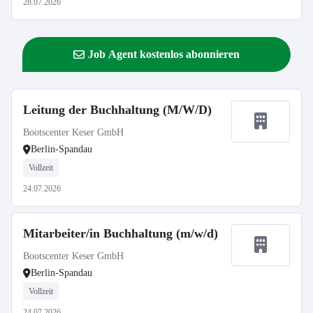
28.07.2026
Job Agent kostenlos abonnieren
Leitung der Buchhaltung (M/W/D)
Bootscenter Keser GmbH
Berlin-Spandau
Vollzeit
24.07.2026
Mitarbeiter/in Buchhaltung (m/w/d)
Bootscenter Keser GmbH
Berlin-Spandau
Vollzeit
24.07.2026