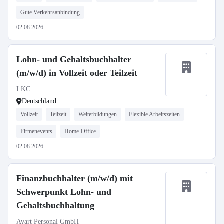
Gute Verkehrsanbindung
02.08.2026
Lohn- und Gehaltsbuchhalter
(m/w/d) in Vollzeit oder Teilzeit
LKC
Deutschland
Vollzeit
Teilzeit
Weiterbildungen
Flexible Arbeitszeiten
Firmenevents
Home-Office
02.08.2026
Finanzbuchhalter (m/w/d) mit
Schwerpunkt Lohn- und
Gehaltsbuchhaltung
Avart Personal GmbH