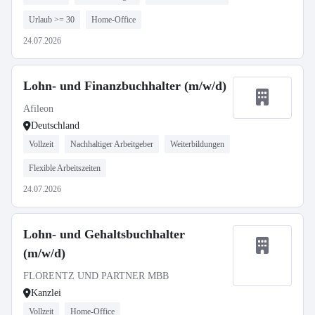
Urlaub >= 30
Home-Office
24.07.2026
Lohn- und Finanzbuchhalter (m/w/d)
Afileon
Deutschland
Vollzeit
Nachhaltiger Arbeitgeber
Weiterbildungen
Flexible Arbeitszeiten
24.07.2026
Lohn- und Gehaltsbuchhalter
(m/w/d)
FLORENTZ UND PARTNER MBB
Kanzlei
Vollzeit
Home-Office