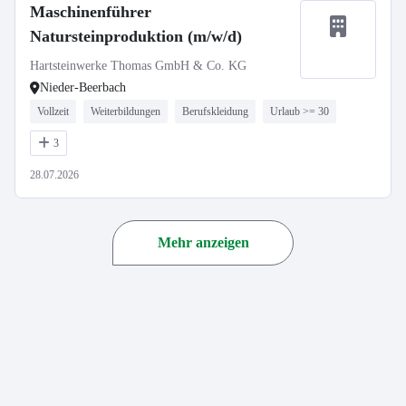
Maschinenführer
Natursteinproduktion (m/w/d)
Hartsteinwerke Thomas GmbH & Co. KG
Nieder-Beerbach
Vollzeit
Weiterbildungen
Berufskleidung
Urlaub >= 30
3
28.07.2026
Mehr anzeigen