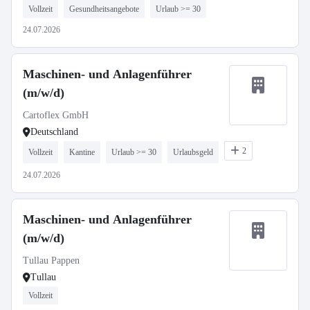
Vollzeit
Gesundheitsangebote
Urlaub >= 30
24.07.2026
Maschinen- und Anlagenführer
(m/w/d)
Cartoflex GmbH
Deutschland
2
Vollzeit
Kantine
Urlaub >= 30
Urlaubsgeld
24.07.2026
Maschinen- und Anlagenführer
(m/w/d)
Tullau Pappen
Tullau
Vollzeit