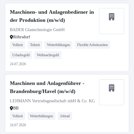
Maschinen- und Anlagenbediener in
der Produktion (m/w/d)
BADER Glastechnologie GmbH
Röhrsdorf
Vollzeit
Teilzeit
Weiterbildungen
Flexible Arbeitszeiten
Urlaubsgeld
Weihnachtsgeld
24.07.2026
Maschinen und Anlagenführer -
Brandenburg/Havel (m/w/d)
LEHMANN Vertriebsgesellschaft mbH & Co. KG
BB
Vollzeit
Weiterbildungen
Jobrad
24.07.2026