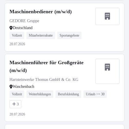
Maschinenbediener (m/w/d)
GEDORE Gruppe
Deutschland
Vollzeit
Mitarbeiterrabatte
Sportangebote
28.07.2026
Maschinenführer für Großgeräte
(m/w/d)
Hartsteinwerke Thomas GmbH & Co. KG
Waschenbach
Vollzeit
Weiterbildungen
Berufskleidung
Urlaub >= 30
3
28.07.2026