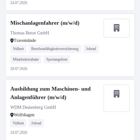
24.07.2026
Mischanlagenfahrer (m/w/d)
Thomas Beton GmbH
Travemünde
Vollzeit
Berufsunfähigkeitsversicherung
Jobrad
Mitarbeiterrabatte
Sportangebote
28.07.2026
Ausbildung zum Maschinen- und
Anlagenführer (m/w/d)
WDM Deutenberg GmbH
Wolfshagen
Vollzeit
Jobrad
24.07.2026