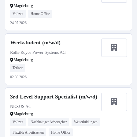
Magdeburg
Vollzeit
Home-Office
24.07.2026
Werkstudent (m/w/d)
Rolls-Royce Power Systems AG
Magdeburg
Teilzeit
02.08.2026
3rd Level Support Specialist (m/w/d)
NEXUS AG
Magdeburg
Vollzeit
Nachhaltiger Arbeitgeber
Weiterbildungen
Flexible Arbeitszeiten
Home-Office