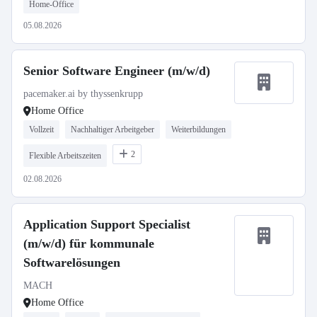
Home-Office
05.08.2026
Senior Software Engineer (m/w/d)
pacemaker.ai by thyssenkrupp
Home Office
Vollzeit
Nachhaltiger Arbeitgeber
Weiterbildungen
2
Flexible Arbeitszeiten
02.08.2026
Application Support Specialist
(m/w/d) für kommunale
Softwarelösungen
MACH
Home Office