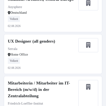
Anysphere
Deutschland
Vollzeit
02.08.2026
UX Designer (all genders)
Serrala
Home Office
Vollzeit
02.08.2026
Mitarbeiterin / Mitarbeiter im IT-
Bereich (m/w/d) in der
Zentralabteilung
Friedrich-Loeffler-Institut