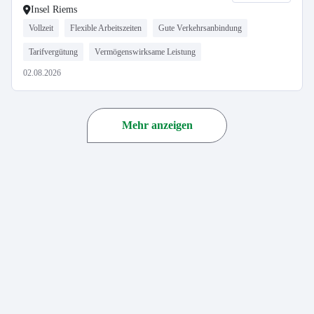
Insel Riems
Vollzeit
Flexible Arbeitszeiten
Gute Verkehrsanbindung
Tarifvergütung
Vermögenswirksame Leistung
02.08.2026
Mehr anzeigen