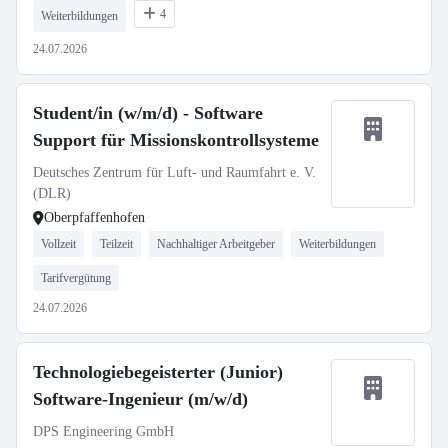
4
Weiterbildungen
24.07.2026
Student/in (w/m/d) - Software
Support für Missionskontrollsysteme
Deutsches Zentrum für Luft- und Raumfahrt e. V.
(DLR)
Oberpfaffenhofen
Vollzeit
Teilzeit
Nachhaltiger Arbeitgeber
Weiterbildungen
Tarifvergütung
24.07.2026
Technologiebegeisterter (Junior)
Software-Ingenieur (m/w/d)
DPS Engineering GmbH