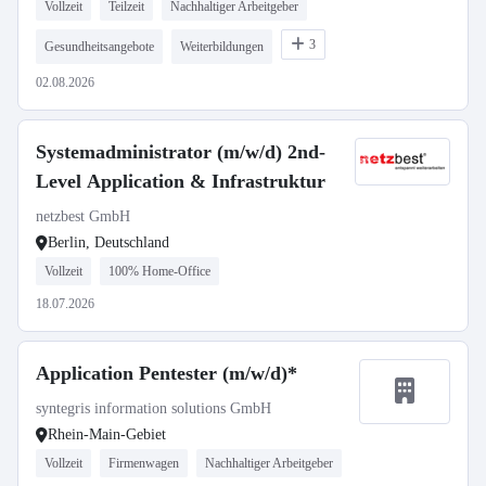
Vollzeit
Teilzeit
Nachhaltiger Arbeitgeber
3
Gesundheitsangebote
Weiterbildungen
02.08.2026
Systemadministrator (m/w/d) 2nd-
Level Application & Infrastruktur
netzbest GmbH
Berlin, Deutschland
Vollzeit
100% Home-Office
18.07.2026
Application Pentester (m/w/d)*
syntegris information solutions GmbH
Rhein-Main-Gebiet
Vollzeit
Firmenwagen
Nachhaltiger Arbeitgeber