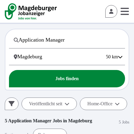
50
km
Jobs finden
Veröffentlicht seit
Home-Office
5
Application Manager
Jobs in
Magdeburg
5 Jobs