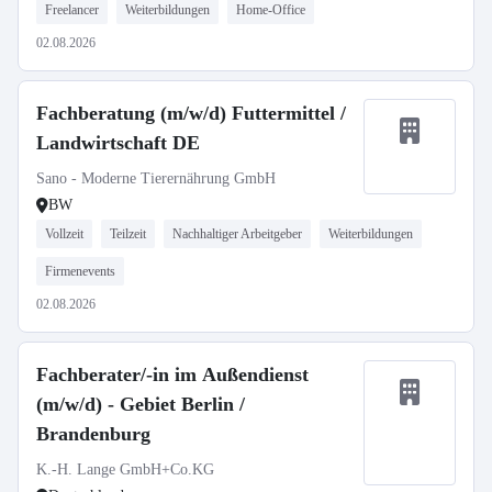
Freelancer
Weiterbildungen
Home-Office
02.08.2026
Fachberatung (m/w/d) Futtermittel /
Landwirtschaft DE
Sano - Moderne Tierernährung GmbH
BW
Vollzeit
Teilzeit
Nachhaltiger Arbeitgeber
Weiterbildungen
Firmenevents
02.08.2026
Fachberater/-in im Außendienst
(m/w/d) - Gebiet Berlin /
Brandenburg
K.-H. Lange GmbH+Co.KG