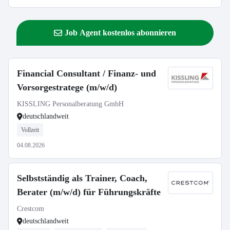
Job Agent kostenlos abonnieren
Financial Consultant / Finanz- und
Vorsorgestratege (m/w/d)
KISSLING Personalberatung GmbH
deutschlandweit
Vollzeit
04.08.2026
Selbstständig als Trainer, Coach,
Berater (m/w/d) für Führungskräfte
Crestcom
deutschlandweit