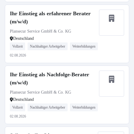
Ihr Einstieg als erfahrener Berater
(m/w/d)
Plansecur Service GmbH & Co. KG
Deutschland
Vollzeit
Nachhaltiger Arbeitgeber
Weiterbildungen
02.08.2026
Ihr Einstieg als Nachfolge-Berater
(m/w/d)
Plansecur Service GmbH & Co. KG
Deutschland
Vollzeit
Nachhaltiger Arbeitgeber
Weiterbildungen
02.08.2026