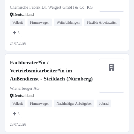
Chemische Fabrik Dr. Weigert GmbH & Co. KG
Deutschland
Vollzeit
Firmenwagen
Weiterbildungen
Flexible Arbeitszeiten
3
24.07.2026
Fachberater*in /
Vertriebsmitarbeiter*in im
Außendienst - Steildach (Nürnberg)
Wienerberger AG
Deutschland
Vollzeit
Firmenwagen
Nachhaltiger Arbeitgeber
Jobrad
3
28.07.2026