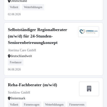
Deutschland
Vollzeit
Weiterbildungen
02.08.2026
Selbstständiger Regionalberater
(m/w/d) für 24-Stunden-
Seniorenbetreuungkonzept
Aterima Care GmbH
deutschlandweit
Freelancer
06.08.2026
Reha-Fachberater (m/w/d)
Strehlow GmbH
Steiermark
Vollzeit
Firmenwagen
Weiterbildungen
Firmenevents