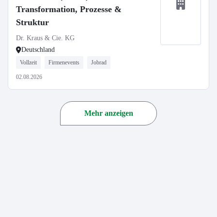
Transformation, Prozesse &
Struktur
Dr. Kraus & Cie. KG
Deutschland
Vollzeit
Firmenevents
Jobrad
02.08.2026
Mehr anzeigen