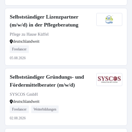
Selbstständiger Lizenzpartner
(m/w/d) in der Pflegeberatung
Pflege zu Hause Küffel
deutschlandweit
Freelancer
05.08.2026
Selbstständiger Gründungs- und
Fördermittelberater (m/w/d)
SYSCOS GmbH
deutschlandweit
Freelancer
Weiterbildungen
02.08.2026