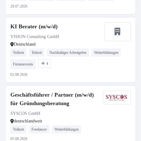
28.07.2026
KI Berater (m/w/d)
VISION Consulting GmbH
Deutschland
Vollzeit
Teilzeit
Nachhaltiger Arbeitgeber
Weiterbildungen
4
Firmenevents
02.08.2026
Geschäftsführer / Partner (m/w/d)
für Gründungsberatung
SYSCOS GmbH
deutschlandweit
Vollzeit
Freelancer
Weiterbildungen
05.08.2026