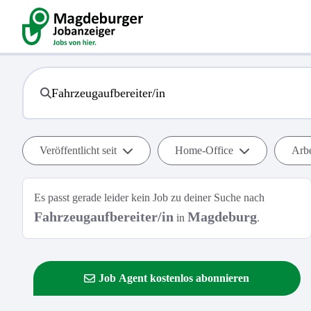
Veröffentlicht seit
Home-Office
Arbe
Es passt gerade leider kein Job zu deiner Suche nach
Fahrzeugaufbereiter/in
Magdeburg
in
.
Job Agent kostenlos abonnieren