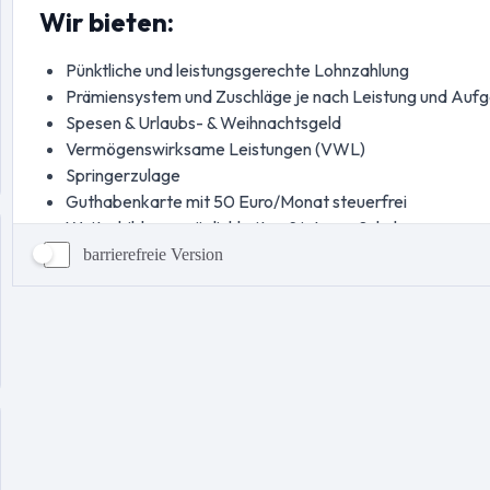
barrierefreie Version