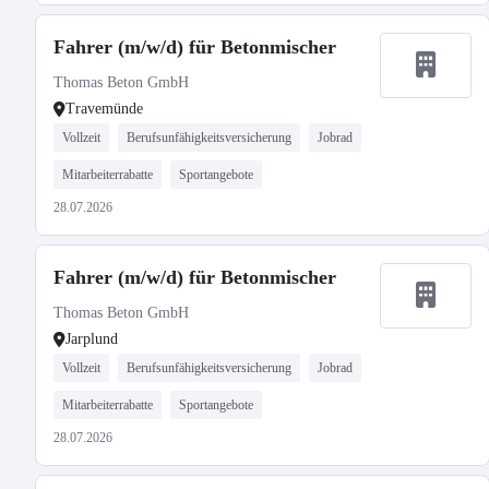
Fahrer (m/w/d) für Betonmischer
Thomas Beton GmbH
Travemünde
Vollzeit
Berufsunfähigkeitsversicherung
Jobrad
Mitarbeiterrabatte
Sportangebote
28.07.2026
Fahrer (m/w/d) für Betonmischer
Thomas Beton GmbH
Jarplund
Vollzeit
Berufsunfähigkeitsversicherung
Jobrad
Mitarbeiterrabatte
Sportangebote
28.07.2026