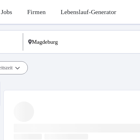
Jobs
Firmen
Lebenslauf-Generator
itszeit