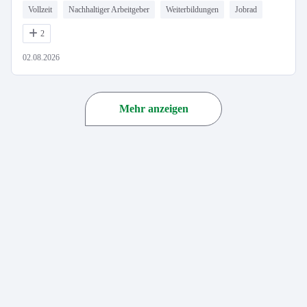
Vollzeit
Nachhaltiger Arbeitgeber
Weiterbildungen
Jobrad
2
02.08.2026
Mehr anzeigen