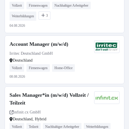
Vollzeit
Firmenwagen
Nachhaltiger Arbeitgeber
3
Weiterbildungen
04.08.2026
Account Manager (m/w/d)
Irritec Deutschland GmbH
Deutschland
Vollzeit
Firmenwagen
Home-Office
08.08.2026
Sales Manager*in (m/w/d) Vollzeit /
Teilzeit
infinit.cx GmbH
Deutschland, Hybrid
Vollzeit
Teilzeit
Nachhaltiger Arbeitgeber
Weiterbildungen