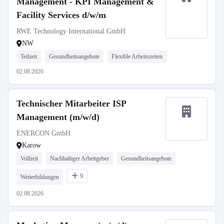
Management - KPI Management &
Facility Services d/w/m
RWE Technology International GmbH
NW
Teilzeit
Gesundheitsangebote
Flexible Arbeitszeiten
02.08.2026
Technischer Mitarbeiter ISP
Management (m/w/d)
ENERCON GmbH
Karow
Vollzeit
Nachhaltiger Arbeitgeber
Gesundheitsangebote
9
Weiterbildungen
02.08.2026