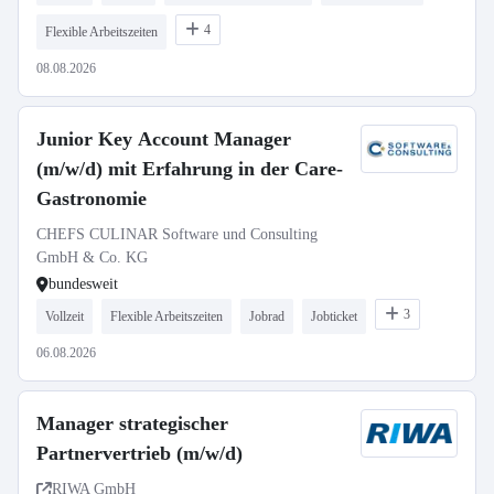
4
Flexible Arbeitszeiten
08.08.2026
Junior Key Account Manager
(m/w/d) mit Erfahrung in der Care-
Gastronomie
CHEFS CULINAR Software und Consulting
GmbH & Co. KG
bundesweit
3
Vollzeit
Flexible Arbeitszeiten
Jobrad
Jobticket
06.08.2026
Manager strategischer
Partnervertrieb (m/w/d)
RIWA GmbH