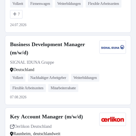
Vollzeit
Firmenwagen
Weiterbildungen
Flexible Arbeitszeiten
7
24.07.2026
Business Development Manager
(m/w/d)
SIGNAL IDUNA Gruppe
Deutschland
Vollzeit
Nachhaltiger Arbeitgeber
Weiterbildungen
Flexible Arbeitszeiten
Mitarbeiterrabatte
07.08.2026
Key Account Manager (m/w/d)
Oerlikon Deutschland
Raunheim, deutschlandweit