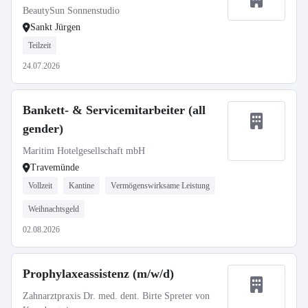
BeautySun Sonnenstudio
Sankt Jürgen
Teilzeit
24.07.2026
Bankett- & Servicemitarbeiter (all
gender)
Maritim Hotelgesellschaft mbH
Travemünde
Vollzeit
Kantine
Vermögenswirksame Leistung
Weihnachtsgeld
02.08.2026
Prophylaxeassistenz (m/w/d)
Zahnarztpraxis Dr. med. dent. Birte Spreter von