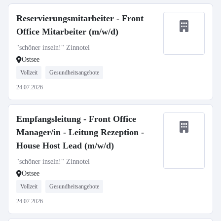
Reservierungsmitarbeiter - Front
Office Mitarbeiter (m/w/d)
"schöner inseln!" Zinnotel
Ostsee
Vollzeit
Gesundheitsangebote
24.07.2026
Empfangsleitung - Front Office
Manager/in - Leitung Rezeption -
House Host Lead (m/w/d)
"schöner inseln!" Zinnotel
Ostsee
Vollzeit
Gesundheitsangebote
24.07.2026