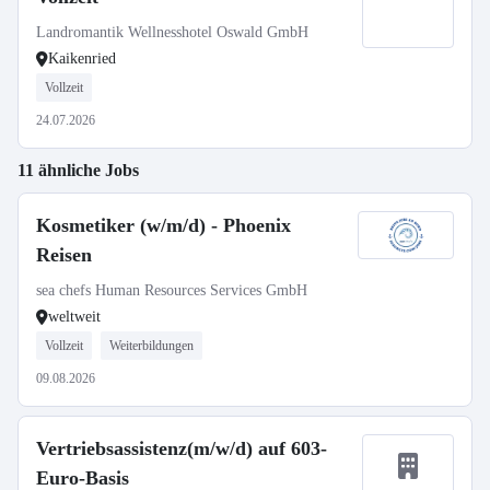
Landromantik Wellnesshotel Oswald GmbH
Kaikenried
Vollzeit
24.07.2026
11 ähnliche Jobs
Kosmetiker (w/m/d) - Phoenix
Reisen
sea chefs Human Resources Services GmbH
weltweit
Vollzeit
Weiterbildungen
09.08.2026
Vertriebsassistenz(m/w/d) auf 603-
Euro-Basis