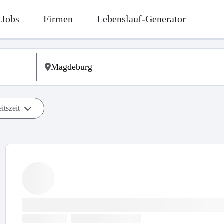
Jobs
Firmen
Lebenslauf-Generator
itszeit
s