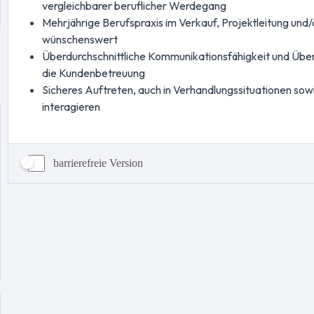
barrierefreie Version