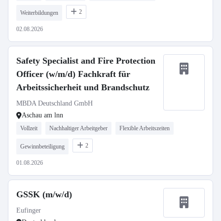
2
Weiterbildungen
02.08.2026
Safety Specialist and Fire Protection
Officer (w/m/d) Fachkraft für
Arbeitssicherheit und Brandschutz
MBDA Deutschland GmbH
Aschau am lnn
Vollzeit
Nachhaltiger Arbeitgeber
Flexible Arbeitszeiten
2
Gewinnbeteiligung
01.08.2026
GSSK (m/w/d)
Eufinger