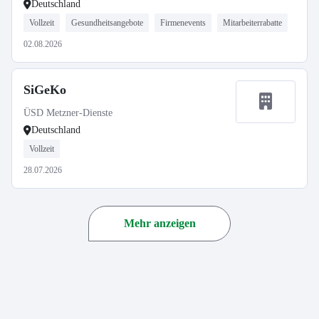
Deutschland
Vollzeit
Gesundheitsangebote
Firmenevents
Mitarbeiterrabatte
02.08.2026
SiGeKo
ÜSD Metzner-Dienste
Deutschland
Vollzeit
28.07.2026
Mehr anzeigen