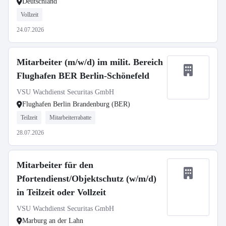
Deutschland
Vollzeit
24.07.2026
Mitarbeiter (m/w/d) im milit. Bereich
Flughafen BER Berlin-Schönefeld
VSU Wachdienst Securitas GmbH
Flughafen Berlin Brandenburg (BER)
Teilzeit
Mitarbeiterrabatte
28.07.2026
Mitarbeiter für den
Pfortendienst/Objektschutz (w/m/d)
in Teilzeit oder Vollzeit
VSU Wachdienst Securitas GmbH
Marburg an der Lahn