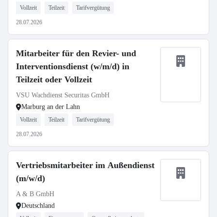
Vollzeit
Teilzeit
Tarifvergütung
28.07.2026
Mitarbeiter für den Revier- und
Interventionsdienst (w/m/d) in
Teilzeit oder Vollzeit
VSU Wachdienst Securitas GmbH
Marburg an der Lahn
Vollzeit
Teilzeit
Tarifvergütung
28.07.2026
Vertriebsmitarbeiter im Außendienst
(m/w/d)
A & B GmbH
Deutschland