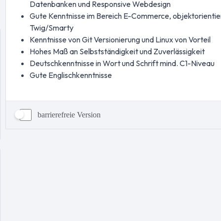
barrierefreie Version