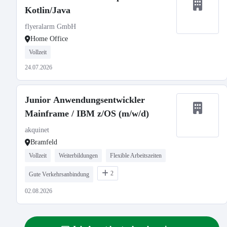
Kotlin/Java
flyeralarm GmbH
Home Office
Vollzeit
24.07.2026
Junior Anwendungsentwickler
Mainframe / IBM z/OS (m/w/d)
akquinet
Bramfeld
Vollzeit
Weiterbildungen
Flexible Arbeitszeiten
2
Gute Verkehrsanbindung
02.08.2026