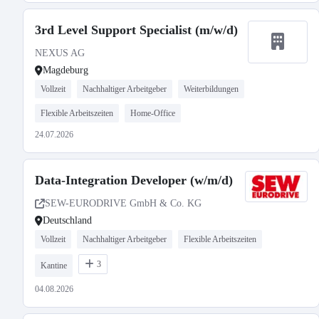
3rd Level Support Specialist (m/w/d)
NEXUS AG
Magdeburg
Vollzeit
Nachhaltiger Arbeitgeber
Weiterbildungen
Flexible Arbeitszeiten
Home-Office
24.07.2026
Data-Integration Developer (w/m/d)
SEW-EURODRIVE GmbH & Co. KG
Deutschland
Vollzeit
Nachhaltiger Arbeitgeber
Flexible Arbeitszeiten
3
Kantine
04.08.2026