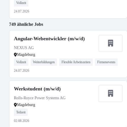
Vollzeit
24.07.2026
749 ähnliche Jobs
Angular-Webentwickler (m/w/d)
NEXUS AG
Magdeburg
Vollzeit
Weiterbildungen
Flexible Arbeitszeiten
Firmenevents
24.07.2026
Werkstudent (m/w/d)
Rolls-Royce Power Systems AG
Magdeburg
Teilzeit
02.08.2026