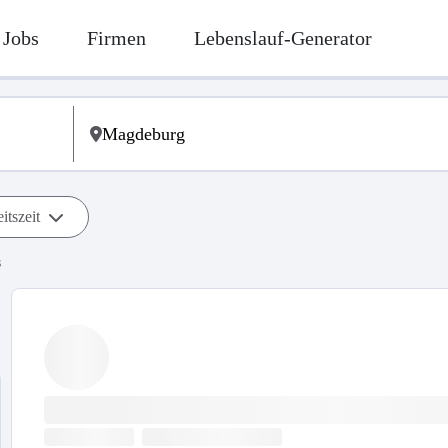
Jobs
Firmen
Lebenslauf-Generator
itszeit
s