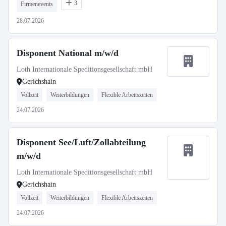
3
Firmenevents
28.07.2026
Disponent National m/w/d
Loth Internationale Speditionsgesellschaft mbH
Gerichshain
Vollzeit
Weiterbildungen
Flexible Arbeitszeiten
24.07.2026
Disponent See/Luft/Zollabteilung
m/w/d
Loth Internationale Speditionsgesellschaft mbH
Gerichshain
Vollzeit
Weiterbildungen
Flexible Arbeitszeiten
24.07.2026