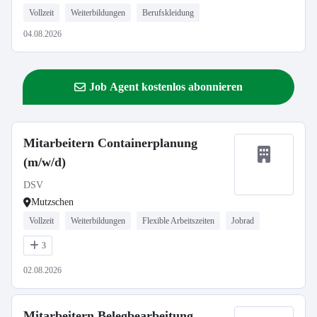
Vollzeit
Weiterbildungen
Berufskleidung
04.08.2026
Job Agent kostenlos abonnieren
Mitarbeitern Containerplanung
(m/w/d)
DSV
Mutzschen
Vollzeit
Weiterbildungen
Flexible Arbeitszeiten
Jobrad
3
02.08.2026
Mitarbeitern Belegbearbeitung