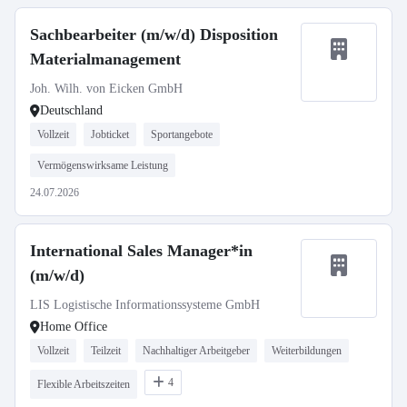
Sachbearbeiter (m/w/d) Disposition
Materialmanagement
Joh. Wilh. von Eicken GmbH
Deutschland
Vollzeit
Jobticket
Sportangebote
Vermögenswirksame Leistung
24.07.2026
International Sales Manager*in
(m/w/d)
LIS Logistische Informationssysteme GmbH
Home Office
Vollzeit
Teilzeit
Nachhaltiger Arbeitgeber
Weiterbildungen
4
Flexible Arbeitszeiten