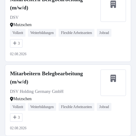
(m/w/d)
DSV
Mutzschen
Vollzeit
Weiterbildungen
Flexible Arbeitszeiten
Jobrad
3
02.08.2026
Mitarbeitern Belegbearbeitung
(m/w/d)
DSV Holding Germany GmbH
Mutzschen
Vollzeit
Weiterbildungen
Flexible Arbeitszeiten
Jobrad
3
02.08.2026