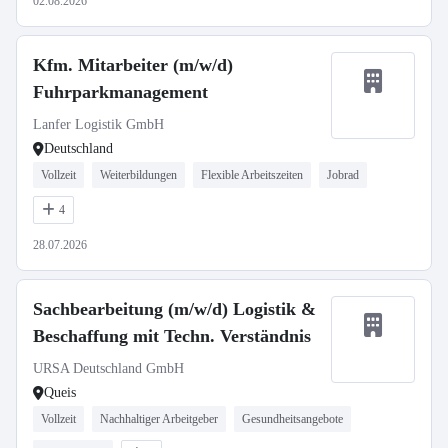
02.08.2026
Kfm. Mitarbeiter (m/w/d)
Fuhrparkmanagement
Lanfer Logistik GmbH
Deutschland
Vollzeit
Weiterbildungen
Flexible Arbeitszeiten
Jobrad
4
28.07.2026
Sachbearbeitung (m/w/d) Logistik &
Beschaffung mit Techn. Verständnis
URSA Deutschland GmbH
Queis
Vollzeit
Nachhaltiger Arbeitgeber
Gesundheitsangebote