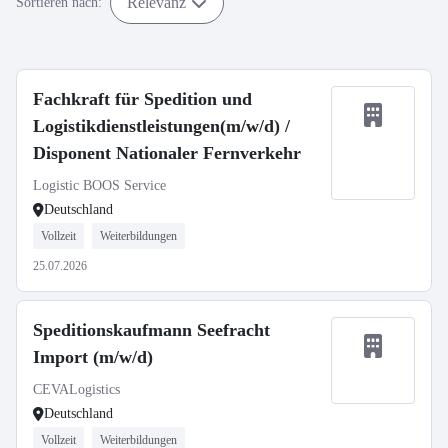
Relevanz
Sortieren nach:
Fachkraft für Spedition und
Logistikdienstleistungen(m/w/d) /
Disponent Nationaler Fernverkehr
Logistic BOOS Service
Deutschland
Vollzeit
Weiterbildungen
25.07.2026
Speditionskaufmann Seefracht
Import (m/w/d)
CEVALogistics
Deutschland
Vollzeit
Weiterbildungen