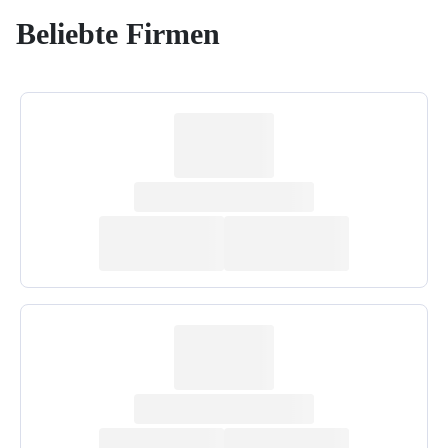
Beliebte Firmen