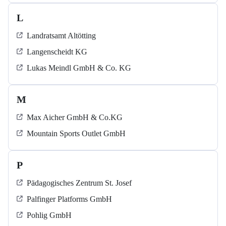
L
Landratsamt Altötting
Langenscheidt KG
Lukas Meindl GmbH & Co. KG
M
Max Aicher GmbH & Co.KG
Mountain Sports Outlet GmbH
P
Pädagogisches Zentrum St. Josef
Palfinger Platforms GmbH
Pohlig GmbH