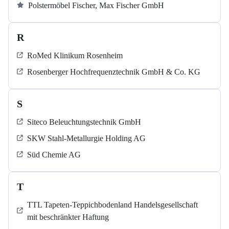
Polstermöbel Fischer, Max Fischer GmbH
R
RoMed Klinikum Rosenheim
Rosenberger Hochfrequenztechnik GmbH & Co. KG
S
Siteco Beleuchtungstechnik GmbH
SKW Stahl-Metallurgie Holding AG
Süd Chemie AG
T
TTL Tapeten-Teppichbodenland Handelsgesellschaft
mit beschränkter Haftung