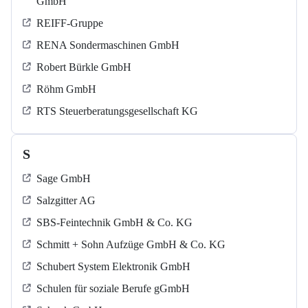
GmbH
REIFF-Gruppe
RENA Sondermaschinen GmbH
Robert Bürkle GmbH
Röhm GmbH
RTS Steuerberatungsgesellschaft KG
S
Sage GmbH
Salzgitter AG
SBS-Feintechnik GmbH & Co. KG
Schmitt + Sohn Aufzüge GmbH & Co. KG
Schubert System Elektronik GmbH
Schulen für soziale Berufe gGmbH