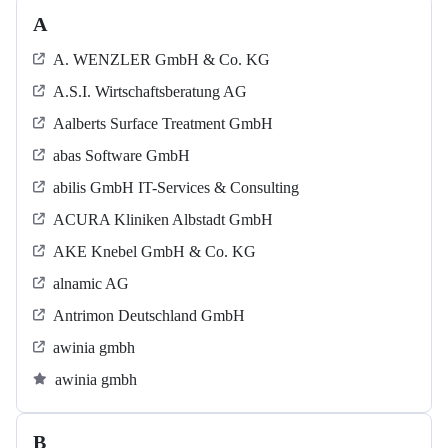
A
A. WENZLER GmbH & Co. KG
A.S.I. Wirtschaftsberatung AG
Aalberts Surface Treatment GmbH
abas Software GmbH
abilis GmbH IT-Services & Consulting
ACURA Kliniken Albstadt GmbH
AKE Knebel GmbH & Co. KG
alnamic AG
Antrimon Deutschland GmbH
awinia gmbh
awinia gmbh
B