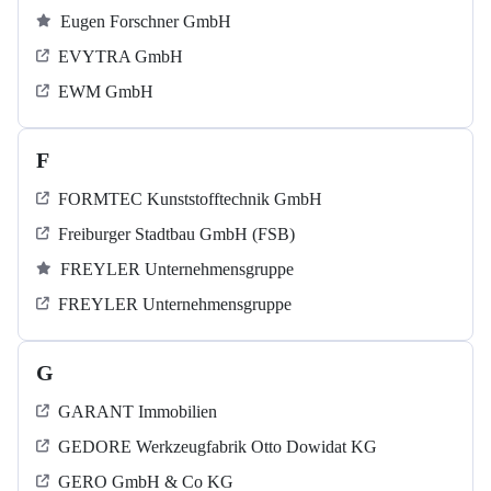
Eugen Forschner GmbH
EVYTRA GmbH
EWM GmbH
F
FORMTEC Kunststofftechnik GmbH
Freiburger Stadtbau GmbH (FSB)
FREYLER Unternehmensgruppe
FREYLER Unternehmensgruppe
G
GARANT Immobilien
GEDORE Werkzeugfabrik Otto Dowidat KG
GERO GmbH & Co KG