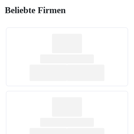
Beliebte Firmen