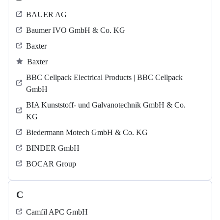
BAUER AG
Baumer IVO GmbH & Co. KG
Baxter
Baxter
BBC Cellpack Electrical Products | BBC Cellpack
GmbH
BIA Kunststoff- und Galvanotechnik GmbH & Co.
KG
Biedermann Motech GmbH & Co. KG
BINDER GmbH
BOCAR Group
C
Camfil APC GmbH