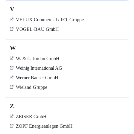
V
VELUX Commercial / JET Gruppe
VOGEL-BAU GmbH
W
W. & L. Jordan GmbH
Weinig International AG
Werner Bauser GmbH
Wieland-Gruppe
Z
ZEISER GmbH
ZOPF Energieanlagen GmbH