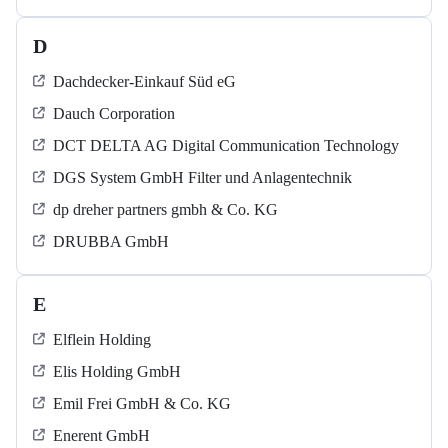
D
Dachdecker-Einkauf Süd eG
Dauch Corporation
DCT DELTA AG Digital Communication Technology
DGS System GmbH Filter und Anlagentechnik
dp dreher partners gmbh & Co. KG
DRUBBA GmbH
E
Elflein Holding
Elis Holding GmbH
Emil Frei GmbH & Co. KG
Enerent GmbH