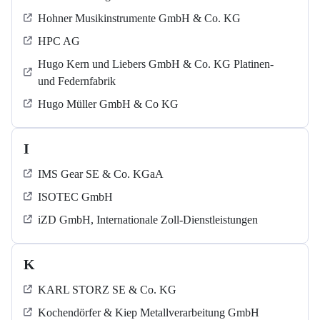
Hohner Musikinstrumente GmbH & Co. KG
HPC AG
Hugo Kern und Liebers GmbH & Co. KG Platinen-
und Federnfabrik
Hugo Müller GmbH & Co KG
I
IMS Gear SE & Co. KGaA
ISOTEC GmbH
iZD GmbH, Internationale Zoll-Dienstleistungen
K
KARL STORZ SE & Co. KG
Kochendörfer & Kiep Metallverarbeitung GmbH