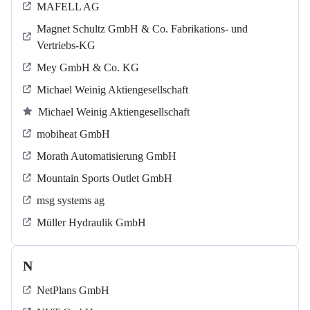
MAFELL AG
Magnet Schultz GmbH & Co. Fabrikations- und
Vertriebs-KG
Mey GmbH & Co. KG
Michael Weinig Aktiengesellschaft
Michael Weinig Aktiengesellschaft
mobiheat GmbH
Morath Automatisierung GmbH
Mountain Sports Outlet GmbH
msg systems ag
Müller Hydraulik GmbH
N
NetPlans GmbH