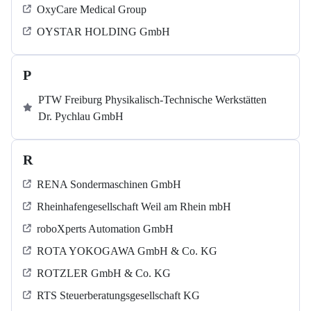
OxyCare Medical Group
OYSTAR HOLDING GmbH
P
PTW Freiburg Physikalisch-Technische Werkstätten
Dr. Pychlau GmbH
R
RENA Sondermaschinen GmbH
Rheinhafengesellschaft Weil am Rhein mbH
roboXperts Automation GmbH
ROTA YOKOGAWA GmbH & Co. KG
ROTZLER GmbH & Co. KG
RTS Steuerberatungsgesellschaft KG