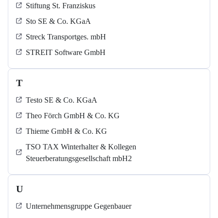
Stiftung St. Franziskus
Sto SE & Co. KGaA
Streck Transportges. mbH
STREIT Software GmbH
T
Testo SE & Co. KGaA
Theo Förch GmbH & Co. KG
Thieme GmbH & Co. KG
TSO TAX Winterhalter & Kollegen
Steuerberatungsgesellschaft mbH2
U
Unternehmensgruppe Gegenbauer