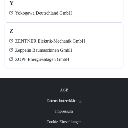
Y
Yokogawa Deutschland GmbH
Z
ZENTNER Elektrik-Mechanik GmbH
Zeppelin Baumaschinen GmbH
ZOPF Energieanlagen GmbH
AGB
Datenschutzerklärung
Impressum
Cookie-Einstellungen