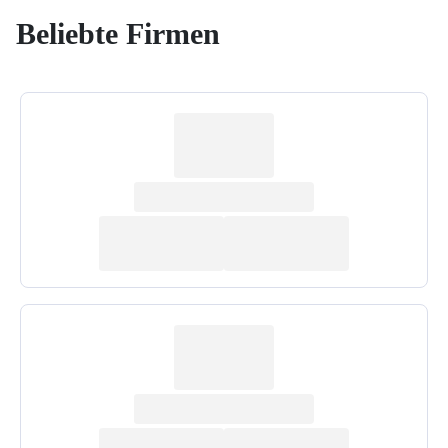
Beliebte Firmen