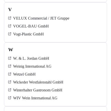
V
VELUX Commercial / JET Gruppe
VOGEL-BAU GmbH
Vogt-Plastic GmbH
W
W. & L. Jordan GmbH
Weinig International AG
Wetzel GmbH
Wickeder Westfalenstahl GmbH
Winterhalter Gastronom GmbH
WIV Wein International AG