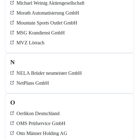
Michael Weinig Aktiengesellschaft
Morath Automatisierung GmbH
Mountain Sports Outlet GmbH
MSG Krandienst GmbH
MVZ Lörrach
N
NELA Brüder neumeister GmbH
NetPlans GmbH
O
Oerlikon Deutschland
OMS Prüfservice GmbH
Otto Männer Holding AG