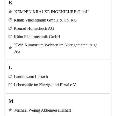
K
KEMPEN KRAUSE INGENIEURE GmbH
Klinik Vincentinum GmbH & Co. KG
Konrad Hornschuch AG
Kühn Elektrotechnik GmbH
KWA Kuratorium Wohnen im Alter gemeinnützige
AG
L
Landratsamt Lörrach
Lebenshilfe im Kinzig-​​​ und Elztal e.V.
M
Michael Weinig Aktiengesellschaft