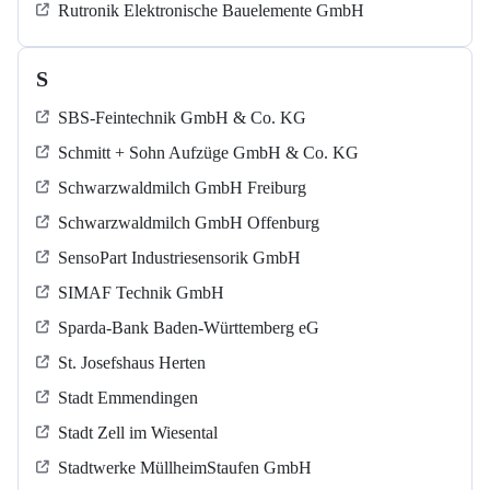
Rutronik Elektronische Bauelemente GmbH
S
SBS-Feintechnik GmbH & Co. KG
Schmitt + Sohn Aufzüge GmbH & Co. KG
Schwarzwaldmilch GmbH Freiburg
Schwarzwaldmilch GmbH Offenburg
SensoPart Industriesensorik GmbH
SIMAF Technik GmbH
Sparda-Bank Baden-Württemberg eG
St. Josefshaus Herten
Stadt Emmendingen
Stadt Zell im Wiesental
Stadtwerke MüllheimStaufen GmbH