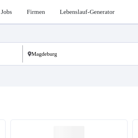
Jobs
Firmen
Lebenslauf-Generator