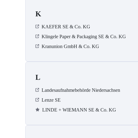
K
KAEFER SE & Co. KG
Klingele Paper & Packaging SE & Co. KG
Kranunion GmbH & Co. KG
L
Landesaufnahmebehörde Niedersachsen
Lenze SE
LINDE + WIEMANN SE & Co. KG