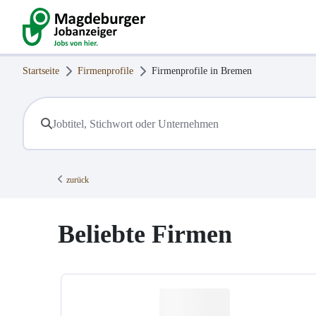
Startseite
Firmenprofile
Firmenprofile in
Bremen
zurück
Beliebte Firmen