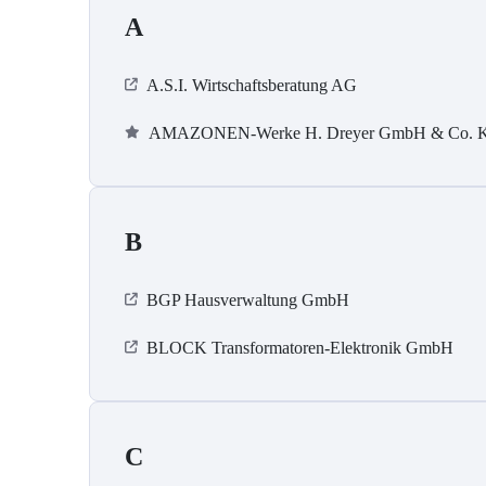
A
A.S.I. Wirtschaftsberatung AG
AMAZONEN-Werke H. Dreyer GmbH & Co. 
B
BGP Hausverwaltung GmbH
BLOCK Transformatoren-Elektronik GmbH
C