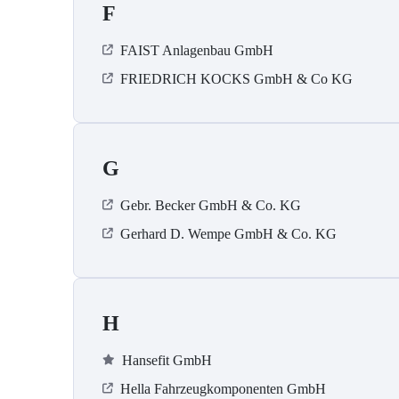
F
FAIST Anlagenbau GmbH
FRIEDRICH KOCKS GmbH & Co KG
G
Gebr. Becker GmbH & Co. KG
Gerhard D. Wempe GmbH & Co. KG
H
Hansefit GmbH
Hella Fahrzeugkomponenten GmbH