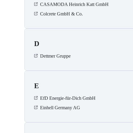
CASAMODA Heinrich Katt GmbH
Colcrete GmbH & Co.
D
Dettmer Gruppe
E
EfD Energie-für-Dich GmbH
Einhell Germany AG