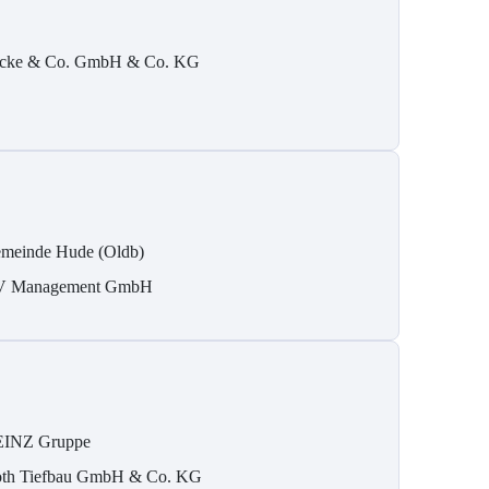
cke & Co. GmbH & Co. KG
meinde Hude (Oldb)
 Management GmbH
INZ Gruppe
th Tiefbau GmbH & Co. KG