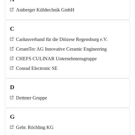
Amberger Kühltechnik GmbH
C
Caritasverband für die Diözese Regensburg e.V.
CeramTec AG Innovative Ceramic Engineering
CHEFS CULINAR Unternehmensgruppe
Conrad Electronic SE
D
Dettmer Gruppe
G
Gebr. Röchling KG