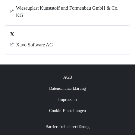
Wiesauplast Kunststoff und Formenbau GmbH & Co.
KG
X
Xavo Software AG
AGB
Datenschutzerklärung
Impressum
Cookie-Einstellungen
Barrierefreiheitserklärung