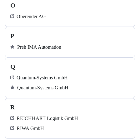
O
Oberender AG
P
Preh IMA Automation
Q
Quantum-Systems GmbH
Quantum-Systems GmbH
R
REICHHART Logistik GmbH
RIWA GmbH