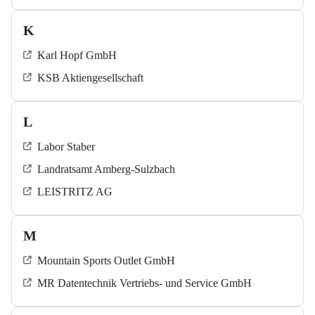
K
Karl Hopf GmbH
KSB Aktiengesellschaft
L
Labor Staber
Landratsamt Amberg-Sulzbach
LEISTRITZ AG
M
Mountain Sports Outlet GmbH
MR Datentechnik Vertriebs- und Service GmbH