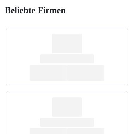
Beliebte Firmen