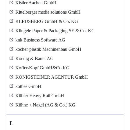
Kistler Aachen GmbH
Kittelberger media solutions GmbH
KLEUSBERG GmbH & Co. KG
Klingele Paper & Packaging SE & Co. KG
knk Business Software AG
kocher-plastik Machinenbau GmbH
Koenig & Bauer AG
Koffer-Kopf GmbH&Co.KG
KÖNIGSTEINER AGENTUR GmbH
kothes GmbH
Kübler Heavy Rail GmbH
Kühne + Nagel (AG & Co.) KG
L