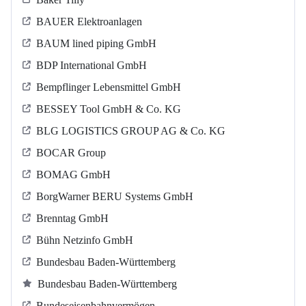
BAUER Elektroanlagen
BAUM lined piping GmbH
BDP International GmbH
Bempflinger Lebensmittel GmbH
BESSEY Tool GmbH & Co. KG
BLG LOGISTICS GROUP AG & Co. KG
BOCAR Group
BOMAG GmbH
BorgWarner BERU Systems GmbH
Brenntag GmbH
Bühn Netzinfo GmbH
Bundesbau Baden-Württemberg
Bundesbau Baden-Württemberg
Bundeseisenbahnvermögen