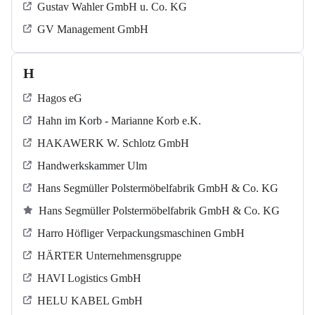
Gustav Wahler GmbH u. Co. KG
GV Management GmbH
H
Hagos eG
Hahn im Korb - Marianne Korb e.K.
HAKAWERK W. Schlotz GmbH
Handwerkskammer Ulm
Hans Segmüller Polstermöbelfabrik GmbH & Co. KG
Hans Segmüller Polstermöbelfabrik GmbH & Co. KG
Harro Höfliger Verpackungsmaschinen GmbH
HÄRTER Unternehmensgruppe
HAVI Logistics GmbH
HELU KABEL GmbH