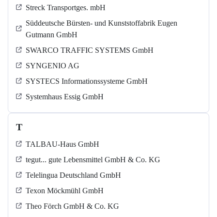
Streck Transportges. mbH
Süddeutsche Bürsten- und Kunststoffabrik Eugen
Gutmann GmbH
SWARCO TRAFFIC SYSTEMS GmbH
SYNGENIO AG
SYSTECS Informationssysteme GmbH
Systemhaus Essig GmbH
T
TALBAU-Haus GmbH
tegut... gute Lebensmittel GmbH & Co. KG
Telelingua Deutschland GmbH
Texon Möckmühl GmbH
Theo Förch GmbH & Co. KG