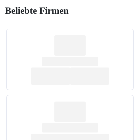
Beliebte Firmen