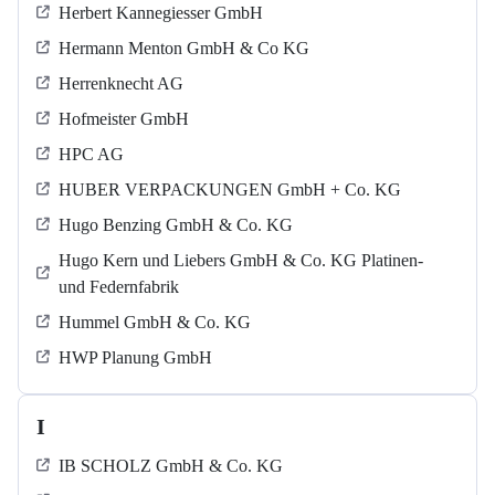
Herbert Kannegiesser GmbH
Hermann Menton GmbH & Co KG
Herrenknecht AG
Hofmeister GmbH
HPC AG
HUBER VERPACKUNGEN GmbH + Co. KG
Hugo Benzing GmbH & Co. KG
Hugo Kern und Liebers GmbH & Co. KG Platinen-
und Federnfabrik
Hummel GmbH & Co. KG
HWP Planung GmbH
I
IB SCHOLZ GmbH & Co. KG