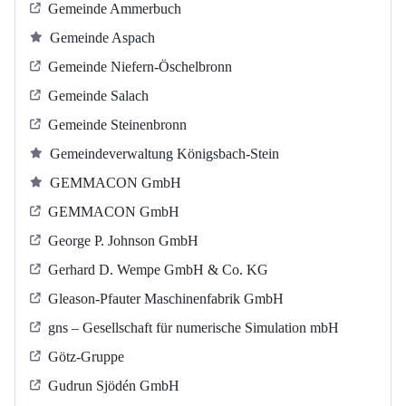
Gemeinde Ammerbuch
Gemeinde Aspach
Gemeinde Niefern-Öschelbronn
Gemeinde Salach
Gemeinde Steinenbronn
Gemeindeverwaltung Königsbach-Stein
GEMMACON GmbH
GEMMACON GmbH
George P. Johnson GmbH
Gerhard D. Wempe GmbH & Co. KG
Gleason-Pfauter Maschinenfabrik GmbH
gns – Gesellschaft für numerische Simulation mbH
Götz-Gruppe
Gudrun Sjödén GmbH