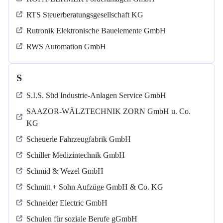
RTS Steuerberatungsgesellschaft KG
Rutronik Elektronische Bauelemente GmbH
RWS Automation GmbH
S
S.I.S. Süd Industrie-Anlagen Service GmbH
SAAZOR-WÄLZTECHNIK ZORN GmbH u. Co.
KG
Scheuerle Fahrzeugfabrik GmbH
Schiller Medizintechnik GmbH
Schmid & Wezel GmbH
Schmitt + Sohn Aufzüge GmbH & Co. KG
Schneider Electric GmbH
Schulen für soziale Berufe gGmbH