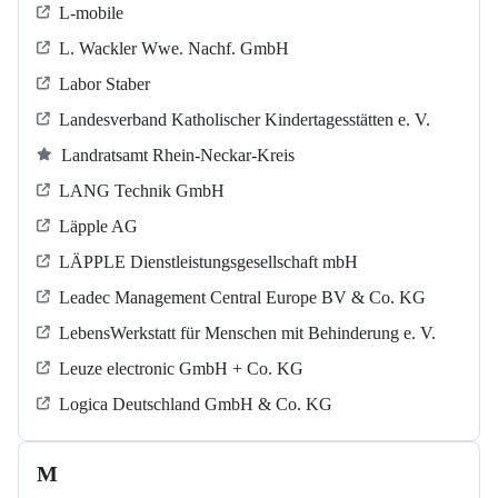
L-mobile
L. Wackler Wwe. Nachf. GmbH
Labor Staber
Landesverband Katholischer Kindertagesstätten e. V.
Landratsamt Rhein-Neckar-Kreis
LANG Technik GmbH
Läpple AG
LÄPPLE Dienstleistungsgesellschaft mbH
Leadec Management Central Europe BV & Co. KG
LebensWerkstatt für Menschen mit Behinderung e. V.
Leuze electronic GmbH + Co. KG
Logica Deutschland GmbH & Co. KG
M