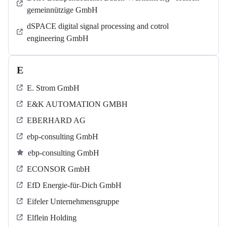
gemeinnützige GmbH
dSPACE digital signal processing and cotrol
engineering GmbH
E
E. Strom GmbH
E&K AUTOMATION GMBH
EBERHARD AG
ebp-consulting GmbH
ebp-consulting GmbH
ECONSOR GmbH
EfD Energie-für-Dich GmbH
Eifeler Unternehmensgruppe
Elflein Holding