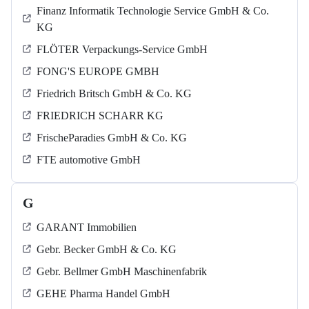
Finanz Informatik Technologie Service GmbH & Co.
KG
FLÖTER Verpackungs-Service GmbH
FONG'S EUROPE GMBH
Friedrich Britsch GmbH & Co. KG
FRIEDRICH SCHARR KG
FrischeParadies GmbH & Co. KG
FTE automotive GmbH
G
GARANT Immobilien
Gebr. Becker GmbH & Co. KG
Gebr. Bellmer GmbH Maschinenfabrik
GEHE Pharma Handel GmbH