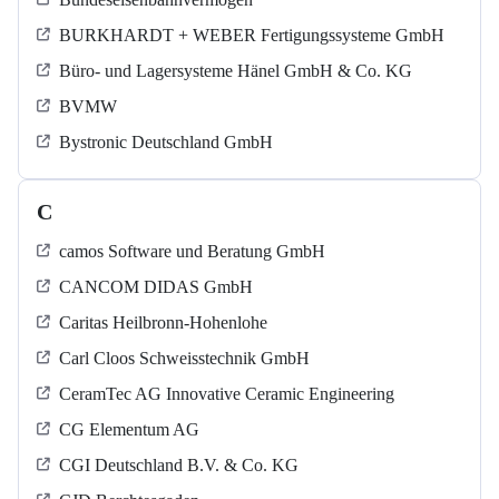
BURKHARDT + WEBER Fertigungssysteme GmbH
Büro- und Lagersysteme Hänel GmbH & Co. KG
BVMW
Bystronic Deutschland GmbH
C
camos Software und Beratung GmbH
CANCOM DIDAS GmbH
Caritas Heilbronn-Hohenlohe
Carl Cloos Schweisstechnik GmbH
CeramTec AG Innovative Ceramic Engineering
CG Elementum AG
CGI Deutschland B.V. & Co. KG