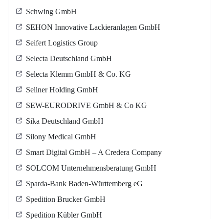
Schwing GmbH
SEHON Innovative Lackieranlagen GmbH
Seifert Logistics Group
Selecta Deutschland GmbH
Selecta Klemm GmbH & Co. KG
Sellner Holding GmbH
SEW-EURODRIVE GmbH & Co KG
Sika Deutschland GmbH
Silony Medical GmbH
Smart Digital GmbH – A Credera Company
SOLCOM Unternehmensberatung GmbH
Sparda-Bank Baden-Württemberg eG
Spedition Brucker GmbH
Spedition Kübler GmbH