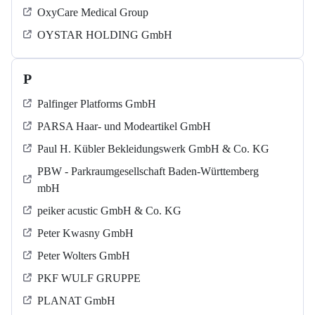
OxyCare Medical Group
OYSTAR HOLDING GmbH
P
Palfinger Platforms GmbH
PARSA Haar- und Modeartikel GmbH
Paul H. Kübler Bekleidungswerk GmbH & Co. KG
PBW - Parkraumgesellschaft Baden-Württemberg
mbH
peiker acustic GmbH & Co. KG
Peter Kwasny GmbH
Peter Wolters GmbH
PKF WULF GRUPPE
PLANAT GmbH