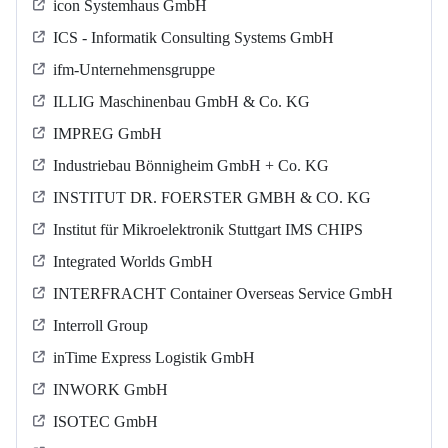
icon Systemhaus GmbH
ICS - Informatik Consulting Systems GmbH
ifm-Unternehmensgruppe
ILLIG Maschinenbau GmbH & Co. KG
IMPREG GmbH
Industriebau Bönnigheim GmbH + Co. KG
INSTITUT DR. FOERSTER GMBH & CO. KG
Institut für Mikroelektronik Stuttgart IMS CHIPS
Integrated Worlds GmbH
INTERFRACHT Container Overseas Service GmbH
Interroll Group
inTime Express Logistik GmbH
INWORK GmbH
ISOTEC GmbH