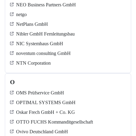
NEO Business Partners GmbH
netgo
NetPlans GmbH
Nibler GmbH Fernleitungsbau
NIC Systemhaus GmbH
noventum consulting GmbH
NTN Corporation
O
OMS Prüfservice GmbH
OPTIMAL SYSTEMS GmbH
Oskar Frech GmbH + Co. KG
OTTO FUCHS Kommanditgesellschaft
Ovivo Deutschland GmbH