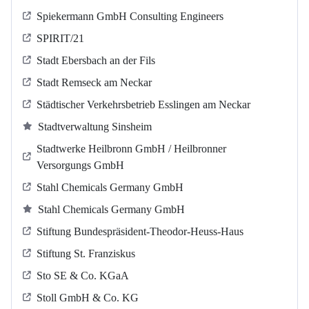
Spiekermann GmbH Consulting Engineers
SPIRIT/21
Stadt Ebersbach an der Fils
Stadt Remseck am Neckar
Städtischer Verkehrsbetrieb Esslingen am Neckar
Stadtverwaltung Sinsheim
Stadtwerke Heilbronn GmbH / Heilbronner
Versorgungs GmbH
Stahl Chemicals Germany GmbH
Stahl Chemicals Germany GmbH
Stiftung Bundespräsident-Theodor-Heuss-Haus
Stiftung St. Franziskus
Sto SE & Co. KGaA
Stoll GmbH & Co. KG