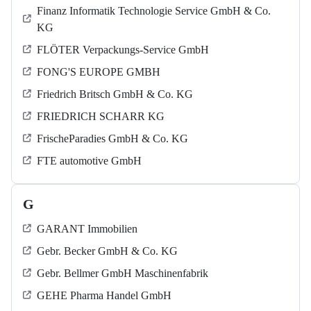
Finanz Informatik Technologie Service GmbH & Co.
KG
FLÖTER Verpackungs-Service GmbH
FONG'S EUROPE GMBH
Friedrich Britsch GmbH & Co. KG
FRIEDRICH SCHARR KG
FrischeParadies GmbH & Co. KG
FTE automotive GmbH
G
GARANT Immobilien
Gebr. Becker GmbH & Co. KG
Gebr. Bellmer GmbH Maschinenfabrik
GEHE Pharma Handel GmbH