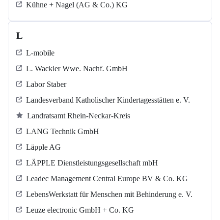
Kühne + Nagel (AG & Co.) KG
L
L-mobile
L. Wackler Wwe. Nachf. GmbH
Labor Staber
Landesverband Katholischer Kindertagesstätten e. V.
Landratsamt Rhein-Neckar-Kreis
LANG Technik GmbH
Läpple AG
LÄPPLE Dienstleistungsgesellschaft mbH
Leadec Management Central Europe BV & Co. KG
LebensWerkstatt für Menschen mit Behinderung e. V.
Leuze electronic GmbH + Co. KG