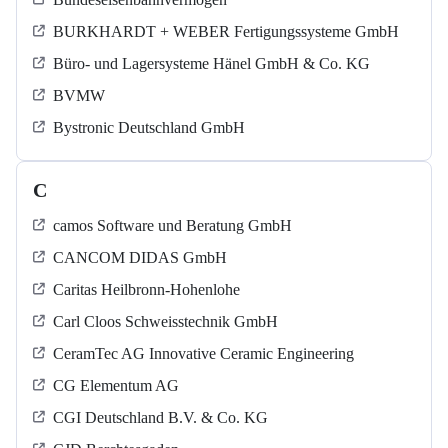
BURKHARDT + WEBER Fertigungssysteme GmbH
Büro- und Lagersysteme Hänel GmbH & Co. KG
BVMW
Bystronic Deutschland GmbH
C
camos Software und Beratung GmbH
CANCOM DIDAS GmbH
Caritas Heilbronn-Hohenlohe
Carl Cloos Schweisstechnik GmbH
CeramTec AG Innovative Ceramic Engineering
CG Elementum AG
CGI Deutschland B.V. & Co. KG