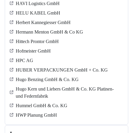
HAVI Logistics GmbH
HELU KABEL GmbH
Herbert Kannegiesser GmbH
Hermann Menton GmbH & Co KG
Hittech Prontor GmbH
Hofmeister GmbH
HPC AG
HUBER VERPACKUNGEN GmbH + Co. KG
Hugo Benzing GmbH & Co. KG
Hugo Kern und Liebers GmbH & Co. KG Platinen-
und Federnfabrik
Hummel GmbH & Co. KG
HWP Planung GmbH