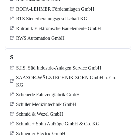
ROFA-LEHMER Förderanlagen GmbH
RTS Steuerberatungsgesellschaft KG
Rutronik Elektronische Bauelemente GmbH
RWS Automation GmbH
S
S.I.S. Süd Industrie-Anlagen Service GmbH
SAAZOR-WÄLZTECHNIK ZORN GmbH u. Co.
KG
Scheuerle Fahrzeugfabrik GmbH
Schiller Medizintechnik GmbH
Schmid & Wezel GmbH
Schmitt + Sohn Aufzüge GmbH & Co. KG
Schneider Electric GmbH