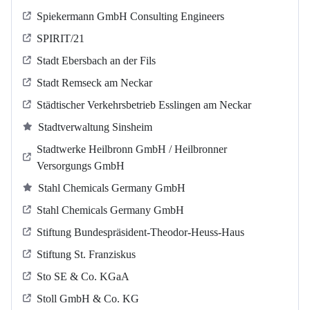
Spiekermann GmbH Consulting Engineers
SPIRIT/21
Stadt Ebersbach an der Fils
Stadt Remseck am Neckar
Städtischer Verkehrsbetrieb Esslingen am Neckar
Stadtverwaltung Sinsheim
Stadtwerke Heilbronn GmbH / Heilbronner
Versorgungs GmbH
Stahl Chemicals Germany GmbH
Stahl Chemicals Germany GmbH
Stiftung Bundespräsident-Theodor-Heuss-Haus
Stiftung St. Franziskus
Sto SE & Co. KGaA
Stoll GmbH & Co. KG