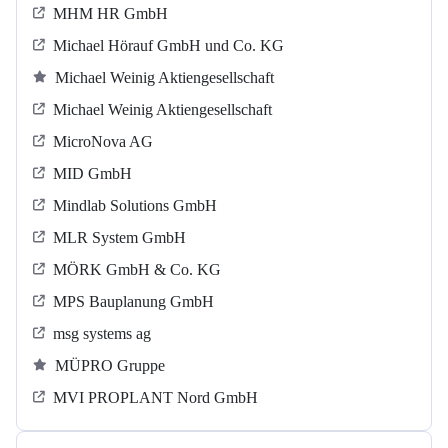
MHM HR GmbH
Michael Hörauf GmbH und Co. KG
Michael Weinig Aktiengesellschaft
Michael Weinig Aktiengesellschaft
MicroNova AG
MID GmbH
Mindlab Solutions GmbH
MLR System GmbH
MÖRK GmbH & Co. KG
MPS Bauplanung GmbH
msg systems ag
MÜPRO Gruppe
MVI PROPLANT Nord GmbH