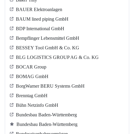
BAUER Elektroanlagen
BAUM lined piping GmbH
BDP International GmbH
Bempflinger Lebensmittel GmbH
BESSEY Tool GmbH & Co. KG
BLG LOGISTICS GROUP AG & Co. KG
BOCAR Group
BOMAG GmbH
BorgWarner BERU Systems GmbH
Brenntag GmbH
Bühn Netzinfo GmbH
Bundesbau Baden-Württemberg
Bundesbau Baden-Württemberg
Bundeseisenbahnvermögen