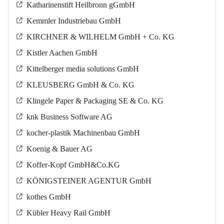
Katharinenstift Heilbronn gGmbH
Kemmler Industriebau GmbH
KIRCHNER & WILHELM GmbH + Co. KG
Kistler Aachen GmbH
Kittelberger media solutions GmbH
KLEUSBERG GmbH & Co. KG
Klingele Paper & Packaging SE & Co. KG
knk Business Software AG
kocher-plastik Machinenbau GmbH
Koenig & Bauer AG
Koffer-Kopf GmbH&Co.KG
KÖNIGSTEINER AGENTUR GmbH
kothes GmbH
Kübler Heavy Rail GmbH