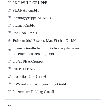
PKF WULF GRUPPE
PLANAT GmbH
Planungsgruppe M+M AG
Plusnet GmbH
PohlCon GmbH
Polstermöbel Fischer, Max Fischer GmbH
prismat Gesellschaft für Softwaresysteme und
Unternehmensberatung mbH
proALPHA Gruppe
PROSTEP AG
Protection One GmbH
PSW automotive engineering GmbH
Putzmeister Holding GmbH