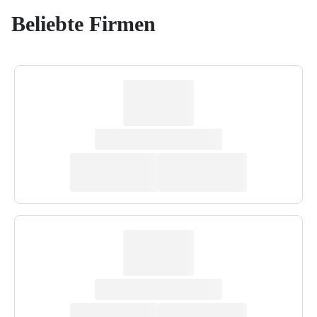
Beliebte Firmen