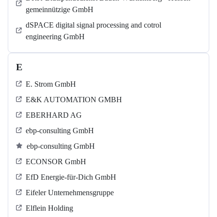
gemeinnützige GmbH
dSPACE digital signal processing and cotrol
engineering GmbH
E
E. Strom GmbH
E&K AUTOMATION GMBH
EBERHARD AG
ebp-consulting GmbH
ebp-consulting GmbH
ECONSOR GmbH
EfD Energie-für-Dich GmbH
Eifeler Unternehmensgruppe
Elflein Holding