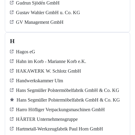
Gudrun Sjödén GmbH
Gustav Wahler GmbH u. Co. KG
GV Management GmbH
H
Hagos eG
Hahn im Korb - Marianne Korb e.K.
HAKAWERK W. Schlotz GmbH
Handwerkskammer Ulm
Hans Segmüller Polstermöbelfabrik GmbH & Co. KG
Hans Segmüller Polstermöbelfabrik GmbH & Co. KG
Harro Höfliger Verpackungsmaschinen GmbH
HÄRTER Unternehmensgruppe
Hartmetall-Werkzeugfabrik Paul Horn GmbH