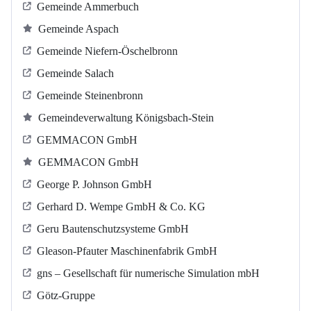
Gemeinde Ammerbuch
Gemeinde Aspach
Gemeinde Niefern-Öschelbronn
Gemeinde Salach
Gemeinde Steinenbronn
Gemeindeverwaltung Königsbach-Stein
GEMMACON GmbH
GEMMACON GmbH
George P. Johnson GmbH
Gerhard D. Wempe GmbH & Co. KG
Geru Bautenschutzsysteme GmbH
Gleason-Pfauter Maschinenfabrik GmbH
gns – Gesellschaft für numerische Simulation mbH
Götz-Gruppe