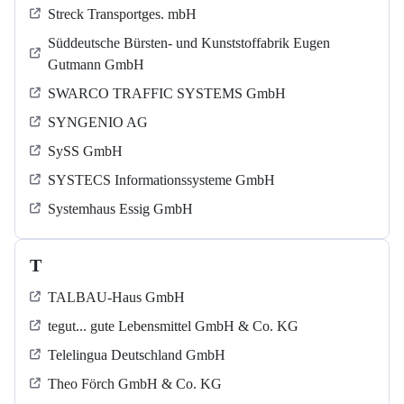
Streck Transportges. mbH
Süddeutsche Bürsten- und Kunststoffabrik Eugen
Gutmann GmbH
SWARCO TRAFFIC SYSTEMS GmbH
SYNGENIO AG
SySS GmbH
SYSTECS Informationssysteme GmbH
Systemhaus Essig GmbH
T
TALBAU-Haus GmbH
tegut... gute Lebensmittel GmbH & Co. KG
Telelingua Deutschland GmbH
Theo Förch GmbH & Co. KG