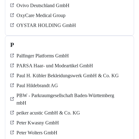
Ovivo Deutschland GmbH
OxyCare Medical Group
OYSTAR HOLDING GmbH
P
Palfinger Platforms GmbH
PARSA Haar- und Modeartikel GmbH
Paul H. Kübler Bekleidungswerk GmbH & Co. KG
Paul Hildebrandt AG
PBW - Parkraumgesellschaft Baden-Württemberg
mbH
peiker acustic GmbH & Co. KG
Peter Kwasny GmbH
Peter Wolters GmbH