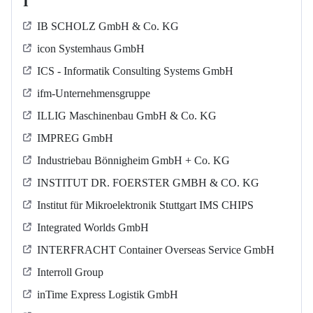
I
IB SCHOLZ GmbH & Co. KG
icon Systemhaus GmbH
ICS - Informatik Consulting Systems GmbH
ifm-Unternehmensgruppe
ILLIG Maschinenbau GmbH & Co. KG
IMPREG GmbH
Industriebau Bönnigheim GmbH + Co. KG
INSTITUT DR. FOERSTER GMBH & CO. KG
Institut für Mikroelektronik Stuttgart IMS CHIPS
Integrated Worlds GmbH
INTERFRACHT Container Overseas Service GmbH
Interroll Group
inTime Express Logistik GmbH