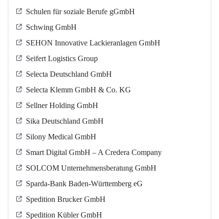
Schulen für soziale Berufe gGmbH
Schwing GmbH
SEHON Innovative Lackieranlagen GmbH
Seifert Logistics Group
Selecta Deutschland GmbH
Selecta Klemm GmbH & Co. KG
Sellner Holding GmbH
Sika Deutschland GmbH
Silony Medical GmbH
Smart Digital GmbH – A Credera Company
SOLCOM Unternehmensberatung GmbH
Sparda-Bank Baden-Württemberg eG
Spedition Brucker GmbH
Spedition Kübler GmbH