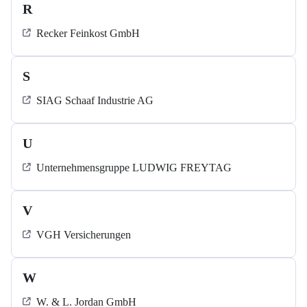
R
Recker Feinkost GmbH
S
SIAG Schaaf Industrie AG
U
Unternehmensgruppe LUDWIG FREYTAG
V
VGH Versicherungen
W
W. & L. Jordan GmbH