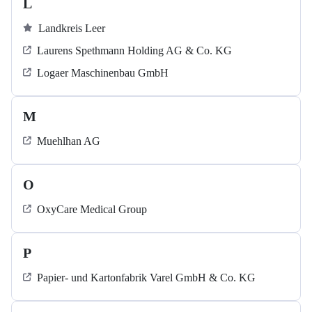
L
Landkreis Leer
Laurens Spethmann Holding AG & Co. KG
Logaer Maschinenbau GmbH
M
Muehlhan AG
O
OxyCare Medical Group
P
Papier- und Kartonfabrik Varel GmbH & Co. KG