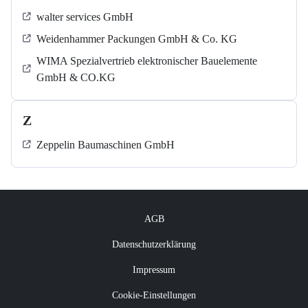
walter services GmbH
Weidenhammer Packungen GmbH & Co. KG
WIMA Spezialvertrieb elektronischer Bauelemente
GmbH & CO.KG
Z
Zeppelin Baumaschinen GmbH
AGB
Datenschutzerklärung
Impressum
Cookie-Einstellungen