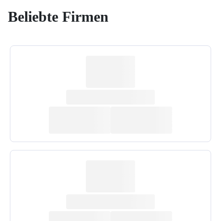
Beliebte Firmen