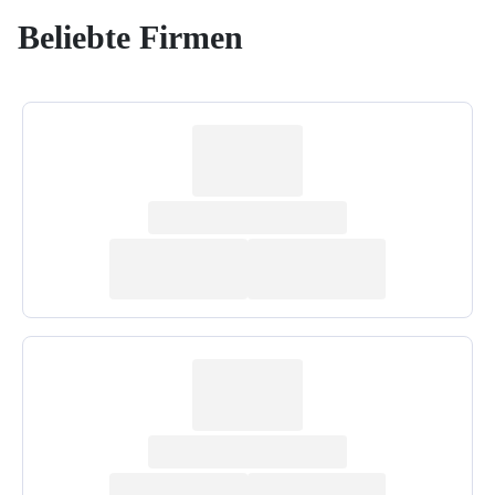
Beliebte Firmen