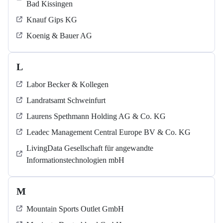
Bad Kissingen
Knauf Gips KG
Koenig & Bauer AG
L
Labor Becker & Kollegen
Landratsamt Schweinfurt
Laurens Spethmann Holding AG & Co. KG
Leadec Management Central Europe BV & Co. KG
LivingData Gesellschaft für angewandte
Informationstechnologien mbH
M
Mountain Sports Outlet GmbH