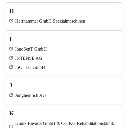
H
Herrhammer GmbH Spezialmaschinen
I
InnoSenT GmbH
INTENSE AG
ISOTEC GmbH
J
Jungheinrich AG
K
Klinik Bavaria GmbH & Co. KG Rehabilitationsklinik