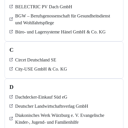
BELECTRIC PV Dach GmbH
BGW – Berufsgenossenschaft für Gesundheitsdienst
und Wohlfahrtspflege
Büro- und Lagersysteme Hänel GmbH & Co. KG
C
Circet Deutschland SE
City-USE GmbH & Co. KG
D
Dachdecker-Einkauf Süd eG
Deutscher Landwirtschaftsverlag GmbH
Diakonisches Werk Würzburg e. V. Evangelische
Kinder-, Jugend- und Familienhilfe