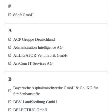
#
8Soft GmbH
A
ACP Gruppe Deutschland
Administration Intelligence AG
ALLIGATOR Ventilfabrik GmbH
AraCom IT Services AG
B
Bayerische Asphaltmischwerke GmbH & Co. KG für
Straßenbaustoffe
BBV LandSiedlung GmbH
BELECTRIC GmbH