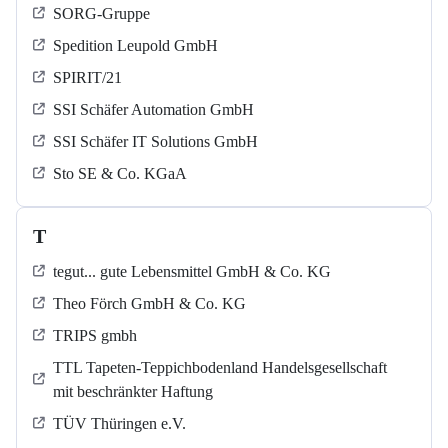
SORG-Gruppe
Spedition Leupold GmbH
SPIRIT/21
SSI Schäfer Automation GmbH
SSI Schäfer IT Solutions GmbH
Sto SE & Co. KGaA
T
tegut... gute Lebensmittel GmbH & Co. KG
Theo Förch GmbH & Co. KG
TRIPS gmbh
TTL Tapeten-Teppichbodenland Handelsgesellschaft
mit beschränkter Haftung
TÜV Thüringen e.V.