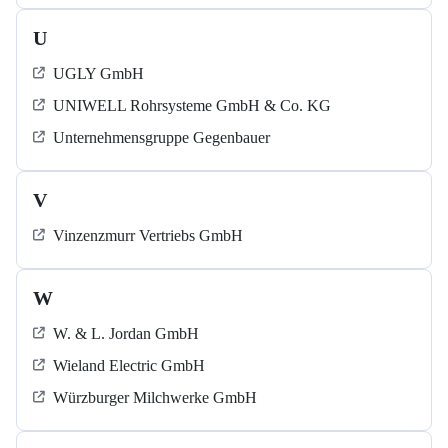
U
UGLY GmbH
UNIWELL Rohrsysteme GmbH & Co. KG
Unternehmensgruppe Gegenbauer
V
Vinzenzmurr Vertriebs GmbH
W
W. & L. Jordan GmbH
Wieland Electric GmbH
Würzburger Milchwerke GmbH