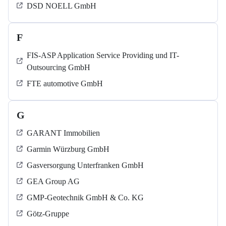
DSD NOELL GmbH
F
FIS-ASP Application Service Providing und IT-
Outsourcing GmbH
FTE automotive GmbH
G
GARANT Immobilien
Garmin Würzburg GmbH
Gasversorgung Unterfranken GmbH
GEA Group AG
GMP-Geotechnik GmbH & Co. KG
Götz-Gruppe