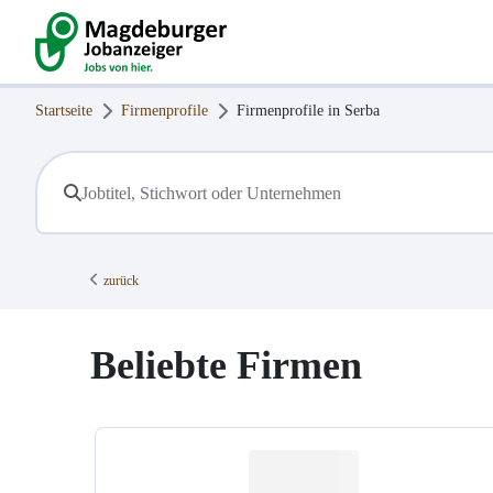
Startseite
Firmenprofile
Firmenprofile in
Serba
zurück
Beliebte Firmen