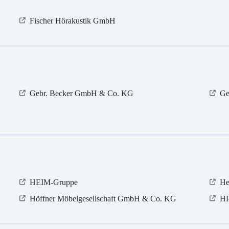
Fischer Hörakustik GmbH
Gebr. Becker GmbH & Co. KG
Ge
HEIM-Gruppe
He
Höffner Möbelgesellschaft GmbH & Co. KG
H