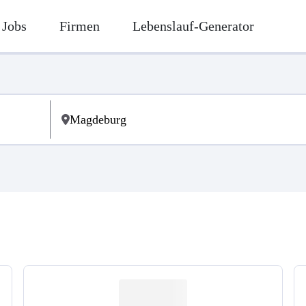
Jobs
Firmen
Lebenslauf-Generator