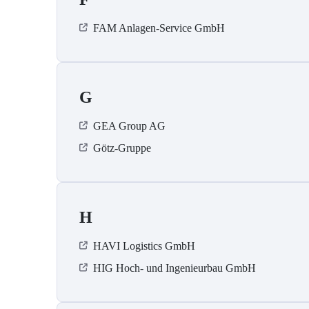
FAM Anlagen-Service GmbH
G
GEA Group AG
Götz-Gruppe
H
HAVI Logistics GmbH
HIG Hoch- und Ingenieurbau GmbH