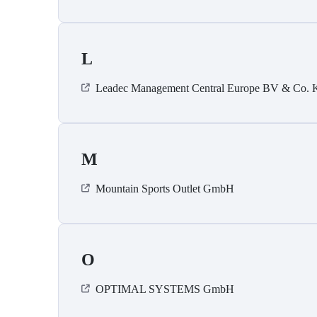
L
Leadec Management Central Europe BV & Co.
M
Mountain Sports Outlet GmbH
O
OPTIMAL SYSTEMS GmbH