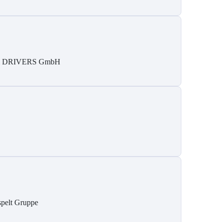
i DRIVERS GmbH
pelt Gruppe