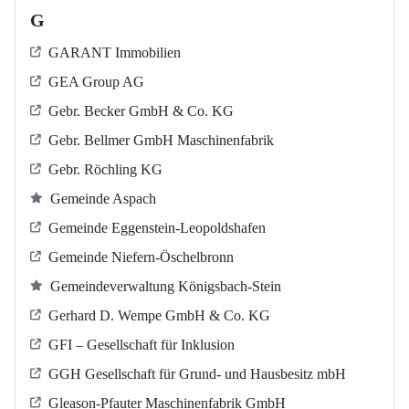
G
GARANT Immobilien
GEA Group AG
Gebr. Becker GmbH & Co. KG
Gebr. Bellmer GmbH Maschinenfabrik
Gebr. Röchling KG
Gemeinde Aspach
Gemeinde Eggenstein-Leopoldshafen
Gemeinde Niefern-Öschelbronn
Gemeindeverwaltung Königsbach-Stein
Gerhard D. Wempe GmbH & Co. KG
GFI – Gesellschaft für Inklusion
GGH Gesellschaft für Grund- und Hausbesitz mbH
Gleason-Pfauter Maschinenfabrik GmbH