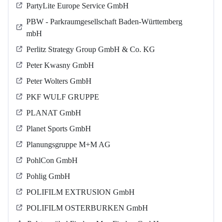
PartyLite Europe Service GmbH
PBW - Parkraumgesellschaft Baden-Württemberg
mbH
Perlitz Strategy Group GmbH & Co. KG
Peter Kwasny GmbH
Peter Wolters GmbH
PKF WULF GRUPPE
PLANAT GmbH
Planet Sports GmbH
Planungsgruppe M+M AG
PohlCon GmbH
Pohlig GmbH
POLIFILM EXTRUSION GmbH
POLIFILM OSTERBURKEN GmbH