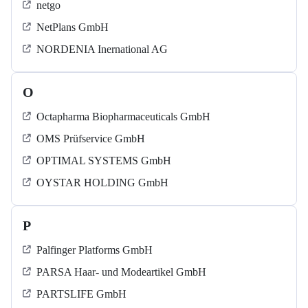
netgo
NetPlans GmbH
NORDENIA Inernational AG
O
Octapharma Biopharmaceuticals GmbH
OMS Prüfservice GmbH
OPTIMAL SYSTEMS GmbH
OYSTAR HOLDING GmbH
P
Palfinger Platforms GmbH
PARSA Haar- und Modeartikel GmbH
PARTSLIFE GmbH