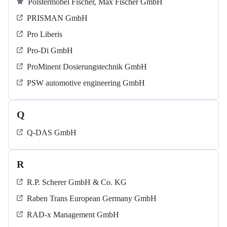
Polstermöbel Fischer, Max Fischer GmbH
PRISMAN GmbH
Pro Liberis
Pro-Di GmbH
ProMinent Dosierungstechnik GmbH
PSW automotive engineering GmbH
Q
Q-DAS GmbH
R
R.P. Scherer GmbH & Co. KG
Raben Trans European Germany GmbH
RAD-x Management GmbH