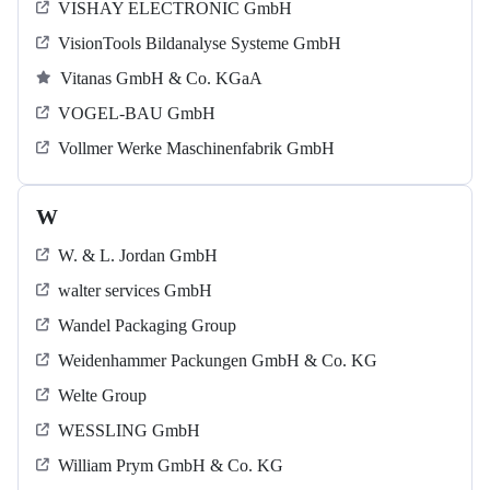
VISHAY ELECTRONIC GmbH
VisionTools Bildanalyse Systeme GmbH
Vitanas GmbH & Co. KGaA
VOGEL-BAU GmbH
Vollmer Werke Maschinenfabrik GmbH
W
W. & L. Jordan GmbH
walter services GmbH
Wandel Packaging Group
Weidenhammer Packungen GmbH & Co. KG
Welte Group
WESSLING GmbH
William Prym GmbH & Co. KG