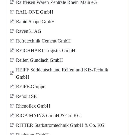
Raiffeisen Waren-Zentrale Rhein-Main eG
RAIL.ONE GmbH
Rapid Shape GmbH
Raven51 AG
Refratechnik Cement GmbH
REICHHART Logistik GmbH
Reifen Gundlach GmbH
REIFF Süddeutschland Reifen und Kfz-Technik
GmbH
REIFF-Gruppe
Renolit SE
Rhenoflex GmbH
RIGA MAINZ GmbH & Co. KG
RITTER Starkstromtechnik GmbH & Co. KG
Ritzhaupt GmbH