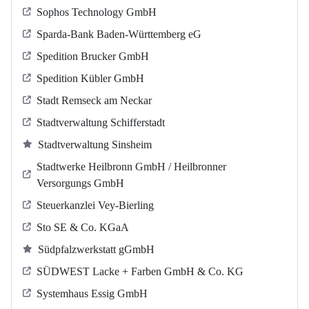
Sophos Technology GmbH
Sparda-Bank Baden-Württemberg eG
Spedition Brucker GmbH
Spedition Kübler GmbH
Stadt Remseck am Neckar
Stadtverwaltung Schifferstadt
Stadtverwaltung Sinsheim
Stadtwerke Heilbronn GmbH / Heilbronner
Versorgungs GmbH
Steuerkanzlei Vey-Bierling
Sto SE & Co. KGaA
Südpfalzwerkstatt gGmbH
SÜDWEST Lacke + Farben GmbH & Co. KG
Systemhaus Essig GmbH