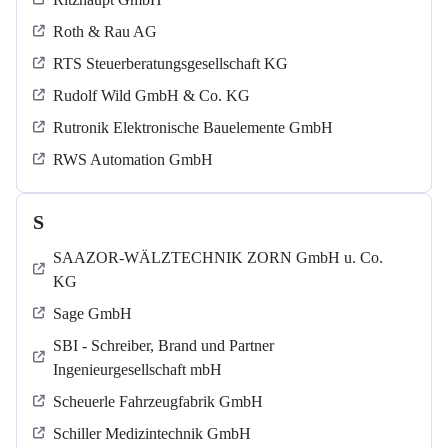
Roth & Rau AG
RTS Steuerberatungsgesellschaft KG
Rudolf Wild GmbH & Co. KG
Rutronik Elektronische Bauelemente GmbH
RWS Automation GmbH
S
SAAZOR-WÄLZTECHNIK ZORN GmbH u. Co.
KG
Sage GmbH
SBI - Schreiber, Brand und Partner
Ingenieurgesellschaft mbH
Scheuerle Fahrzeugfabrik GmbH
Schiller Medizintechnik GmbH