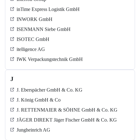
inTime Express Logistik GmbH
INWORK GmbH
ISENMANN Siebe GmbH
ISOTEC GmbH
itelligence AG
IWK Verpackungstechnik GmbH
J
J. Eberspächer GmbH & Co. KG
J. König GmbH & Co
J. RETTENMAIER & SÖHNE GmbH & Co. KG
JÄGER DIREKT Jäger Fischer GmbH & Co. KG
Jungheinrich AG