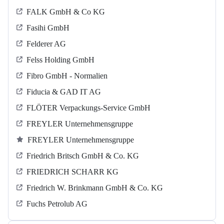
FALK GmbH & Co KG
Fasihi GmbH
Felderer AG
Felss Holding GmbH
Fibro GmbH - Normalien
Fiducia & GAD IT AG
FLÖTER Verpackungs-Service GmbH
FREYLER Unternehmensgruppe
FREYLER Unternehmensgruppe
Friedrich Britsch GmbH & Co. KG
FRIEDRICH SCHARR KG
Friedrich W. Brinkmann GmbH & Co. KG
Fuchs Petrolub AG