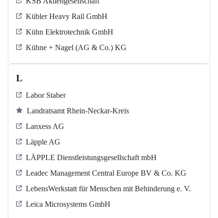
KSB Aktiengesellschaft
Kübler Heavy Rail GmbH
Kühn Elektrotechnik GmbH
Kühne + Nagel (AG & Co.) KG
L
Labor Staber
Landratsamt Rhein-Neckar-Kreis
Lanxess AG
Läpple AG
LÄPPLE Dienstleistungsgesellschaft mbH
Leadec Management Central Europe BV & Co. KG
LebensWerkstatt für Menschen mit Behinderung e. V.
Leica Microsystems GmbH