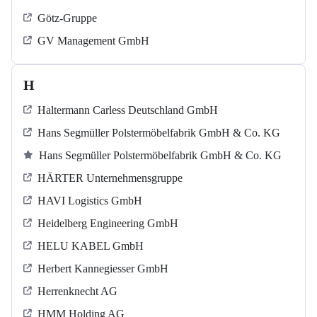
Götz-Gruppe
GV Management GmbH
H
Haltermann Carless Deutschland GmbH
Hans Segmüller Polstermöbelfabrik GmbH & Co. KG
Hans Segmüller Polstermöbelfabrik GmbH & Co. KG
HÄRTER Unternehmensgruppe
HAVI Logistics GmbH
Heidelberg Engineering GmbH
HELU KABEL GmbH
Herbert Kannegiesser GmbH
Herrenknecht AG
HMM Holding AG