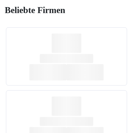
Beliebte Firmen