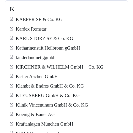
K
KAEFER SE & Co. KG
Kardex Remstar
KARL STORZ SE & Co. KG
Katharinenstift Heilbronn gGmbH
kinderlandnet ggmbh
KIRCHNER & WILHELM GmbH + Co. KG
Kistler Aachen GmbH
Klambt & Endres GmbH & Co. KG
KLEUSBERG GmbH & Co. KG
Klinik Vincentinum GmbH & Co. KG
Koenig & Bauer AG
Kraftanlagen München GmbH