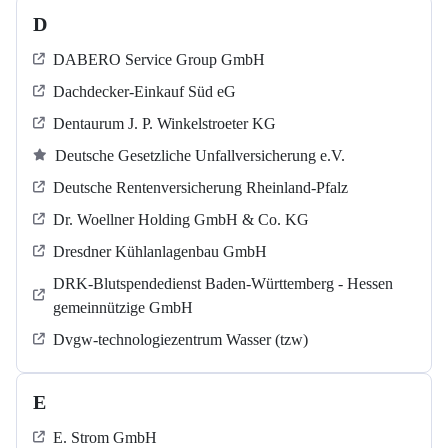
D
DABERO Service Group GmbH
Dachdecker-Einkauf Süd eG
Dentaurum J. P. Winkelstroeter KG
Deutsche Gesetzliche Unfallversicherung e.V.
Deutsche Rentenversicherung Rheinland-Pfalz
Dr. Woellner Holding GmbH & Co. KG
Dresdner Kühlanlagenbau GmbH
DRK-Blutspendedienst Baden-Württemberg - Hessen
gemeinnützige GmbH
Dvgw-technologiezentrum Wasser (tzw)
E
E. Strom GmbH