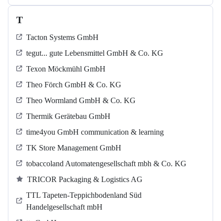
T
Tacton Systems GmbH
tegut... gute Lebensmittel GmbH & Co. KG
Texon Möckmühl GmbH
Theo Förch GmbH & Co. KG
Theo Wormland GmbH & Co. KG
Thermik Gerätebau GmbH
time4you GmbH communication & learning
TK Store Management GmbH
tobaccoland Automatengesellschaft mbh & Co. KG
TRICOR Packaging & Logistics AG
TTL Tapeten-Teppichbodenland Süd
Handelgesellschaft mbH