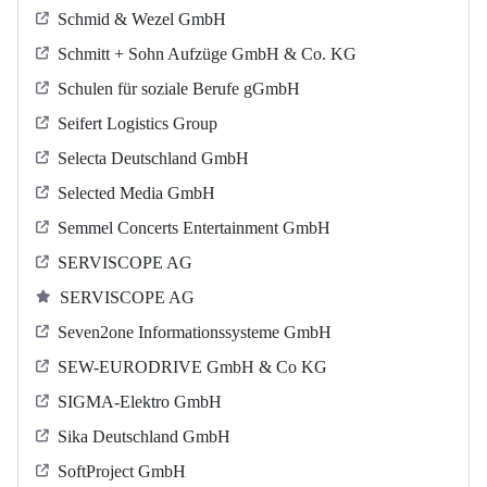
Schmid & Wezel GmbH
Schmitt + Sohn Aufzüge GmbH & Co. KG
Schulen für soziale Berufe gGmbH
Seifert Logistics Group
Selecta Deutschland GmbH
Selected Media GmbH
Semmel Concerts Entertainment GmbH
SERVISCOPE AG
SERVISCOPE AG
Seven2one Informationssysteme GmbH
SEW-EURODRIVE GmbH & Co KG
SIGMA-Elektro GmbH
Sika Deutschland GmbH
SoftProject GmbH