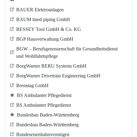
BAUER Elektroanlagen
BAUM lined piping GmbH
BESSEY Tool GmbH & Co. KG
BGP Hausverwaltung GmbH
BGW – Berufsgenossenschaft für Gesundheitsdienst
und Wohlfahrtspflege
BorgWarner BERU Systems GmbH
BorgWarner Drivetrain Engineering GmbH
Brenntag GmbH
BS Ambulanter Pflegedienst
BS Ambulanter Pflegedienst
Bundesbau Baden-Württemberg
Bundesbau Baden-Württemberg
Bundeseisenbahnvermögen