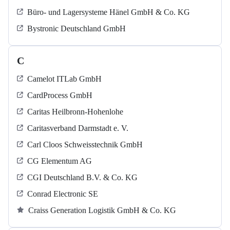
Büro- und Lagersysteme Hänel GmbH & Co. KG
Bystronic Deutschland GmbH
C
Camelot ITLab GmbH
CardProcess GmbH
Caritas Heilbronn-Hohenlohe
Caritasverband Darmstadt e. V.
Carl Cloos Schweisstechnik GmbH
CG Elementum AG
CGI Deutschland B.V. & Co. KG
Conrad Electronic SE
Craiss Generation Logistik GmbH & Co. KG