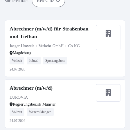
Relevanz
Sortieren nach:
Abrechner (m/w/d) für Straßenbau
und Tiefbau
Jaeger Umwelt + Verkehr GmbH + Co KG
Magdeburg
Vollzeit
Jobrad
Sportangebote
24.07.2026
Abrechner (m/w/d)
EUROVIA
Regierungsbezirk Münster
Vollzeit
Weiterbildungen
24.07.2026