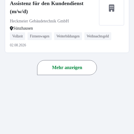
Assistenz für den Kundendienst
(m/w/d)
Heckmeier Gebäudetechnik GmbH
Sünzhausen
Vollzeit
Firmenwagen
Weiterbildungen
Weihnachtsgeld
02.08.2026
Mehr anzeigen