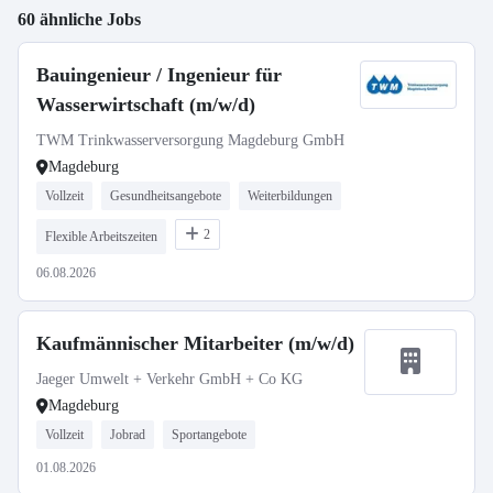
60 ähnliche Jobs
Bauingenieur / Ingenieur für
Wasserwirtschaft (m/w/d)
TWM Trinkwasserversorgung Magdeburg GmbH
Magdeburg
Vollzeit
Gesundheitsangebote
Weiterbildungen
2
Flexible Arbeitszeiten
06.08.2026
Kaufmännischer Mitarbeiter (m/w/d)
Jaeger Umwelt + Verkehr GmbH + Co KG
Magdeburg
Vollzeit
Jobrad
Sportangebote
01.08.2026