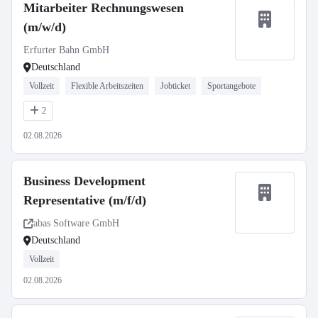
Mitarbeiter Rechnungswesen
(m/w/d)
Erfurter Bahn GmbH
Deutschland
Vollzeit
Flexible Arbeitszeiten
Jobticket
Sportangebote
2
02.08.2026
Business Development
Representative (m/f/d)
abas Software GmbH
Deutschland
Vollzeit
02.08.2026