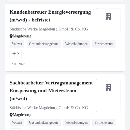
Kundenbetreuer Energieversorgung
(m/w/d) - befristet
Städtische Werke Magdeburg GmbH & Co. KG
Magdeburg
Vollzeit
Gesundheitsangebote
Weiterbildungen
Firmenevents
2
02.08.2026
Sachbearbeiter Vertragsmanagement
Einspeisung und Mieterstrom
(m/w/d)
Städtische Werke Magdeburg GmbH & Co. KG
Magdeburg
Vollzeit
Gesundheitsangebote
Weiterbildungen
Firmenevents