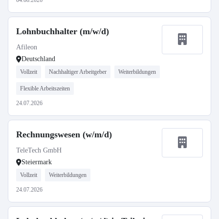
04.08.2026
Lohnbuchhalter (m/w/d)
Afileon
Deutschland
Vollzeit
Nachhaltiger Arbeitgeber
Weiterbildungen
Flexible Arbeitszeiten
24.07.2026
Rechnungswesen (w/m/d)
TeleTech GmbH
Steiermark
Vollzeit
Weiterbildungen
24.07.2026