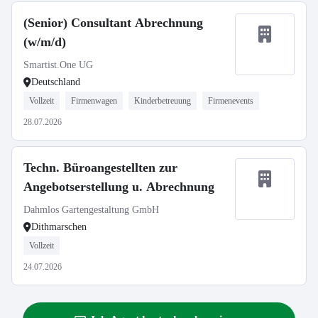
(Senior) Consultant Abrechnung
(w/m/d)
Smartist.One UG
Deutschland
Vollzeit
Firmenwagen
Kinderbetreuung
Firmenevents
28.07.2026
Techn. Büroangestellten zur
Angebotserstellung u. Abrechnung
Dahmlos Gartengestaltung GmbH
Dithmarschen
Vollzeit
24.07.2026