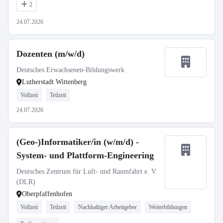
2
24.07.2026
Dozenten (m/w/d)
Deutsches Erwachsenen-Bildungswerk
Lutherstadt Wittenberg
Vollzeit
Teilzeit
24.07.2026
(Geo-)Informatiker/in (w/m/d) -
System- und Plattform-Engineering
Deutsches Zentrum für Luft- und Raumfahrt e. V.
(DLR)
Oberpfaffenhofen
Vollzeit
Teilzeit
Nachhaltiger Arbeitgeber
Weiterbildungen