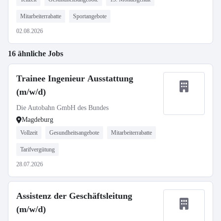
Mitarbeiterrabatte
Sportangebote
02.08.2026
16 ähnliche Jobs
Trainee Ingenieur Ausstattung
(m/w/d)
Die Autobahn GmbH des Bundes
Magdeburg
Vollzeit
Gesundheitsangebote
Mitarbeiterrabatte
Tarifvergütung
28.07.2026
Assistenz der Geschäftsleitung
(m/w/d)