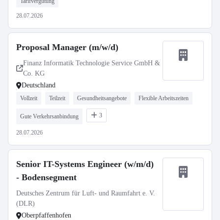
Tarifvergütung
28.07.2026
Proposal Manager (m/w/d)
Finanz Informatik Technologie Service GmbH &
Co. KG
Deutschland
Vollzeit
Teilzeit
Gesundheitsangebote
Flexible Arbeitszeiten
3
Gute Verkehrsanbindung
28.07.2026
Senior IT-Systems Engineer (w/m/d)
- Bodensegment
Deutsches Zentrum für Luft- und Raumfahrt e. V.
(DLR)
Oberpfaffenhofen