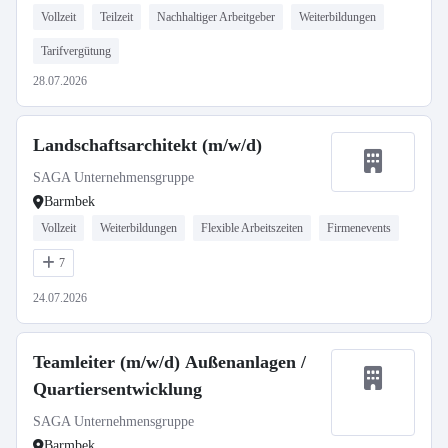
Vollzeit
Teilzeit
Nachhaltiger Arbeitgeber
Weiterbildungen
Tarifvergütung
28.07.2026
Landschaftsarchitekt (m/w/d)
SAGA Unternehmensgruppe
Barmbek
Vollzeit
Weiterbildungen
Flexible Arbeitszeiten
Firmenevents
7
24.07.2026
Teamleiter (m/w/d) Außenanlagen /
Quartiersentwicklung
SAGA Unternehmensgruppe
Barmbek