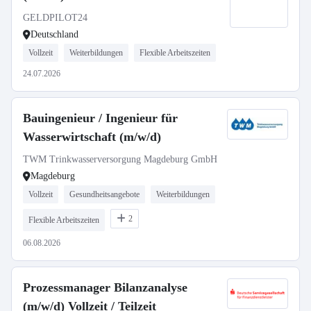
GELDPILOT24
Deutschland
Vollzeit
Weiterbildungen
Flexible Arbeitszeiten
24.07.2026
Bauingenieur / Ingenieur für
Wasserwirtschaft (m/w/d)
TWM Trinkwasserversorgung Magdeburg GmbH
Magdeburg
Vollzeit
Gesundheitsangebote
Weiterbildungen
2
Flexible Arbeitszeiten
06.08.2026
Prozessmanager Bilanzanalyse
(m/w/d) Vollzeit / Teilzeit