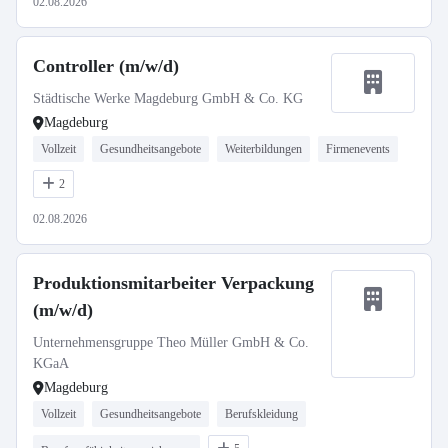
02.08.2026
Controller (m/w/d)
Städtische Werke Magdeburg GmbH & Co. KG
Magdeburg
Vollzeit
Gesundheitsangebote
Weiterbildungen
Firmenevents
2
02.08.2026
Produktionsmitarbeiter Verpackung
(m/w/d)
Unternehmensgruppe Theo Müller GmbH & Co.
KGaA
Magdeburg
Vollzeit
Gesundheitsangebote
Berufskleidung