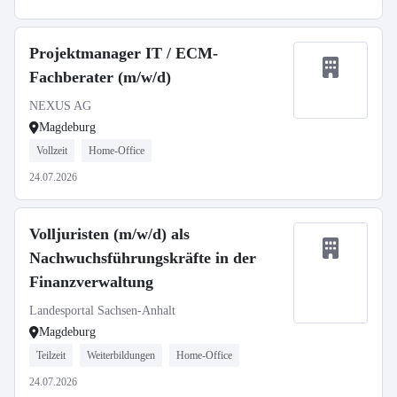
Projektmanager IT / ECM-
Fachberater (m/w/d)
NEXUS AG
Magdeburg
Vollzeit
Home-Office
24.07.2026
Volljuristen (m/w/d) als
Nachwuchsführungskräfte in der
Finanzverwaltung
Landesportal Sachsen-Anhalt
Magdeburg
Teilzeit
Weiterbildungen
Home-Office
24.07.2026