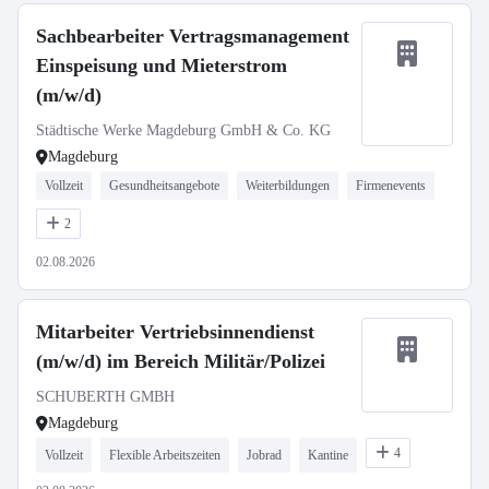
Sachbearbeiter Vertragsmanagement
Einspeisung und Mieterstrom
(m/w/d)
Städtische Werke Magdeburg GmbH & Co. KG
Magdeburg
Vollzeit
Gesundheitsangebote
Weiterbildungen
Firmenevents
2
02.08.2026
Mitarbeiter Vertriebsinnendienst
(m/w/d) im Bereich Militär/Polizei
SCHUBERTH GMBH
Magdeburg
4
Vollzeit
Flexible Arbeitszeiten
Jobrad
Kantine