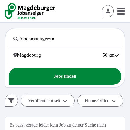
50
km
Jobs finden
Veröffentlicht seit
Home-Office
Es passt gerade leider kein Job zu deiner Suche nach