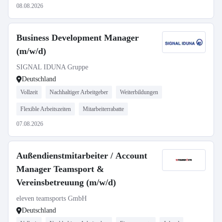
08.08.2026
Business Development Manager
(m/w/d)
SIGNAL IDUNA Gruppe
Deutschland
Vollzeit
Nachhaltiger Arbeitgeber
Weiterbildungen
Flexible Arbeitszeiten
Mitarbeiterrabatte
07.08.2026
Außendienstmitarbeiter / Account
Manager Teamsport &
Vereinsbetreuung (m/w/d)
eleven teamsports GmbH
Deutschland