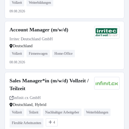
Vollzeit
Weiterbildungen
09.08.2026
Account Manager (m/w/d)
Irritec Deutschland GmbH
Deutschland
Vollzeit
Firmenwagen
Home-Office
08.08.2026
Sales Manager*in (m/w/d) Vollzeit /
Teilzeit
infinit.cx GmbH
Deutschland, Hybrid
Vollzeit
Teilzeit
Nachhaltiger Arbeitgeber
Weiterbildungen
4
Flexible Arbeitszeiten