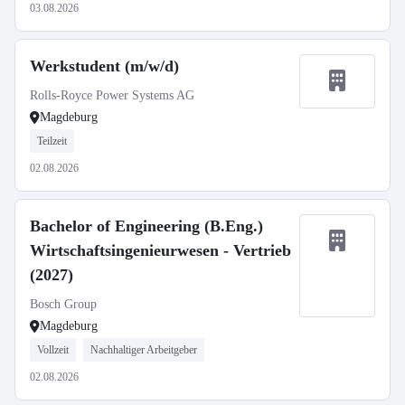
03.08.2026
Werkstudent (m/w/d)
Rolls-Royce Power Systems AG
Magdeburg
Teilzeit
02.08.2026
Bachelor of Engineering (B.Eng.)
Wirtschaftsingenieurwesen - Vertrieb
(2027)
Bosch Group
Magdeburg
Vollzeit
Nachhaltiger Arbeitgeber
02.08.2026