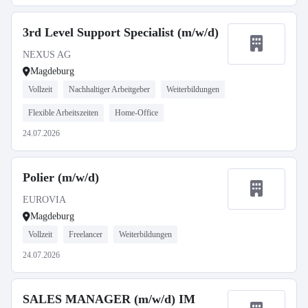
3rd Level Support Specialist (m/w/d)
NEXUS AG
Magdeburg
Vollzeit
Nachhaltiger Arbeitgeber
Weiterbildungen
Flexible Arbeitszeiten
Home-Office
24.07.2026
Polier (m/w/d)
EUROVIA
Magdeburg
Vollzeit
Freelancer
Weiterbildungen
24.07.2026
SALES MANAGER (m/w/d) IM