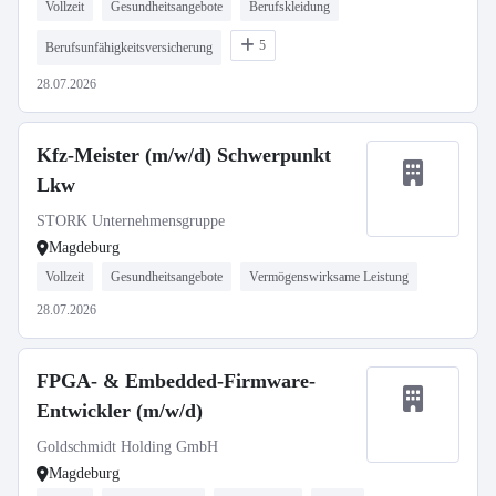
Vollzeit
Gesundheitsangebote
Berufskleidung
5
Berufsunfähigkeitsversicherung
28.07.2026
Kfz-Meister (m/w/d) Schwerpunkt
Lkw
STORK Unternehmensgruppe
Magdeburg
Vollzeit
Gesundheitsangebote
Vermögenswirksame Leistung
28.07.2026
FPGA- & Embedded-Firmware-
Entwickler (m/w/d)
Goldschmidt Holding GmbH
Magdeburg