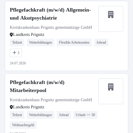
Pflegefachkraft (m/w/d) Allgemein-
und Akutpsychiatrie
Kreiskrankenhaus Prignitz gemeinnützige GmbH
Landkreis Prignitz
Teilzeit
Weiterbildungen
Flexible Arbeitszeiten
Jobrad
3
24.07.2026
Pflegefachkraft (m/w/d)
Mitarbeiterpool
Kreiskrankenhaus Prignitz gemeinnützige GmbH
Landkreis Prignitz
Teilzeit
Weiterbildungen
Jobrad
Urlaub >= 30
Weihnachtsgeld