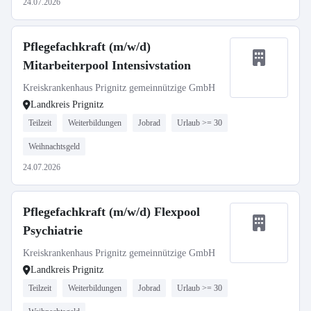
24.07.2026
Pflegefachkraft (m/w/d)
Mitarbeiterpool Intensivstation
Kreiskrankenhaus Prignitz gemeinnützige GmbH
Landkreis Prignitz
Teilzeit
Weiterbildungen
Jobrad
Urlaub >= 30
Weihnachtsgeld
24.07.2026
Pflegefachkraft (m/w/d) Flexpool
Psychiatrie
Kreiskrankenhaus Prignitz gemeinnützige GmbH
Landkreis Prignitz
Teilzeit
Weiterbildungen
Jobrad
Urlaub >= 30