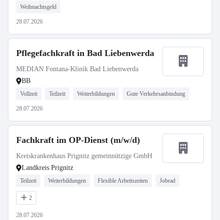
Weihnachtsgeld
28.07.2026
Pflegefachkraft in Bad Liebenwerda
MEDIAN Fontana-Klinik Bad Liebenwerda
BB
Vollzeit
Teilzeit
Weiterbildungen
Gute Verkehrsanbindung
28.07.2026
Fachkraft im OP-Dienst (m/w/d)
Kreiskrankenhaus Prignitz gemeinnützige GmbH
Landkreis Prignitz
Teilzeit
Weiterbildungen
Flexible Arbeitszeiten
Jobrad
2
28.07.2026