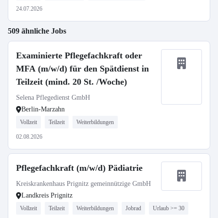
24.07.2026
509 ähnliche Jobs
Examinierte Pflegefachkraft oder
MFA (m/w/d) für den Spätdienst in
Teilzeit (mind. 20 St. /Woche)
Selena Pflegedienst GmbH
Berlin-Marzahn
Vollzeit
Teilzeit
Weiterbildungen
02.08.2026
Pflegefachkraft (m/w/d) Pädiatrie
Kreiskrankenhaus Prignitz gemeinnützige GmbH
Landkreis Prignitz
Vollzeit
Teilzeit
Weiterbildungen
Jobrad
Urlaub >= 30