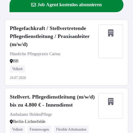
Job Agent kostenlos abonnieren
Pflegefachkraft / Stellvertretende
Pflegedienstleitung / Praxisanleiter
(m/w/d)
Häusliche Pflegepraxis Carina
BB
Vollzeit
24.07.2026
Stellvert. Pflegedienstleitung (m/w/d)
bis zu 4.800 € - Innendienst
Ambulante HeldenPflege
Berlin-Lichterfelde
Vollzeit
Firmenwagen
Flexible Arbeitszeiten