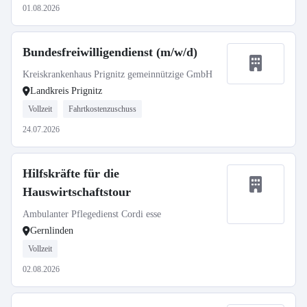
01.08.2026
Bundesfreiwilligendienst (m/w/d)
Kreiskrankenhaus Prignitz gemeinnützige GmbH
Landkreis Prignitz
Vollzeit
Fahrtkostenzuschuss
24.07.2026
Hilfskräfte für die
Hauswirtschaftstour
Ambulanter Pflegedienst Cordi esse
Gernlinden
Vollzeit
02.08.2026