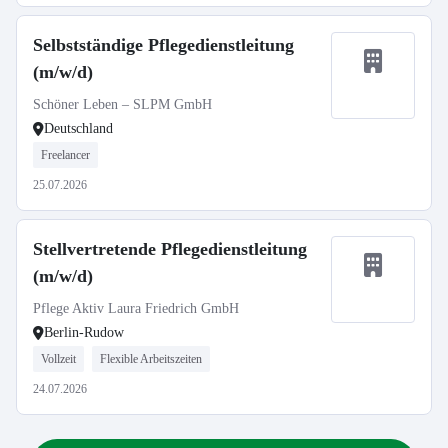
Selbstständige Pflegedienstleitung
(m/w/d)
Schöner Leben – SLPM GmbH
Deutschland
Freelancer
25.07.2026
Stellvertretende Pflegedienstleitung
(m/w/d)
Pflege Aktiv Laura Friedrich GmbH
Berlin-Rudow
Vollzeit
Flexible Arbeitszeiten
24.07.2026