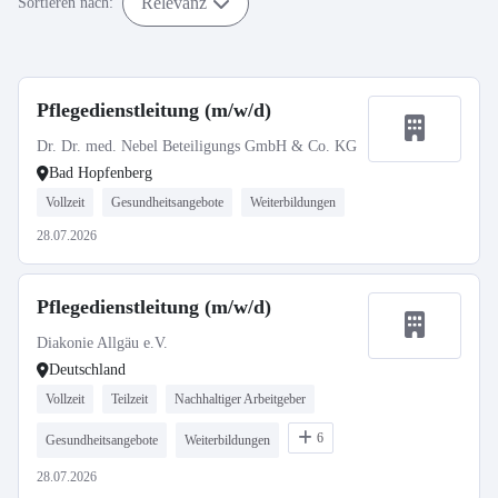
Relevanz
Sortieren nach:
Pflegedienstleitung (m/w/d)
Dr. Dr. med. Nebel Beteiligungs GmbH & Co. KG
Bad Hopfenberg
Vollzeit
Gesundheitsangebote
Weiterbildungen
28.07.2026
Pflegedienstleitung (m/w/d)
Diakonie Allgäu e.V.
Deutschland
Vollzeit
Teilzeit
Nachhaltiger Arbeitgeber
6
Gesundheitsangebote
Weiterbildungen
28.07.2026