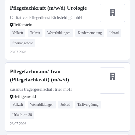
Pflegefachkraft (m/w/d) Urologie
Caritativer Pflegedienst Eichsfeld gGmbH
Reifenstein
Vollzeit
Teilzeit
Weiterbildungen
Kinderbetreuung
Jobrad
Sportangebote
28.07.2026
Pflegefachmann/-frau
(Pflegefachkraft) (m/w/d)
cusanus trägergesellschaft trier mbH
Heiligenwald
Vollzeit
Weiterbildungen
Jobrad
Tarifvergütung
Urlaub >= 30
28.07.2026