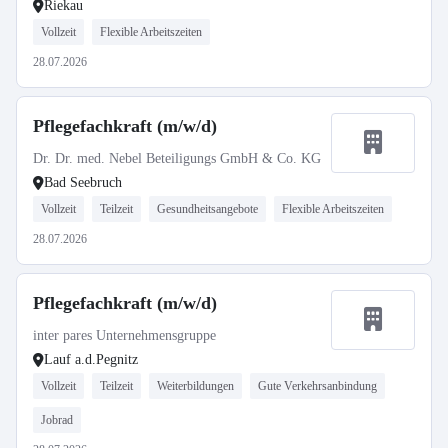
Riekau
Vollzeit
Flexible Arbeitszeiten
28.07.2026
Pflegefachkraft (m/w/d)
Dr. Dr. med. Nebel Beteiligungs GmbH & Co. KG
Bad Seebruch
Vollzeit
Teilzeit
Gesundheitsangebote
Flexible Arbeitszeiten
28.07.2026
Pflegefachkraft (m/w/d)
inter pares Unternehmensgruppe
Lauf a.d.Pegnitz
Vollzeit
Teilzeit
Weiterbildungen
Gute Verkehrsanbindung
Jobrad