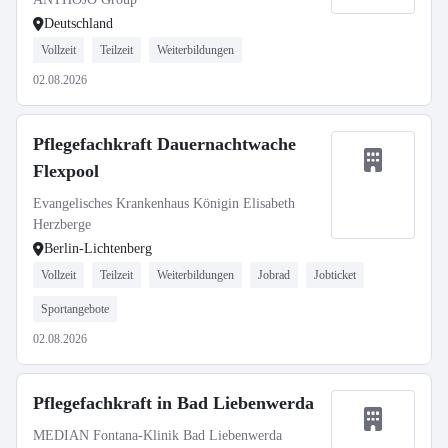
Deutschland
Vollzeit
Teilzeit
Weiterbildungen
02.08.2026
Pflegefachkraft Dauernachtwache
Flexpool
Evangelisches Krankenhaus Königin Elisabeth
Herzberge
Berlin-Lichtenberg
Vollzeit
Teilzeit
Weiterbildungen
Jobrad
Jobticket
Sportangebote
02.08.2026
Pflegefachkraft in Bad Liebenwerda
MEDIAN Fontana-Klinik Bad Liebenwerda