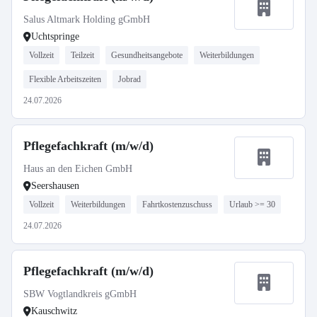
Salus Altmark Holding gGmbH
Uchtspringe
Vollzeit
Teilzeit
Gesundheitsangebote
Weiterbildungen
Flexible Arbeitszeiten
Jobrad
24.07.2026
Pflegefachkraft (m/w/d)
Haus an den Eichen GmbH
Seershausen
Vollzeit
Weiterbildungen
Fahrtkostenzuschuss
Urlaub >= 30
24.07.2026
Pflegefachkraft (m/w/d)
SBW Vogtlandkreis gGmbH
Kauschwitz