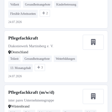
Vollzeit
Gesundheitsangebote
Kinderbetreuung
2
Flexible Arbeitszeiten
24.07.2026
Pflegefachkraft
Diakoniewerk Martinsberg e. V.
Deutschland
Teilzeit
Gesundheitsangebote
Weiterbildungen
3
13. Monatsgehalt
24.07.2026
Pflegefachkraft (m/w/d)
inter pares Unternehmensgruppe
Wüstenbrand