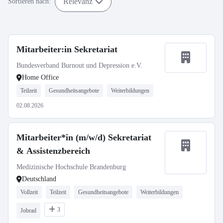
Relevanz
Sortieren nach:
Mitarbeiter:in Sekretariat
Bundesverband Burnout und Depression e.V.
Home Office
Teilzeit
Gesundheitsangebote
Weiterbildungen
02.08.2026
Mitarbeiter*in (m/w/d) Sekretariat
& Assistenzbereich
Medizinische Hochschule Brandenburg
Deutschland
Vollzeit
Teilzeit
Gesundheitsangebote
Weiterbildungen
3
Jobrad