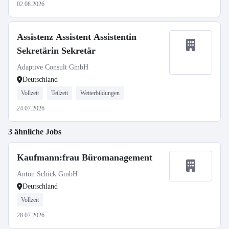
02.08.2026
Assistenz Assistent Assistentin
Sekretärin Sekretär
Adaptive Consult GmbH
Deutschland
Vollzeit
Teilzeit
Weiterbildungen
24.07.2026
3 ähnliche Jobs
Kaufmann:frau Büromanagement
Anton Schick GmbH
Deutschland
Vollzeit
28.07.2026