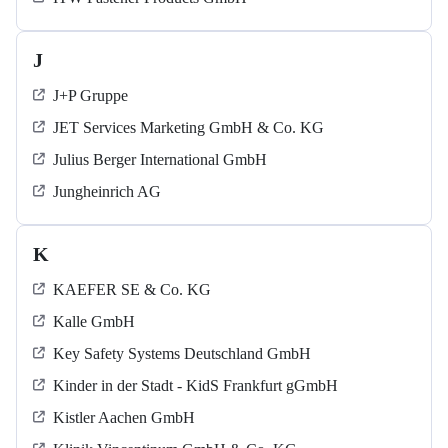
J
J+P Gruppe
JET Services Marketing GmbH & Co. KG
Julius Berger International GmbH
Jungheinrich AG
K
KAEFER SE & Co. KG
Kalle GmbH
Key Safety Systems Deutschland GmbH
Kinder in der Stadt - KidS Frankfurt gGmbH
Kistler Aachen GmbH