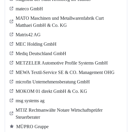
mateco GmbH
MATO Maschinen und Metallwarenfabrik Curt
Matthaei GmbH & Co. KG
Matrix42 AG
MEC Holding GmbH
Mediq Deutschland GmbH
METZELER Automotive Profile Systems GmbH
MEWA Textil-Service SE & CO. Management OHG
microfin Unternehmensberatung GmbH
MOKOM 01 direkt GmbH & Co. KG
msg systems ag
MTJZ Rechtsanwälte Notare Wirtschaftsprüfer
Steuerberater
MÜPRO Gruppe