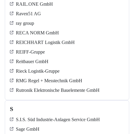
RAIL.ONE GmbH
Raven51 AG
ray group
RECA NORM GmbH
REICHHART Logistik GmbH
REIFF-Gruppe
Reitbauer GmbH
Rieck Logistik-Gruppe
RMG Regel + Messtechnik GmbH
Rutronik Elektronische Bauelemente GmbH
S
S.I.S. Süd Industrie-Anlagen Service GmbH
Sage GmbH