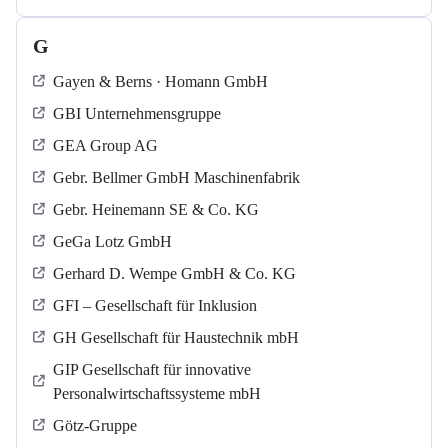
G
Gayen & Berns · Homann GmbH
GBI Unternehmensgruppe
GEA Group AG
Gebr. Bellmer GmbH Maschinenfabrik
Gebr. Heinemann SE & Co. KG
GeGa Lotz GmbH
Gerhard D. Wempe GmbH & Co. KG
GFI – Gesellschaft für Inklusion
GH Gesellschaft für Haustechnik mbH
GIP Gesellschaft für innovative
Personalwirtschaftssysteme mbH
Götz-Gruppe