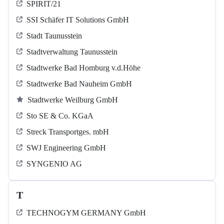
SPIRIT/21
SSI Schäfer IT Solutions GmbH
Stadt Taunusstein
Stadtverwaltung Taunusstein
Stadtwerke Bad Homburg v.d.Höhe
Stadtwerke Bad Nauheim GmbH
Stadtwerke Weilburg GmbH
Sto SE & Co. KGaA
Streck Transportges. mbH
SWJ Engineering GmbH
SYNGENIO AG
T
TECHNOGYM GERMANY GmbH