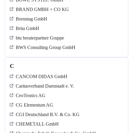
BRAND GMBH + CO KG
Brenntag GmbH
Brita GmbH
btu beraterpartner Gruppe
BWS Consulting Group GmbH
C
CANCOM DIDAS GmbH
Caritasverband Darmstadt e. V.
CeoTronics AG
CG Elementum AG
CGI Deutschland B.V. & Co. KG
CHEMETALL GmbH