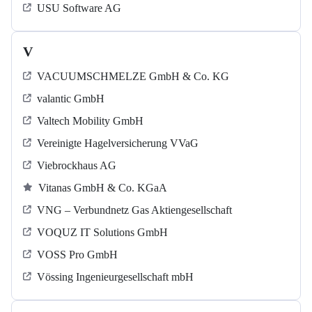
USU Software AG
V
VACUUMSCHMELZE GmbH & Co. KG
valantic GmbH
Valtech Mobility GmbH
Vereinigte Hagelversicherung VVaG
Viebrockhaus AG
Vitanas GmbH & Co. KGaA
VNG – Verbundnetz Gas Aktiengesellschaft
VOQUZ IT Solutions GmbH
VOSS Pro GmbH
Vössing Ingenieurgesellschaft mbH