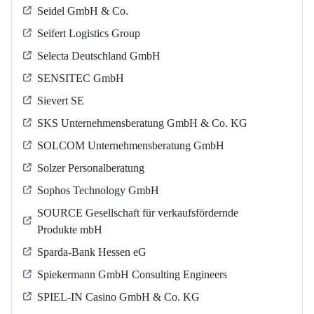
Seidel GmbH & Co.
Seifert Logistics Group
Selecta Deutschland GmbH
SENSITEC GmbH
Sievert SE
SKS Unternehmensberatung GmbH & Co. KG
SOLCOM Unternehmensberatung GmbH
Solzer Personalberatung
Sophos Technology GmbH
SOURCE Gesellschaft für verkaufsfördernde
Produkte mbH
Sparda-Bank Hessen eG
Spiekermann GmbH Consulting Engineers
SPIEL-IN Casino GmbH & Co. KG