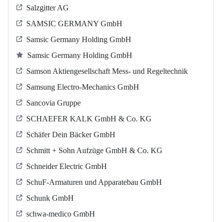
Salzgitter AG
SAMSIC GERMANY GmbH
Samsic Germany Holding GmbH
Samsic Germany Holding GmbH
Samson Aktiengesellschaft Mess- und Regeltechnik
Samsung Electro-Mechanics GmbH
Sancovia Gruppe
SCHAEFER KALK GmbH & Co. KG
Schäfer Dein Bäcker GmbH
Schmitt + Sohn Aufzüge GmbH & Co. KG
Schneider Electric GmbH
SchuF-Armaturen und Apparatebau GmbH
Schunk GmbH
schwa-medico GmbH