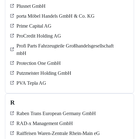
Plusnet GmbH
porta Möbel Handels GmbH & Co. KG
Prime Capital AG
ProCredit Holding AG
Profi Parts Fahrzeugteile Großhandelsgesellschaft
mbH
Protection One GmbH
Putzmeister Holding GmbH
PVA Tepla AG
R
Raben Trans European Germany GmbH
RAD-x Management GmbH
Raiffeisen Waren-Zentrale Rhein-Main eG