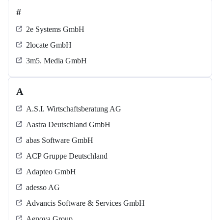
#
2e Systems GmbH
2locate GmbH
3m5. Media GmbH
A
A.S.I. Wirtschaftsberatung AG
Aastra Deutschland GmbH
abas Software GmbH
ACP Gruppe Deutschland
Adapteo GmbH
adesso AG
Advancis Software & Services GmbH
Aenova Group