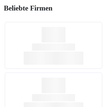
Beliebte Firmen