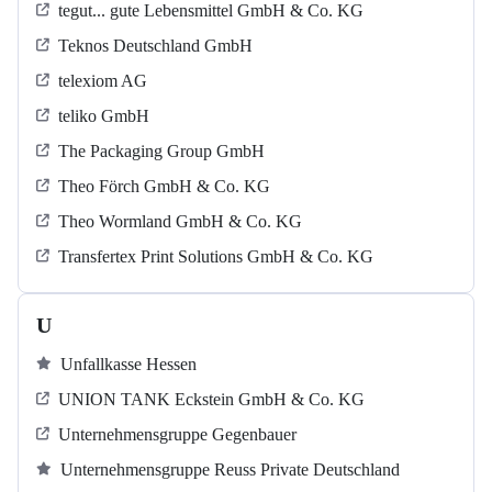
tegut... gute Lebensmittel GmbH & Co. KG
Teknos Deutschland GmbH
telexiom AG
teliko GmbH
The Packaging Group GmbH
Theo Förch GmbH & Co. KG
Theo Wormland GmbH & Co. KG
Transfertex Print Solutions GmbH & Co. KG
U
Unfallkasse Hessen
UNION TANK Eckstein GmbH & Co. KG
Unternehmensgruppe Gegenbauer
Unternehmensgruppe Reuss Private Deutschland