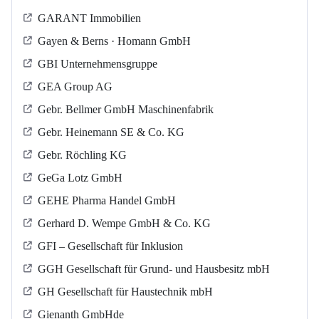
GARANT Immobilien
Gayen & Berns · Homann GmbH
GBI Unternehmensgruppe
GEA Group AG
Gebr. Bellmer GmbH Maschinenfabrik
Gebr. Heinemann SE & Co. KG
Gebr. Röchling KG
GeGa Lotz GmbH
GEHE Pharma Handel GmbH
Gerhard D. Wempe GmbH & Co. KG
GFI – Gesellschaft für Inklusion
GGH Gesellschaft für Grund- und Hausbesitz mbH
GH Gesellschaft für Haustechnik mbH
Gienanth GmbHde