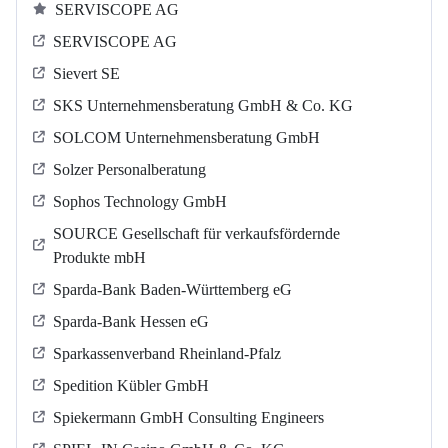
SERVISCOPE AG
SERVISCOPE AG
Sievert SE
SKS Unternehmensberatung GmbH & Co. KG
SOLCOM Unternehmensberatung GmbH
Solzer Personalberatung
Sophos Technology GmbH
SOURCE Gesellschaft für verkaufsfördernde
Produkte mbH
Sparda-Bank Baden-Württemberg eG
Sparda-Bank Hessen eG
Sparkassenverband Rheinland-Pfalz
Spedition Kübler GmbH
Spiekermann GmbH Consulting Engineers