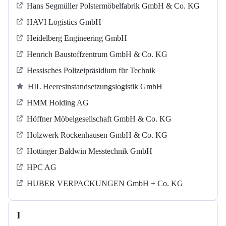
Hans Segmüller Polstermöbelfabrik GmbH & Co. KG
HAVI Logistics GmbH
Heidelberg Engineering GmbH
Henrich Baustoffzentrum GmbH & Co. KG
Hessisches Polizeipräsidium für Technik
HIL Heeresinstandsetzungslogistik GmbH
HMM Holding AG
Höffner Möbelgesellschaft GmbH & Co. KG
Holzwerk Rockenhausen GmbH & Co. KG
Hottinger Baldwin Messtechnik GmbH
HPC AG
HUBER VERPACKUNGEN GmbH + Co. KG
I