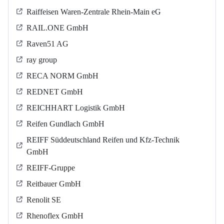
Raiffeisen Waren-Zentrale Rhein-Main eG
RAIL.ONE GmbH
Raven51 AG
ray group
RECA NORM GmbH
REDNET GmbH
REICHHART Logistik GmbH
Reifen Gundlach GmbH
REIFF Süddeutschland Reifen und Kfz-Technik
GmbH
REIFF-Gruppe
Reitbauer GmbH
Renolit SE
Rhenoflex GmbH