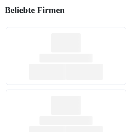
Beliebte Firmen