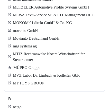
METZELER Automotive Profile Systems GmbH
MEWA Textil-Service SE & CO. Management OHG
MOKOM 01 direkt GmbH & Co. KG
movento GmbH
Movianto Deutschland GmbH
msg systems ag
MTJZ Rechtsanwälte Notare Wirtschaftsprüfer
Steuerberater
MÜPRO Gruppe
MVZ Labor Dr. Limbach & Kollegen GbR
MYTOYS GROUP
N
netgo