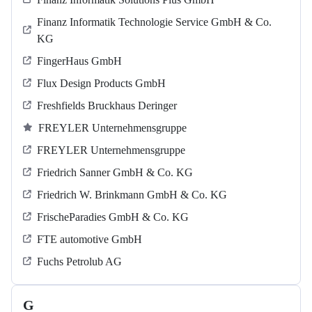
Finanz Informatik Technologie Service GmbH & Co.
KG
FingerHaus GmbH
Flux Design Products GmbH
Freshfields Bruckhaus Deringer
FREYLER Unternehmensgruppe
FREYLER Unternehmensgruppe
Friedrich Sanner GmbH & Co. KG
Friedrich W. Brinkmann GmbH & Co. KG
FrischeParadies GmbH & Co. KG
FTE automotive GmbH
Fuchs Petrolub AG
G