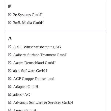
#
2e Systems GmbH
3m5. Media GmbH
A
A.S.I. Wirtschaftsberatung AG
Aalberts Surface Treatment GmbH
Aastra Deutschland GmbH
abas Software GmbH
ACP Gruppe Deutschland
Adapteo GmbH
adesso AG
Advancis Software & Services GmbH
Aereco GmbH