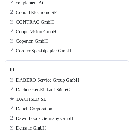
conplement AG
Conrad Electronic SE
CONTRAC GmbH
CooperVision GmbH
Coperion GmbH
Cordier Spezialpapier GmbH
D
DABERO Service Group GmbH
Dachdecker-Einkauf Süd eG
DACHSER SE
Dauch Corporation
Dawn Foods Germany GmbH
Dematic GmbH