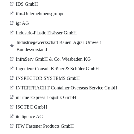
IDS GmbH
ifm-Unternehmensgruppe
igr AG
Industrie-Plastic Elsässer GmbH
Industriegewerkschaft Bauen-Agrar-Umwelt
Bundesvorstand
InfraServ GmbH & Co. Wiesbaden KG
Ingenieur Consult Kröner & Schüler GmbH
INSPECTOR SYSTEMS GmbH
INTERFRACHT Container Overseas Service GmbH
inTime Express Logistik GmbH
ISOTEC GmbH
itelligence AG
ITW Fastener Products GmbH