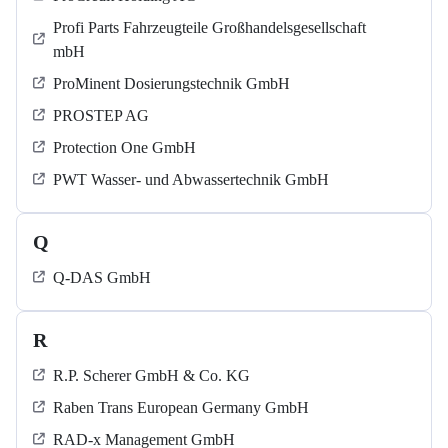
Profi Parts Fahrzeugteile Großhandelsgesellschaft
mbH
ProMinent Dosierungstechnik GmbH
PROSTEP AG
Protection One GmbH
PWT Wasser- und Abwassertechnik GmbH
Q
Q-DAS GmbH
R
R.P. Scherer GmbH & Co. KG
Raben Trans European Germany GmbH
RAD-x Management GmbH