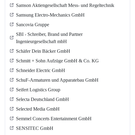
Samson Aktiengesellschaft Mess- und Regeltechnik
Samsung Electro-Mechanics GmbH
Sancovia Gruppe
SBI - Schreiber, Brand und Partner
Ingenieurgesellschaft mbH
Schäfer Dein Bäcker GmbH
Schmitt + Sohn Aufzüge GmbH & Co. KG
Schneider Electric GmbH
SchuF-Armaturen und Apparatebau GmbH
Seifert Logistics Group
Selecta Deutschland GmbH
Selected Media GmbH
Semmel Concerts Entertainment GmbH
SENSITEC GmbH