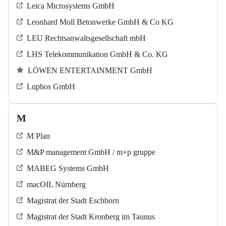
Leica Microsystems GmbH
Leonhard Moll Betonwerke GmbH & Co KG
LEU Rechtsanwaltsgesellschaft mbH
LHS Telekommunikation GmbH & Co. KG
LÖWEN ENTERTAINMENT GmbH
Luphos GmbH
M
M Plan
M&P management GmbH / m+p gruppe
MABEG Systems GmbH
macOIL Nürnberg
Magistrat der Stadt Eschborn
Magistrat der Stadt Kronberg im Taunus