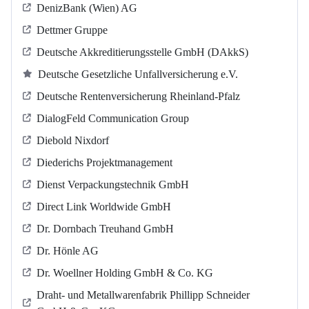
DenizBank (Wien) AG
Dettmer Gruppe
Deutsche Akkreditierungsstelle GmbH (DAkkS)
Deutsche Gesetzliche Unfallversicherung e.V.
Deutsche Rentenversicherung Rheinland-Pfalz
DialogFeld Communication Group
Diebold Nixdorf
Diederichs Projektmanagement
Dienst Verpackungstechnik GmbH
Direct Link Worldwide GmbH
Dr. Dornbach Treuhand GmbH
Dr. Hönle AG
Dr. Woellner Holding GmbH & Co. KG
Draht- und Metallwarenfabrik Phillipp Schneider