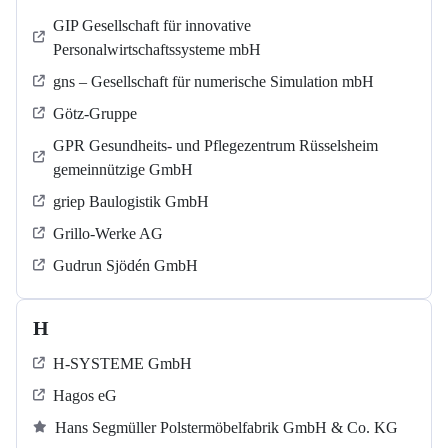
GIP Gesellschaft für innovative
Personalwirtschaftssysteme mbH
gns – Gesellschaft für numerische Simulation mbH
Götz-Gruppe
GPR Gesundheits- und Pflegezentrum Rüsselsheim
gemeinnützige GmbH
griep Baulogistik GmbH
Grillo-Werke AG
Gudrun Sjödén GmbH
H
H-SYSTEME GmbH
Hagos eG
Hans Segmüller Polstermöbelfabrik GmbH & Co. KG