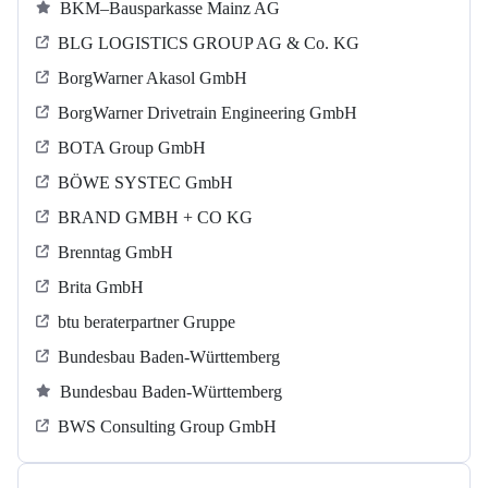
BKM–Bausparkasse Mainz AG
BLG LOGISTICS GROUP AG & Co. KG
BorgWarner Akasol GmbH
BorgWarner Drivetrain Engineering GmbH
BOTA Group GmbH
BÖWE SYSTEC GmbH
BRAND GMBH + CO KG
Brenntag GmbH
Brita GmbH
btu beraterpartner Gruppe
Bundesbau Baden-Württemberg
Bundesbau Baden-Württemberg
BWS Consulting Group GmbH