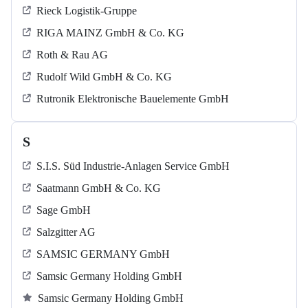
Rieck Logistik-Gruppe
RIGA MAINZ GmbH & Co. KG
Roth & Rau AG
Rudolf Wild GmbH & Co. KG
Rutronik Elektronische Bauelemente GmbH
S
S.I.S. Süd Industrie-Anlagen Service GmbH
Saatmann GmbH & Co. KG
Sage GmbH
Salzgitter AG
SAMSIC GERMANY GmbH
Samsic Germany Holding GmbH
Samsic Germany Holding GmbH