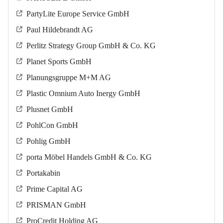
PartyLite Europe Service GmbH
Paul Hildebrandt AG
Perlitz Strategy Group GmbH & Co. KG
Planet Sports GmbH
Planungsgruppe M+M AG
Plastic Omnium Auto Inergy GmbH
Plusnet GmbH
PohlCon GmbH
Pohlig GmbH
porta Möbel Handels GmbH & Co. KG
Portakabin
Prime Capital AG
PRISMAN GmbH
ProCredit Holding AG