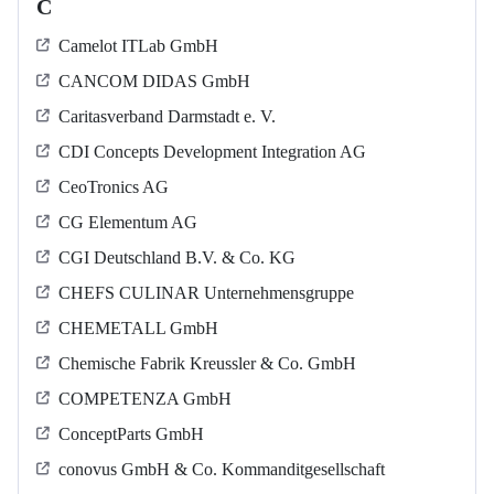
C
Camelot ITLab GmbH
CANCOM DIDAS GmbH
Caritasverband Darmstadt e. V.
CDI Concepts Development Integration AG
CeoTronics AG
CG Elementum AG
CGI Deutschland B.V. & Co. KG
CHEFS CULINAR Unternehmensgruppe
CHEMETALL GmbH
Chemische Fabrik Kreussler & Co. GmbH
COMPETENZA GmbH
ConceptParts GmbH
conovus GmbH & Co. Kommanditgesellschaft