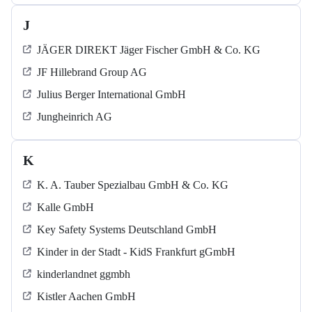
J
JÄGER DIREKT Jäger Fischer GmbH & Co. KG
JF Hillebrand Group AG
Julius Berger International GmbH
Jungheinrich AG
K
K. A. Tauber Spezialbau GmbH & Co. KG
Kalle GmbH
Key Safety Systems Deutschland GmbH
Kinder in der Stadt - KidS Frankfurt gGmbH
kinderlandnet ggmbh
Kistler Aachen GmbH