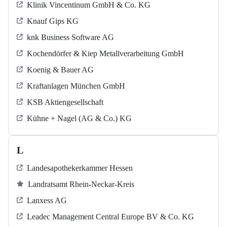
Klinik Vincentinum GmbH & Co. KG
Knauf Gips KG
knk Business Software AG
Kochendörfer & Kiep Metallverarbeitung GmbH
Koenig & Bauer AG
Kraftanlagen München GmbH
KSB Aktiengesellschaft
Kühne + Nagel (AG & Co.) KG
L
Landesapothekerkammer Hessen
Landratsamt Rhein-Neckar-Kreis
Lanxess AG
Leadec Management Central Europe BV & Co. KG