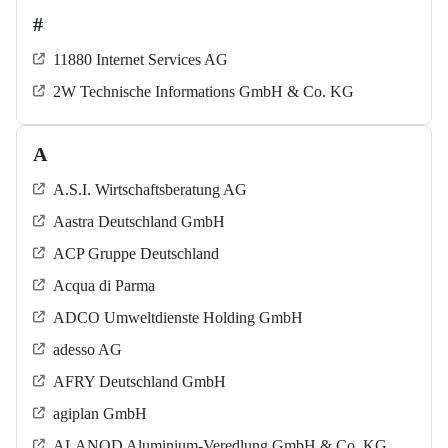
#
11880 Internet Services AG
2W Technische Informations GmbH & Co. KG
A
A.S.I. Wirtschaftsberatung AG
Aastra Deutschland GmbH
ACP Gruppe Deutschland
Acqua di Parma
ADCO Umweltdienste Holding GmbH
adesso AG
AFRY Deutschland GmbH
agiplan GmbH
ALANOD Aluminium-Veredlung GmbH & Co. KG