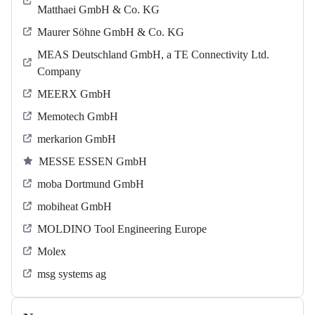
Matthaei GmbH & Co. KG
Maurer Söhne GmbH & Co. KG
MEAS Deutschland GmbH, a TE Connectivity Ltd.
Company
MEERX GmbH
Memotech GmbH
merkarion GmbH
MESSE ESSEN GmbH
moba Dortmund GmbH
mobiheat GmbH
MOLDINO Tool Engineering Europe
Molex
msg systems ag