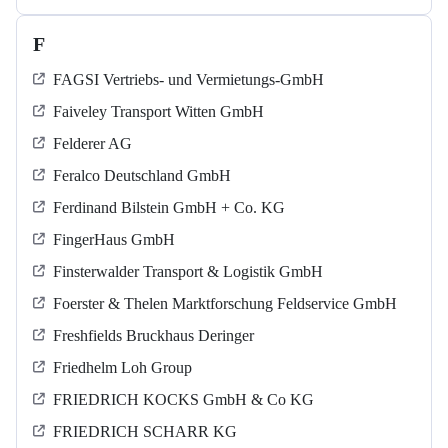
F
FAGSI Vertriebs- und Vermietungs-GmbH
Faiveley Transport Witten GmbH
Felderer AG
Feralco Deutschland GmbH
Ferdinand Bilstein GmbH + Co. KG
FingerHaus GmbH
Finsterwalder Transport & Logistik GmbH
Foerster & Thelen Marktforschung Feldservice GmbH
Freshfields Bruckhaus Deringer
Friedhelm Loh Group
FRIEDRICH KOCKS GmbH & Co KG
FRIEDRICH SCHARR KG