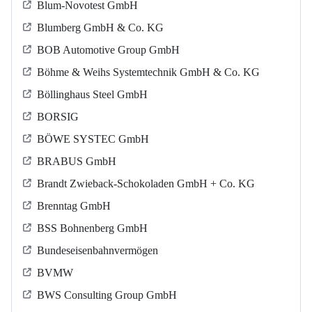
Blum-Novotest GmbH
Blumberg GmbH & Co. KG
BOB Automotive Group GmbH
Böhme & Weihs Systemtechnik GmbH & Co. KG
Böllinghaus Steel GmbH
BORSIG
BÖWE SYSTEC GmbH
BRABUS GmbH
Brandt Zwieback-Schokoladen GmbH + Co. KG
Brenntag GmbH
BSS Bohnenberg GmbH
Bundeseisenbahnvermögen
BVMW
BWS Consulting Group GmbH