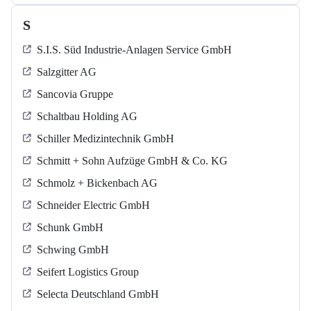
S
S.I.S. Süd Industrie-Anlagen Service GmbH
Salzgitter AG
Sancovia Gruppe
Schaltbau Holding AG
Schiller Medizintechnik GmbH
Schmitt + Sohn Aufzüge GmbH & Co. KG
Schmolz + Bickenbach AG
Schneider Electric GmbH
Schunk GmbH
Schwing GmbH
Seifert Logistics Group
Selecta Deutschland GmbH