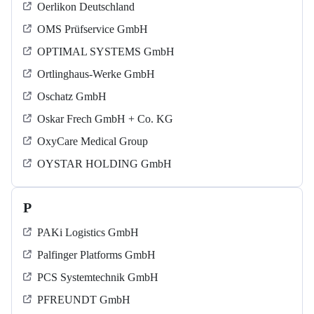
Oerlikon Deutschland
OMS Prüfservice GmbH
OPTIMAL SYSTEMS GmbH
Ortlinghaus-Werke GmbH
Oschatz GmbH
Oskar Frech GmbH + Co. KG
OxyCare Medical Group
OYSTAR HOLDING GmbH
P
PAKi Logistics GmbH
Palfinger Platforms GmbH
PCS Systemtechnik GmbH
PFREUNDT GmbH