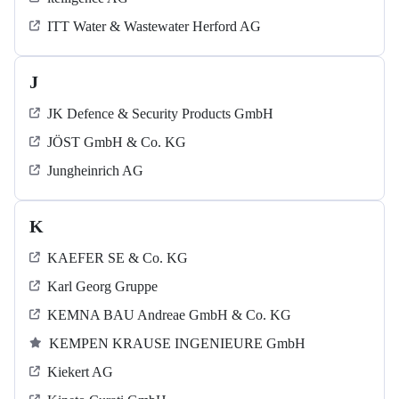
ITT Water & Wastewater Herford AG
J
JK Defence & Security Products GmbH
JÖST GmbH & Co. KG
Jungheinrich AG
K
KAEFER SE & Co. KG
Karl Georg Gruppe
KEMNA BAU Andreae GmbH & Co. KG
KEMPEN KRAUSE INGENIEURE GmbH
Kiekert AG