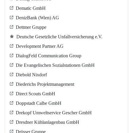
Dematic GmbH
DenizBank (Wien) AG
Dettmer Gruppe
Deutsche Gesetzliche Unfallversicherung e.V.
Development Partner AG
DialogFeld Communication Group
Die Evangelischen Sozialstationen GmbH
Diebold Nixdorf
Diederichs Projektmanagement
Direct Scouts GmbH
Doppstadt Calbe GmbH
Drekopf Umweltservice Gescher GmbH
Dresdner Kühlanlagenbau GmbH
Drösser Gruppe