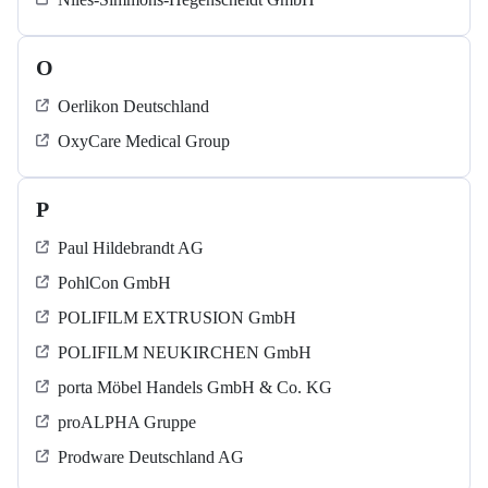
O
Oerlikon Deutschland
OxyCare Medical Group
P
Paul Hildebrandt AG
PohlCon GmbH
POLIFILM EXTRUSION GmbH
POLIFILM NEUKIRCHEN GmbH
porta Möbel Handels GmbH & Co. KG
proALPHA Gruppe
Prodware Deutschland AG