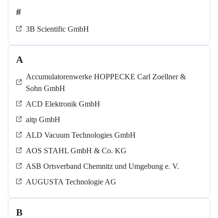
#
3B Scientific GmbH
A
Accumulatorenwerke HOPPECKE Carl Zoellner &
Sohn GmbH
ACD Elektronik GmbH
aitp GmbH
ALD Vacuum Technologies GmbH
AOS STAHL GmbH & Co. KG
ASB Ortsverband Chemnitz und Umgebung e. V.
AUGUSTA Technologie AG
B