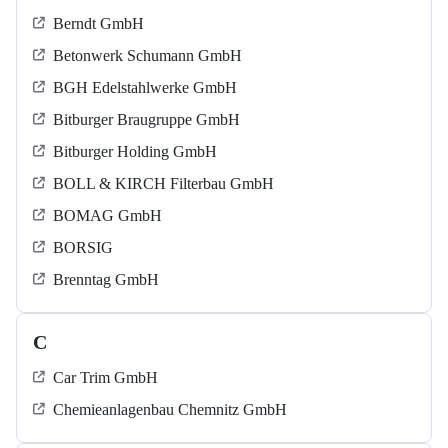
Berndt GmbH
Betonwerk Schumann GmbH
BGH Edelstahlwerke GmbH
Bitburger Braugruppe GmbH
Bitburger Holding GmbH
BOLL & KIRCH Filterbau GmbH
BOMAG GmbH
BORSIG
Brenntag GmbH
C
Car Trim GmbH
Chemieanlagenbau Chemnitz GmbH