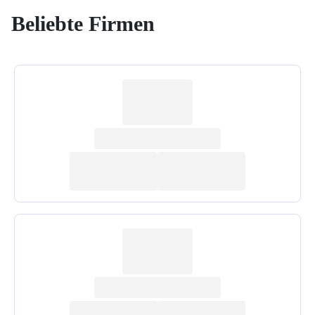
Beliebte Firmen