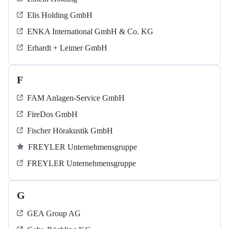
Elis Holding GmbH
ENKA International GmbH & Co. KG
Erhardt + Leimer GmbH
F
FAM Anlagen-Service GmbH
FireDos GmbH
Fischer Hörakustik GmbH
FREYLER Unternehmensgruppe
FREYLER Unternehmensgruppe
G
GEA Group AG