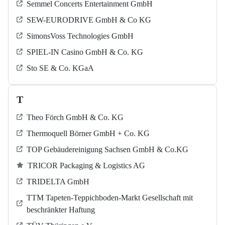
Semmel Concerts Entertainment GmbH
SEW-EURODRIVE GmbH & Co KG
SimonsVoss Technologies GmbH
SPIEL-IN Casino GmbH & Co. KG
Sto SE & Co. KGaA
T
Theo Förch GmbH & Co. KG
Thermoquell Börner GmbH + Co. KG
TOP Gebäudereinigung Sachsen GmbH & Co.KG
TRICOR Packaging & Logistics AG
TRIDELTA GmbH
TTM Tapeten-Teppichboden-Markt Gesellschaft mit
beschränkter Haftung