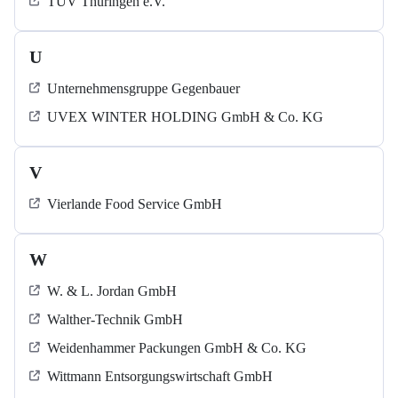
TÜV Thüringen e.V.
U
Unternehmensgruppe Gegenbauer
UVEX WINTER HOLDING GmbH & Co. KG
V
Vierlande Food Service GmbH
W
W. & L. Jordan GmbH
Walther-Technik GmbH
Weidenhammer Packungen GmbH & Co. KG
Wittmann Entsorgungswirtschaft GmbH