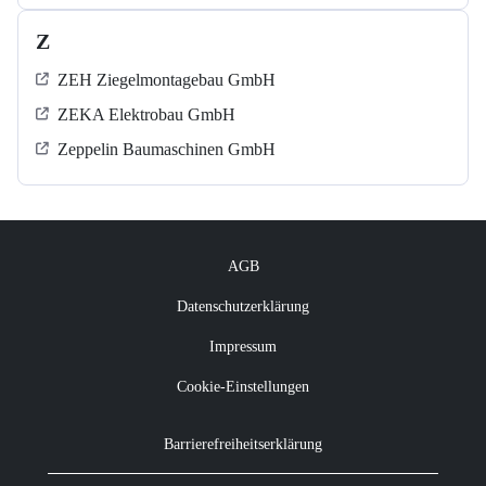
Z
ZEH Ziegelmontagebau GmbH
ZEKA Elektrobau GmbH
Zeppelin Baumaschinen GmbH
AGB
Datenschutzerklärung
Impressum
Cookie-Einstellungen
Barrierefreiheitserklärung