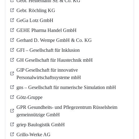
Gebr. Heinemann SE & Co. KG
Gebr. Röchling KG
GeGa Lotz GmbH
GEHE Pharma Handel GmbH
Gerhard D. Wempe GmbH & Co. KG
GFI – Gesellschaft für Inklusion
GH Gesellschaft für Haustechnik mbH
GIP Gesellschaft für innovative
Personalwirtschaftssysteme mbH
gns – Gesellschaft für numerische Simulation mbH
Götz-Gruppe
GPR Gesundheits- und Pflegezentrum Rüsselsheim
gemeinnützige GmbH
griep Baulogistik GmbH
Grillo-Werke AG