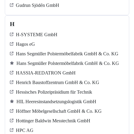
Gudrun Sjödén GmbH
H
H-SYSTEME GmbH
Hagos eG
Hans Segmüller Polstermöbelfabrik GmbH & Co. KG
Hans Segmüller Polstermöbelfabrik GmbH & Co. KG
HASSIA-REDATRON GmbH
Henrich Baustoffzentrum GmbH & Co. KG
Hessisches Polizeipräsidium für Technik
HIL Heeresinstandsetzungslogistik GmbH
Höffner Möbelgesellschaft GmbH & Co. KG
Hottinger Baldwin Messtechnik GmbH
HPC AG