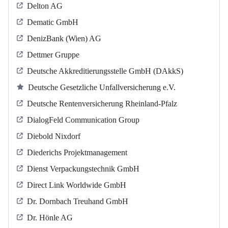
Delton AG
Dematic GmbH
DenizBank (Wien) AG
Dettmer Gruppe
Deutsche Akkreditierungsstelle GmbH (DAkkS)
Deutsche Gesetzliche Unfallversicherung e.V.
Deutsche Rentenversicherung Rheinland-Pfalz
DialogFeld Communication Group
Diebold Nixdorf
Diederichs Projektmanagement
Dienst Verpackungstechnik GmbH
Direct Link Worldwide GmbH
Dr. Dornbach Treuhand GmbH
Dr. Hönle AG