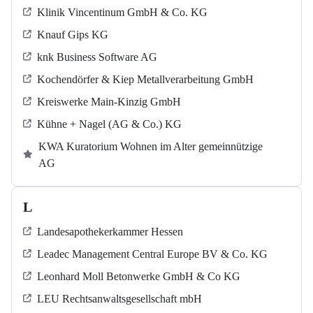
Klinik Vincentinum GmbH & Co. KG
Knauf Gips KG
knk Business Software AG
Kochendörfer & Kiep Metallverarbeitung GmbH
Kreiswerke Main-Kinzig GmbH
Kühne + Nagel (AG & Co.) KG
KWA Kuratorium Wohnen im Alter gemeinnützige
AG
L
Landesapothekerkammer Hessen
Leadec Management Central Europe BV & Co. KG
Leonhard Moll Betonwerke GmbH & Co KG
LEU Rechtsanwaltsgesellschaft mbH