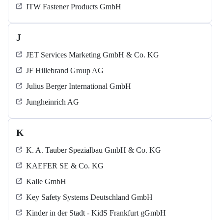
ITW Fastener Products GmbH
J
JET Services Marketing GmbH & Co. KG
JF Hillebrand Group AG
Julius Berger International GmbH
Jungheinrich AG
K
K. A. Tauber Spezialbau GmbH & Co. KG
KAEFER SE & Co. KG
Kalle GmbH
Key Safety Systems Deutschland GmbH
Kinder in der Stadt - KidS Frankfurt gGmbH