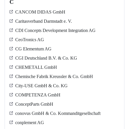
C
CANCOM DIDAS GmbH
Caritasverband Darmstadt e. V.
CDI Concepts Development Integration AG
CeoTronics AG
CG Elementum AG
CGI Deutschland B.V. & Co. KG
CHEMETALL GmbH
Chemische Fabrik Kreussler & Co. GmbH
City-USE GmbH & Co. KG
COMPETENZA GmbH
ConceptParts GmbH
conovus GmbH & Co. Kommanditgesellschaft
conplement AG