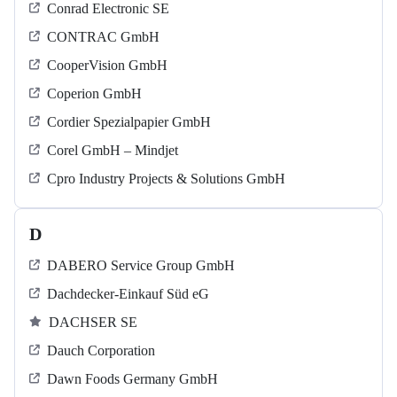
Conrad Electronic SE
CONTRAC GmbH
CooperVision GmbH
Coperion GmbH
Cordier Spezialpapier GmbH
Corel GmbH – Mindjet
Cpro Industry Projects & Solutions GmbH
D
DABERO Service Group GmbH
Dachdecker-Einkauf Süd eG
DACHSER SE
Dauch Corporation
Dawn Foods Germany GmbH