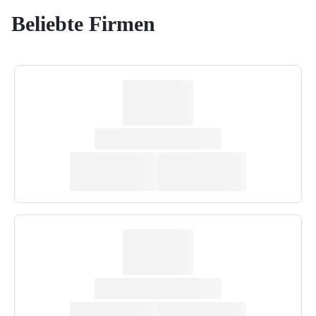
Beliebte Firmen