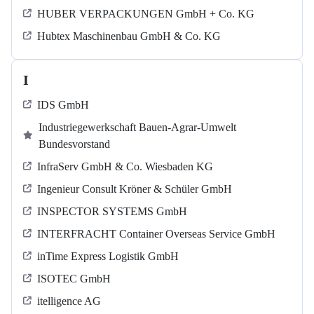
HUBER VERPACKUNGEN GmbH + Co. KG
Hubtex Maschinenbau GmbH & Co. KG
I
IDS GmbH
Industriegewerkschaft Bauen-Agrar-Umwelt
Bundesvorstand
InfraServ GmbH & Co. Wiesbaden KG
Ingenieur Consult Kröner & Schüler GmbH
INSPECTOR SYSTEMS GmbH
INTERFRACHT Container Overseas Service GmbH
inTime Express Logistik GmbH
ISOTEC GmbH
itelligence AG