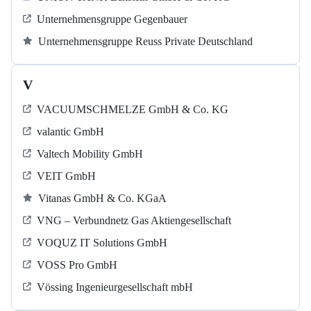
Unternehmensgruppe Gegenbauer
Unternehmensgruppe Reuss Private Deutschland
V
VACUUMSCHMELZE GmbH & Co. KG
valantic GmbH
Valtech Mobility GmbH
VEIT GmbH
Vitanas GmbH & Co. KGaA
VNG – Verbundnetz Gas Aktiengesellschaft
VOQUZ IT Solutions GmbH
VOSS Pro GmbH
Vössing Ingenieurgesellschaft mbH