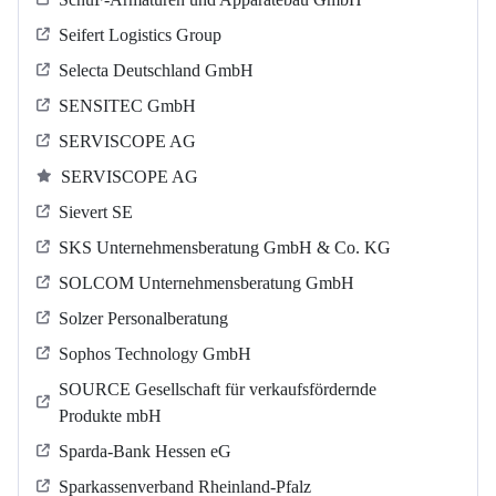
Seifert Logistics Group
Selecta Deutschland GmbH
SENSITEC GmbH
SERVISCOPE AG
SERVISCOPE AG
Sievert SE
SKS Unternehmensberatung GmbH & Co. KG
SOLCOM Unternehmensberatung GmbH
Solzer Personalberatung
Sophos Technology GmbH
SOURCE Gesellschaft für verkaufsfördernde
Produkte mbH
Sparda-Bank Hessen eG
Sparkassenverband Rheinland-Pfalz