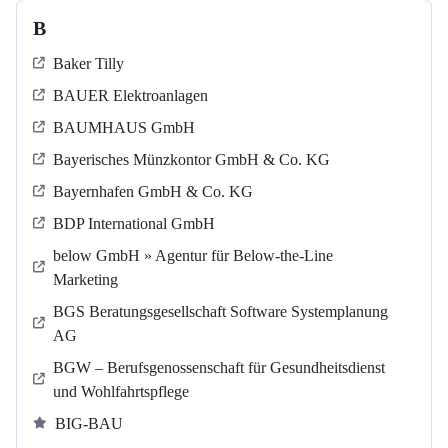
B
Baker Tilly
BAUER Elektroanlagen
BAUMHAUS GmbH
Bayerisches Münzkontor GmbH & Co. KG
Bayernhafen GmbH & Co. KG
BDP International GmbH
below GmbH » Agentur für Below-the-Line
Marketing
BGS Beratungsgesellschaft Software Systemplanung
AG
BGW – Berufsgenossenschaft für Gesundheitsdienst
und Wohlfahrtspflege
BIG-BAU