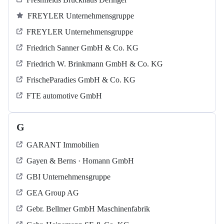
FREYLER Unternehmensgruppe
FREYLER Unternehmensgruppe
Friedrich Sanner GmbH & Co. KG
Friedrich W. Brinkmann GmbH & Co. KG
FrischeParadies GmbH & Co. KG
FTE automotive GmbH
G
GARANT Immobilien
Gayen & Berns · Homann GmbH
GBI Unternehmensgruppe
GEA Group AG
Gebr. Bellmer GmbH Maschinenfabrik