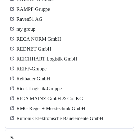
RAMPF-Gruppe
Raven51 AG
ray group
RECA NORM GmbH
REDNET GmbH
REICHHART Logistik GmbH
REIFF-Gruppe
Reitbauer GmbH
Rieck Logistik-Gruppe
RIGA MAINZ GmbH & Co. KG
RMG Regel + Messtechnik GmbH
Rutronik Elektronische Bauelemente GmbH
S