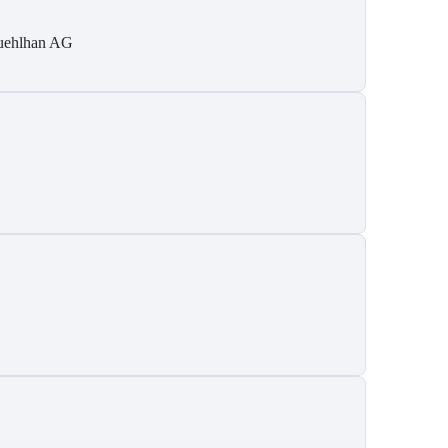
ehlhan AG