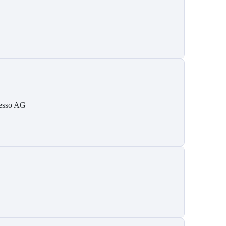
esso AG