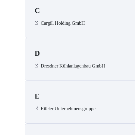
C
Cargill Holding GmbH
D
Dresdner Kühlanlagenbau GmbH
E
Eifeler Unternehmensgruppe