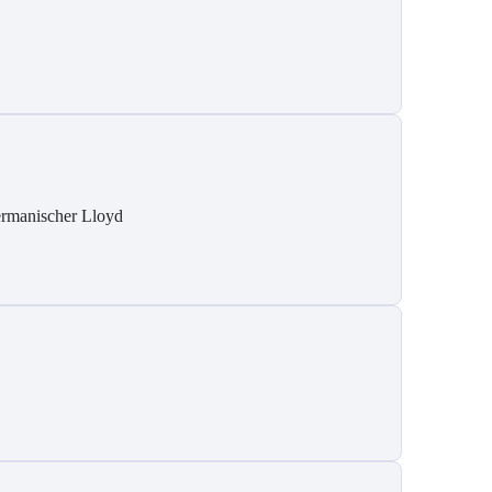
rmanischer Lloyd