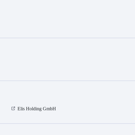
Elis Holding GmbH