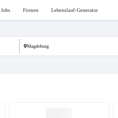
Jobs
Firmen
Lebenslauf-Generator