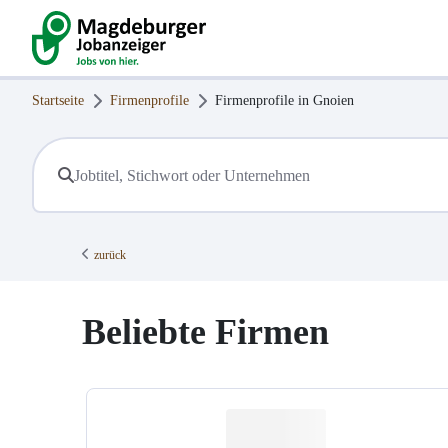
Startseite
Firmenprofile
Firmenprofile in
Gnoien
zurück
Beliebte Firmen