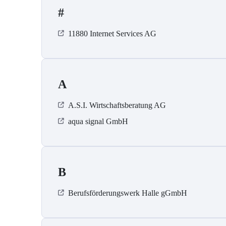
#
11880 Internet Services AG
A
A.S.I. Wirtschaftsberatung AG
aqua signal GmbH
B
Berufsförderungswerk Halle gGmbH