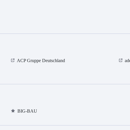
ACP Gruppe Deutschland
ad
BIG-BAU