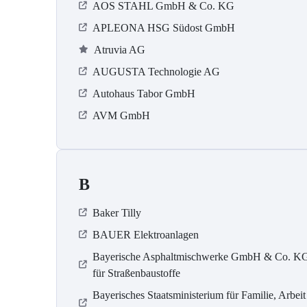
AOS STAHL GmbH & Co. KG
APLEONA HSG Südost GmbH
Atruvia AG
AUGUSTA Technologie AG
Autohaus Tabor GmbH
AVM GmbH
B
Baker Tilly
BAUER Elektroanlagen
Bayerische Asphaltmischwerke GmbH & Co. K
für Straßenbaustoffe
Bayerisches Staatsministerium für Familie, Arbeit