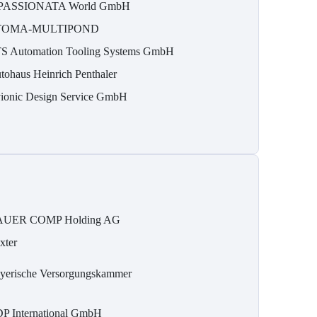
PASSIONATA World GmbH
TOMA-MULTIPOND
S Automation Tooling Systems GmbH
tohaus Heinrich Penthaler
ionic Design Service GmbH
UER COMP Holding AG
xter
yerische Versorgungskammer
P International GmbH