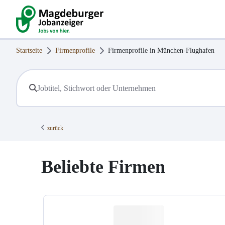
Startseite
Firmenprofile
Firmenprofile in
München-Flughafen
zurück
Beliebte Firmen