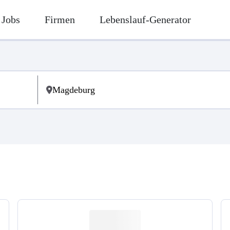
Jobs
Firmen
Lebenslauf-Generator