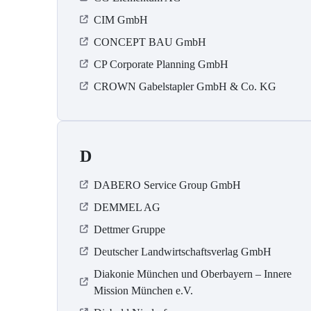
CIM GmbH
CONCEPT BAU GmbH
CP Corporate Planning GmbH
CROWN Gabelstapler GmbH & Co. KG
D
DABERO Service Group GmbH
DEMMEL AG
Dettmer Gruppe
Deutscher Landwirtschaftsverlag GmbH
Diakonie München und Oberbayern – Innere
Mission München e.V.