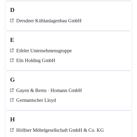
D
Dresdner Kühlanlagenbau GmbH
E
Eifeler Unternehmensgruppe
Elis Holding GmbH
G
Gayen & Berns · Homann GmbH
Germanischer Lloyd
H
Höffner Möbelgesellschaft GmbH & Co. KG