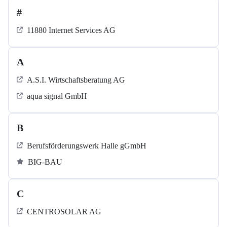
#
11880 Internet Services AG
A
A.S.I. Wirtschaftsberatung AG
aqua signal GmbH
B
Berufsförderungswerk Halle gGmbH
BIG-BAU
C
CENTROSOLAR AG