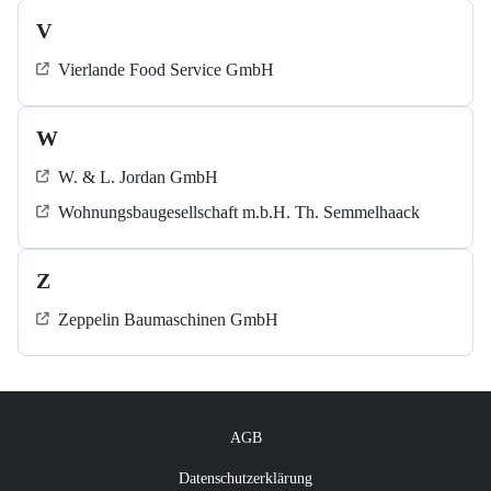
V
Vierlande Food Service GmbH
W
W. & L. Jordan GmbH
Wohnungsbaugesellschaft m.b.H. Th. Semmelhaack
Z
Zeppelin Baumaschinen GmbH
AGB
Datenschutzerklärung