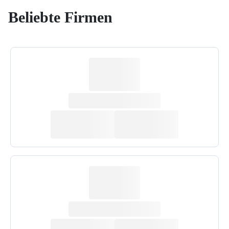
Beliebte Firmen