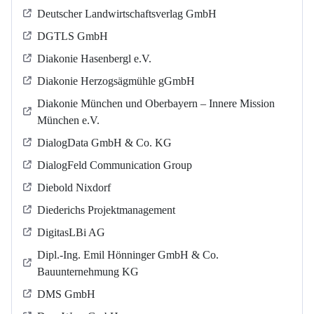
Deutscher Landwirtschaftsverlag GmbH
DGTLS GmbH
Diakonie Hasenbergl e.V.
Diakonie Herzogsägmühle gGmbH
Diakonie München und Oberbayern – Innere Mission
München e.V.
DialogData GmbH & Co. KG
DialogFeld Communication Group
Diebold Nixdorf
Diederichs Projektmanagement
DigitasLBi AG
Dipl.-Ing. Emil Hönninger GmbH & Co.
Bauunternehmung KG
DMS GmbH