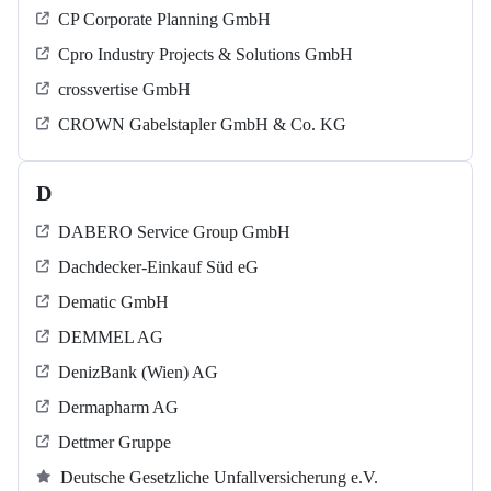
CP Corporate Planning GmbH
Cpro Industry Projects & Solutions GmbH
crossvertise GmbH
CROWN Gabelstapler GmbH & Co. KG
D
DABERO Service Group GmbH
Dachdecker-Einkauf Süd eG
Dematic GmbH
DEMMEL AG
DenizBank (Wien) AG
Dermapharm AG
Dettmer Gruppe
Deutsche Gesetzliche Unfallversicherung e.V.