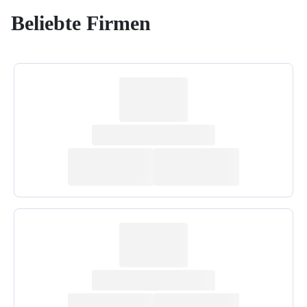
Beliebte Firmen