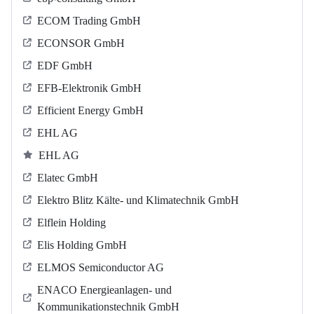
ECOM Trading GmbH
ECONSOR GmbH
EDF GmbH
EFB-Elektronik GmbH
Efficient Energy GmbH
EHL AG
EHL AG
Elatec GmbH
Elektro Blitz Kälte- und Klimatechnik GmbH
Elflein Holding
Elis Holding GmbH
ELMOS Semiconductor AG
ENACO Energieanlagen- und
Kommunikationstechnik GmbH