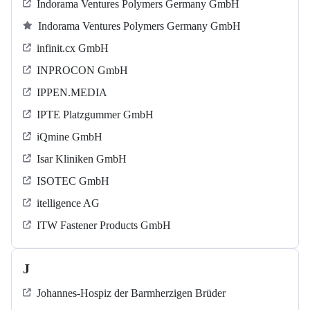
Indorama Ventures Polymers Germany GmbH
Indorama Ventures Polymers Germany GmbH
infinit.cx GmbH
INPROCON GmbH
IPPEN.MEDIA
IPTE Platzgummer GmbH
iQmine GmbH
Isar Kliniken GmbH
ISOTEC GmbH
itelligence AG
ITW Fastener Products GmbH
J
Johannes-Hospiz der Barmherzigen Brüder