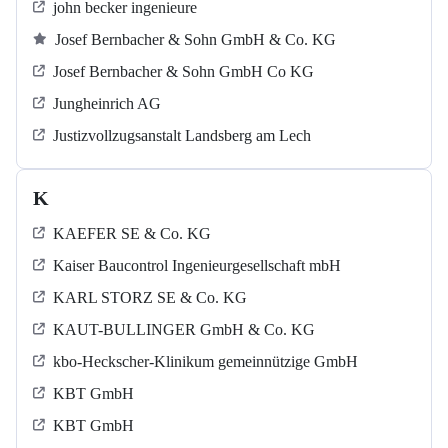
john becker ingenieure
Josef Bernbacher & Sohn GmbH & Co. KG
Josef Bernbacher & Sohn GmbH Co KG
Jungheinrich AG
Justizvollzugsanstalt Landsberg am Lech
K
KAEFER SE & Co. KG
Kaiser Baucontrol Ingenieurgesellschaft mbH
KARL STORZ SE & Co. KG
KAUT-BULLINGER GmbH & Co. KG
kbo-Heckscher-Klinikum gemeinnützige GmbH
KBT GmbH
KBT GmbH