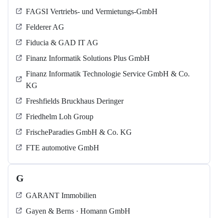
FAGSI Vertriebs- und Vermietungs-GmbH
Felderer AG
Fiducia & GAD IT AG
Finanz Informatik Solutions Plus GmbH
Finanz Informatik Technologie Service GmbH & Co.
KG
Freshfields Bruckhaus Deringer
Friedhelm Loh Group
FrischeParadies GmbH & Co. KG
FTE automotive GmbH
G
GARANT Immobilien
Gayen & Berns · Homann GmbH