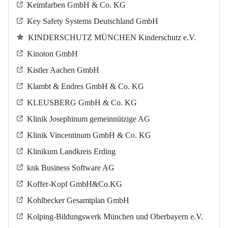
Keimfarben GmbH & Co. KG
Key Safety Systems Deutschland GmbH
KINDERSCHUTZ MÜNCHEN Kinderschutz e.V.
Kinoton GmbH
Kistler Aachen GmbH
Klambt & Endres GmbH & Co. KG
KLEUSBERG GmbH & Co. KG
Klinik Josephinum gemeinnützige AG
Klinik Vincentinum GmbH & Co. KG
Klinikum Landkreis Erding
knk Business Software AG
Koffer-Kopf GmbH&Co.KG
Kohlbecker Gesamtplan GmbH
Kolping-Bildungswerk München und Oberbayern e.V.