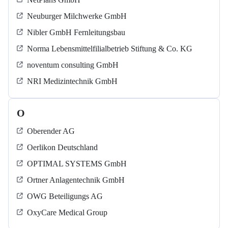
Neuburger Milchwerke GmbH
Nibler GmbH Fernleitungsbau
Norma Lebensmittelfilialbetrieb Stiftung & Co. KG
noventum consulting GmbH
NRI Medizintechnik GmbH
O
Oberender AG
Oerlikon Deutschland
OPTIMAL SYSTEMS GmbH
Ortner Anlagentechnik GmbH
OWG Beteiligungs AG
OxyCare Medical Group