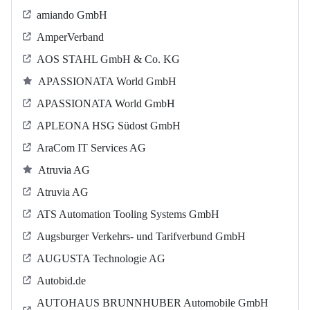
amiando GmbH
AmperVerband
AOS STAHL GmbH & Co. KG
APASSIONATA World GmbH
APASSIONATA World GmbH
APLEONA HSG Südost GmbH
AraCom IT Services AG
Atruvia AG
Atruvia AG
ATS Automation Tooling Systems GmbH
Augsburger Verkehrs- und Tarifverbund GmbH
AUGUSTA Technologie AG
Autobid.de
AUTOHAUS BRUNNHUBER Automobile GmbH