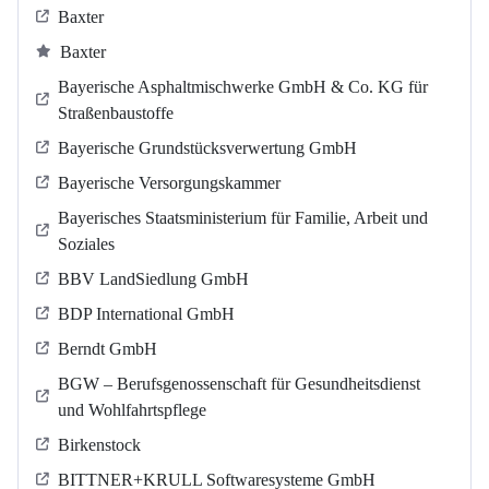
Baxter
Baxter
Bayerische Asphaltmischwerke GmbH & Co. KG für
Straßenbaustoffe
Bayerische Grundstücksverwertung GmbH
Bayerische Versorgungskammer
Bayerisches Staatsministerium für Familie, Arbeit und
Soziales
BBV LandSiedlung GmbH
BDP International GmbH
Berndt GmbH
BGW – Berufsgenossenschaft für Gesundheitsdienst
und Wohlfahrtspflege
Birkenstock
BITTNER+KRULL Softwaresysteme GmbH