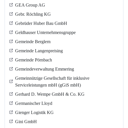
GEA Group AG
Gebr. Röchling KG
Gebrüder Huber Bau GmbH
Geldhauser Unternehmensgruppe
Gemeinde Berglern
Gemeinde Langenpreising
Gemeinde Pörnbach
Gemeindeverwaltung Emmering
Gemeinnützige Gesellschaft für inklusive
Serviceleistungen mbH (gGiS mbH)
Gerhard D. Wempe GmbH & Co. KG
Germanischer Lloyd
Gienger Logistik KG
Gini GmbH