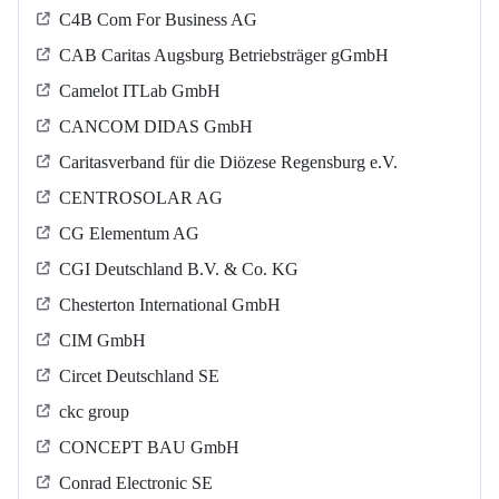
C4B Com For Business AG
CAB Caritas Augsburg Betriebsträger gGmbH
Camelot ITLab GmbH
CANCOM DIDAS GmbH
Caritasverband für die Diözese Regensburg e.V.
CENTROSOLAR AG
CG Elementum AG
CGI Deutschland B.V. & Co. KG
Chesterton International GmbH
CIM GmbH
Circet Deutschland SE
ckc group
CONCEPT BAU GmbH
Conrad Electronic SE