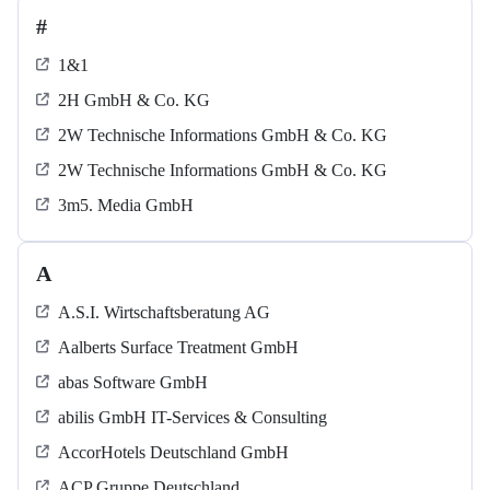
#
1&1
2H GmbH & Co. KG
2W Technische Informations GmbH & Co. KG
2W Technische Informations GmbH & Co. KG
3m5. Media GmbH
A
A.S.I. Wirtschaftsberatung AG
Aalberts Surface Treatment GmbH
abas Software GmbH
abilis GmbH IT-Services & Consulting
AccorHotels Deutschland GmbH
ACP Gruppe Deutschland