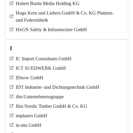
Hubert Burda Media Holding KG
Hugo Kern und Liebers GmbH & Co. KG Platinen-
und Federnfabrik
HxGN Safety & Infrastructure GmbH
I
IC Import Consultants GmbH
ICT SUEDWERK GmbH
IDnow GmbH
IDT Industrie- und Dichtungstechnik GmbH
ifm-Unternehmensgruppe
Ilim Nordic Timber GmbH & Co. KG
implaneo GmbH
in-situ GmbH