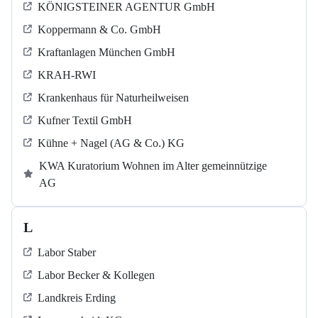
KÖNIGSTEINER AGENTUR GmbH
Koppermann & Co. GmbH
Kraftanlagen München GmbH
KRAH-RWI
Krankenhaus für Naturheilweisen
Kufner Textil GmbH
Kühne + Nagel (AG & Co.) KG
KWA Kuratorium Wohnen im Alter gemeinnützige
AG
L
Labor Staber
Labor Becker & Kollegen
Landkreis Erding